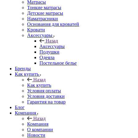
Матрасы
Тонкие матрасы
Детские матрасы
Наматрасники
Основания для кроватей
Кровати
Аксессуары
Назад
Аксессуары
Подушки
Одеяла
Постельное белье
Бренды
Как купить
Назад
Как купить
Условия оплаты
Условия доставки
Гарантия на товар
Блог
Компания
Назад
Компания
О компании
Новости