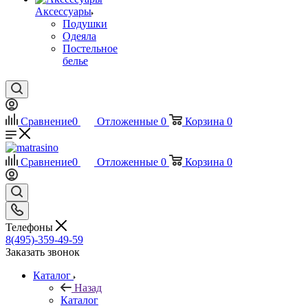
Аксессуары
Подушки
Одеяла
Постельное
белье
Сравнение
0
Отложенные
0
Корзина
0
Сравнение
0
Отложенные
0
Корзина
0
Телефоны
8(495)-359-49-59
Заказать звонок
Каталог
Назад
Каталог