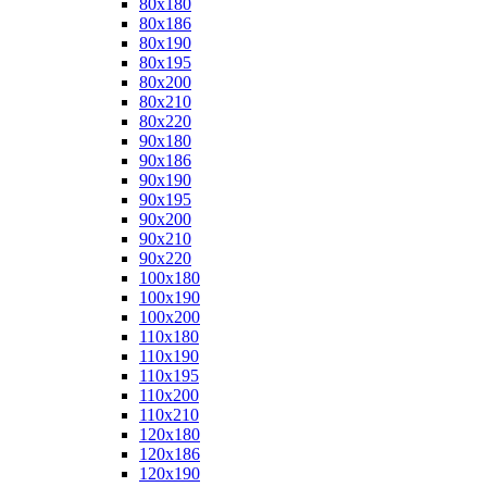
80x180
80x186
80x190
80x195
80x200
80x210
80x220
90x180
90x186
90x190
90x195
90x200
90x210
90x220
100x180
100x190
100x200
110x180
110x190
110x195
110x200
110x210
120x180
120x186
120x190