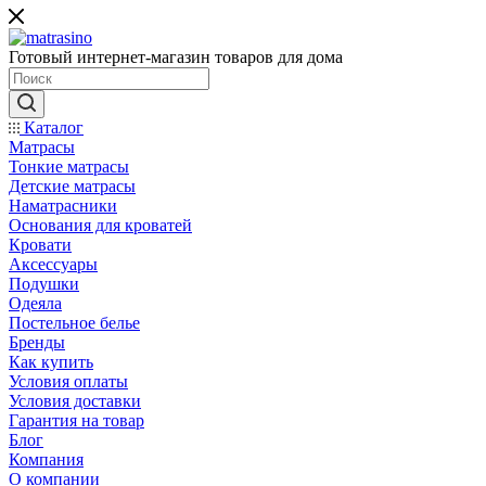
Готовый интернет-магазин товаров для дома
Каталог
Матрасы
Тонкие матрасы
Детские матрасы
Наматрасники
Основания для кроватей
Кровати
Аксессуары
Подушки
Одеяла
Постельное белье
Бренды
Как купить
Условия оплаты
Условия доставки
Гарантия на товар
Блог
Компания
О компании