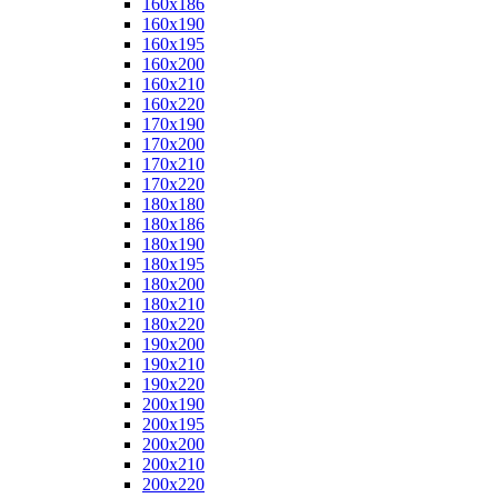
160x186
160x190
160x195
160x200
160x210
160x220
170x190
170x200
170x210
170x220
180x180
180x186
180x190
180x195
180x200
180x210
180x220
190x200
190x210
190x220
200x190
200x195
200x200
200x210
200x220