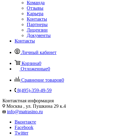
Команда
Отзывы
Карьера
Контакты
Партнеры
Лицензии
Документы
Контакты
Личный кабинет
Корзина
0
Отложенные
0
Сравнение товаров
0
8(495)-359-49-59
Контактная информация
Москва , ул. Пушкина 29 к.4
info@matrasino.ru
Вконтакте
Facebook
Twitter