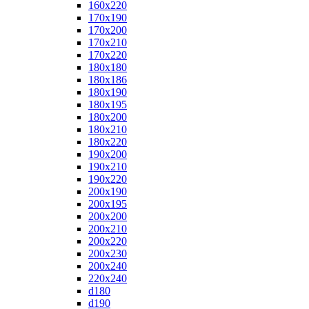
160x220
170x190
170x200
170x210
170x220
180x180
180x186
180x190
180x195
180x200
180x210
180x220
190x200
190x210
190x220
200x190
200x195
200x200
200x210
200x220
200x230
200x240
220x240
d180
d190