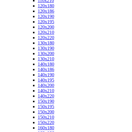
110x210
120x180
120x186
120x190
120x195
120x200
120x210
120x220
130x180
130x190
130x200
130x210
140x180
140x186
140x190
140x195
140x200
140x210
140x220
150x190
150x195
150x200
150x210
150x220
160x180