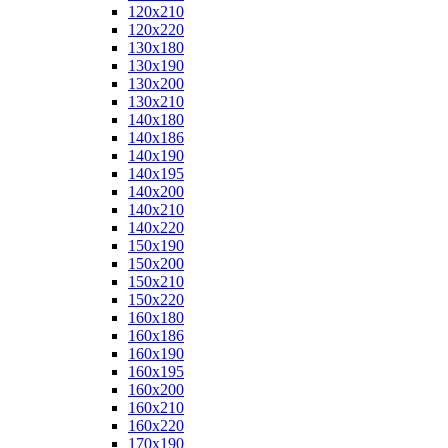
120x210
120x220
130x180
130x190
130x200
130x210
140x180
140x186
140x190
140x195
140x200
140x210
140x220
150x190
150x200
150x210
150x220
160x180
160x186
160x190
160x195
160x200
160x210
160x220
170x190