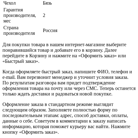
Чехол
Бязь
Гарантия
производителя,
2
мес
Страна
Россия
производителя
Для покупки товара в нашем интернет-магазине выберите
понравившийся товар и добавьте его в корзину. Далее
перейдите в Корзину и нажмите на «Оформить заказ» или
«Быстрый заказ».
Когда оформляете быстрый заказ, напишите ФИО, телефон и
e-mail. Вам перезвонит менеджер и уточнит условия заказа.
По результатам разговора вам придет подтверждение
оформления товара на почту или через СМС. Теперь останется
только ждать доставки и радоваться новой покупке.
Оформление заказа в стандартном режиме выглядит
следующим образом. Заполняете полностью форму по
последовательным этапам: адрес, способ доставки, оплаты,
данные о себе. Советуем в комментарии к заказу написать
информацию, которая поможет курьеру вас найти. Нажмите
кнопку «Оформить заказ».