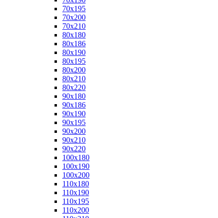
70x195
70x200
70x210
80x180
80x186
80x190
80x195
80x200
80x210
80x220
90x180
90x186
90x190
90x195
90x200
90x210
90x220
100x180
100x190
100x200
110x180
110x190
110x195
110x200