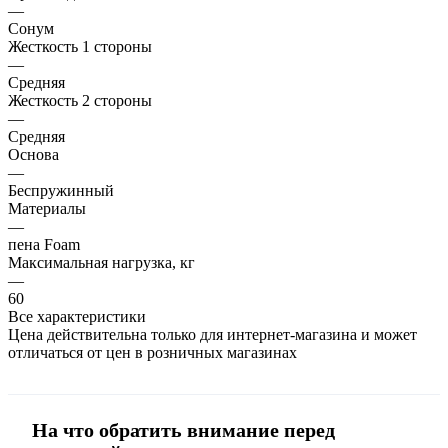
—
Сонум
Жесткость 1 стороны
—
Средняя
Жесткость 2 стороны
—
Средняя
Основа
—
Беспружинный
Материалы
—
пена Foam
Максимальная нагрузка, кг
—
60
Все характеристики
Цена действительна только для интернет-магазина и может
отличаться от цен в розничных магазинах
На что обратить внимание перед