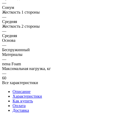
—
Сонум
Жесткость 1 стороны
—
Средняя
Жесткость 2 стороны
—
Средняя
Основа
—
Беспружинный
Материалы
—
пена Foam
Максимальная нагрузка, кг
—
60
Все характеристики
Описание
Характеристики
Как купить
Оплата
Доставка