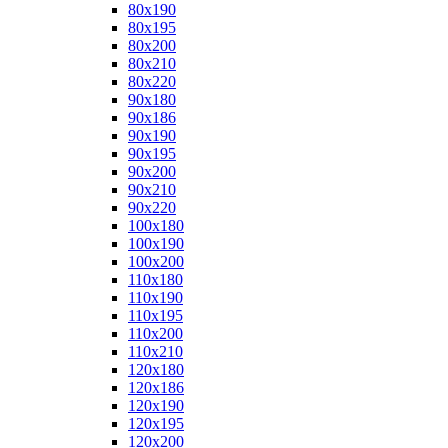
80x190
80x195
80x200
80x210
80x220
90x180
90x186
90x190
90x195
90x200
90x210
90x220
100x180
100x190
100x200
110x180
110x190
110x195
110x200
110x210
120x180
120x186
120x190
120x195
120x200