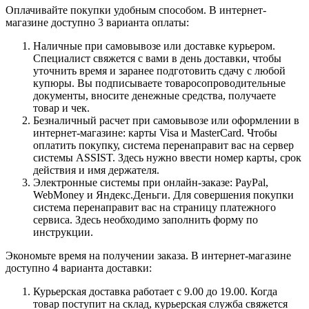
Оплачивайте покупки удобным способом. В интернет-
магазине доступно 3 варианта оплаты:
Наличные при самовывозе или доставке курьером.
Специалист свяжется с вами в день доставки, чтобы
уточнить время и заранее подготовить сдачу с любой
купюры. Вы подписываете товаросопроводительные
документы, вносите денежные средства, получаете
товар и чек.
Безналичный расчет при самовывозе или оформлении в
интернет-магазине: карты Visa и MasterCard. Чтобы
оплатить покупку, система перенаправит вас на сервер
системы ASSIST. Здесь нужно ввести номер карты, срок
действия и имя держателя.
Электронные системы при онлайн-заказе: PayPal,
WebMoney и Яндекс.Деньги. Для совершения покупки
система перенаправит вас на страницу платежного
сервиса. Здесь необходимо заполнить форму по
инструкции.
Экономьте время на получении заказа. В интернет-магазине
доступно 4 варианта доставки:
Курьерская доставка работает с 9.00 до 19.00. Когда
товар поступит на склад, курьерская служба свяжется