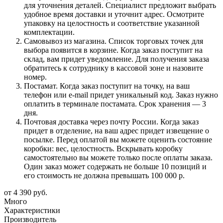
для уточнения деталей. Специалист предложит выбрать
удобное время доставки и уточнит адрес. Осмотрите
упаковку на целостность и соответствие указанной
комплектации.
Самовывоз из магазина. Список торговых точек для
выбора появится в корзине. Когда заказ поступит на
склад, вам придет уведомление. Для получения заказа
обратитесь к сотруднику в кассовой зоне и назовите
номер.
Постамат. Когда заказ поступит на точку, на ваш
телефон или e-mail придет уникальный код. Заказ нужно
оплатить в терминале постамата. Срок хранения — 3
дня.
Почтовая доставка через почту России. Когда заказ
придет в отделение, на ваш адрес придет извещение о
посылке. Перед оплатой вы можете оценить состояние
коробки: вес, целостность. Вскрывать коробку
самостоятельно вы можете только после оплаты заказа.
Один заказ может содержать не больше 10 позиций и
его стоимость не должна превышать 100 000 р.
от
4 390 руб.
Много
Характеристики
Производитель