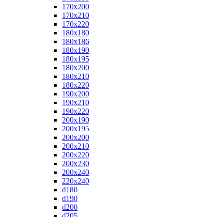
170x200
170x210
170x220
180x180
180x186
180x190
180x195
180x200
180x210
180x220
190x200
190x210
190x220
200x190
200x195
200x200
200x210
200x220
200x230
200x240
220x240
d180
d190
d200
d205