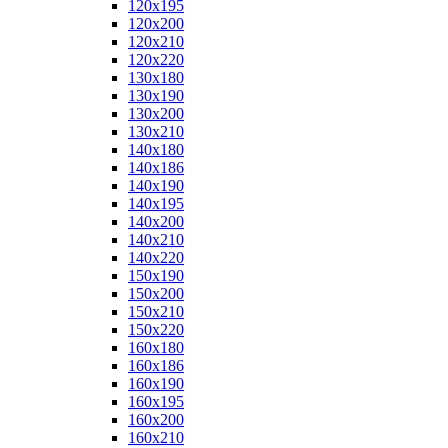
120x195
120x200
120x210
120x220
130x180
130x190
130x200
130x210
140x180
140x186
140x190
140x195
140x200
140x210
140x220
150x190
150x200
150x210
150x220
160x180
160x186
160x190
160x195
160x200
160x210