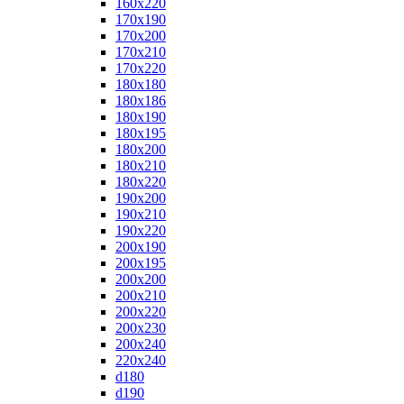
160x220
170x190
170x200
170x210
170x220
180x180
180x186
180x190
180x195
180x200
180x210
180x220
190x200
190x210
190x220
200x190
200x195
200x200
200x210
200x220
200x230
200x240
220x240
d180
d190