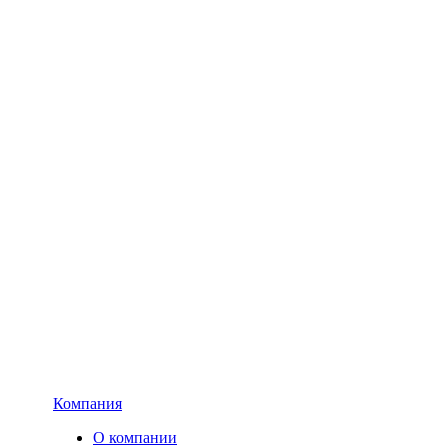
Компания
О компании