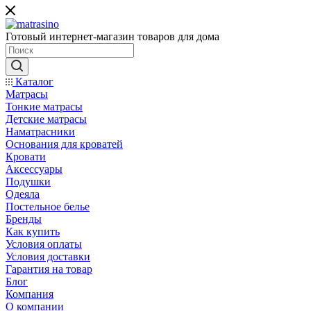
Готовый интернет-магазин товаров для дома
Каталог
Матрасы
Тонкие матрасы
Детские матрасы
Наматрасники
Основания для кроватей
Кровати
Аксессуары
Подушки
Одеяла
Постельное белье
Бренды
Как купить
Условия оплаты
Условия доставки
Гарантия на товар
Блог
Компания
О компании