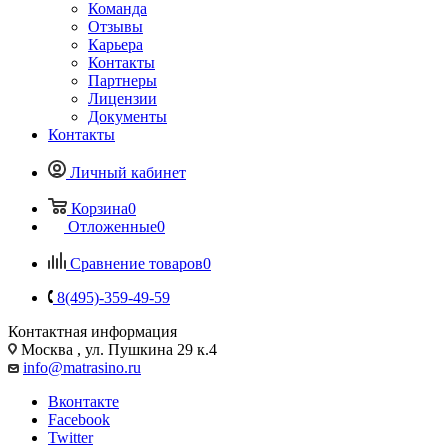
Команда
Отзывы
Карьера
Контакты
Партнеры
Лицензии
Документы
Контакты
Личный кабинет
Корзина
0
Отложенные
0
Сравнение товаров
0
8(495)-359-49-59
Контактная информация
Москва , ул. Пушкина 29 к.4
info@matrasino.ru
Вконтакте
Facebook
Twitter