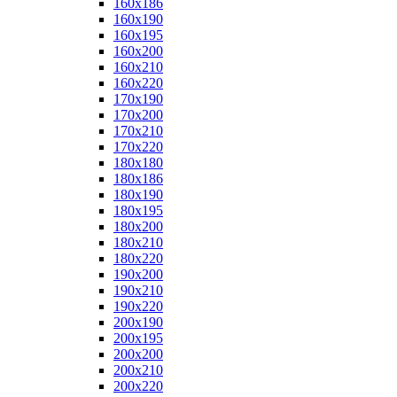
160x186
160x190
160x195
160x200
160x210
160x220
170x190
170x200
170x210
170x220
180x180
180x186
180x190
180x195
180x200
180x210
180x220
190x200
190x210
190x220
200x190
200x195
200x200
200x210
200x220