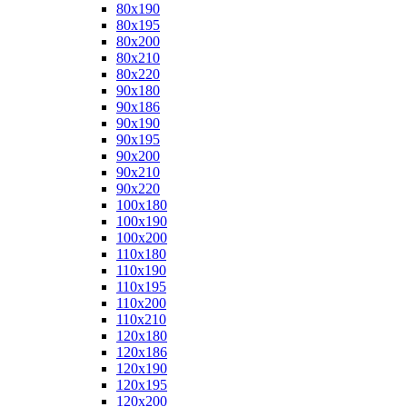
80x190
80x195
80x200
80x210
80x220
90x180
90x186
90x190
90x195
90x200
90x210
90x220
100x180
100x190
100x200
110x180
110x190
110x195
110x200
110x210
120x180
120x186
120x190
120x195
120x200