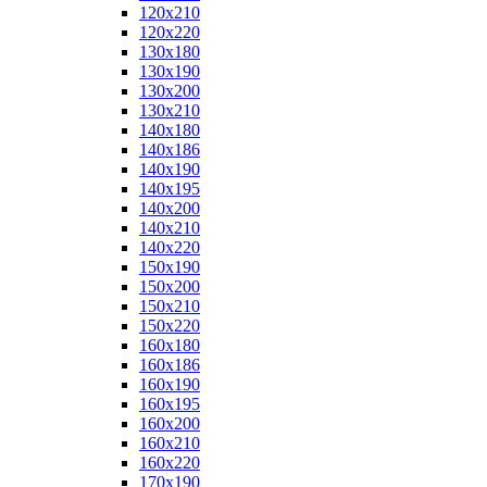
120x210
120x220
130x180
130x190
130x200
130x210
140x180
140x186
140x190
140x195
140x200
140x210
140x220
150x190
150x200
150x210
150x220
160x180
160x186
160x190
160x195
160x200
160x210
160x220
170x190