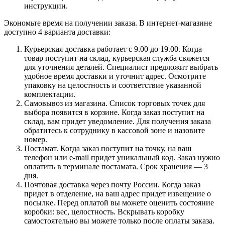
инструкции.
Экономьте время на получении заказа. В интернет-магазине
доступно 4 варианта доставки:
Курьерская доставка работает с 9.00 до 19.00. Когда
товар поступит на склад, курьерская служба свяжется
для уточнения деталей. Специалист предложит выбрать
удобное время доставки и уточнит адрес. Осмотрите
упаковку на целостность и соответствие указанной
комплектации.
Самовывоз из магазина. Список торговых точек для
выбора появится в корзине. Когда заказ поступит на
склад, вам придет уведомление. Для получения заказа
обратитесь к сотруднику в кассовой зоне и назовите
номер.
Постамат. Когда заказ поступит на точку, на ваш
телефон или e-mail придет уникальный код. Заказ нужно
оплатить в терминале постамата. Срок хранения — 3
дня.
Почтовая доставка через почту России. Когда заказ
придет в отделение, на ваш адрес придет извещение о
посылке. Перед оплатой вы можете оценить состояние
коробки: вес, целостность. Вскрывать коробку
самостоятельно вы можете только после оплаты заказа.