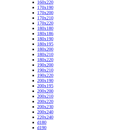
160x220
170x190
170x200
170x210
170x220
180x180
180x186
180x190
180x195
180x200
180x210
180x220
190x200
190x210
190x220
200x190
200x195
200x200
200x210
200x220
200x230
200x240
220x240
d180
d190