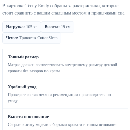
В карточке Teeny Emily собраны характеристики, которые
стоит сравнить с вашим спальным местом и привычками сна.
Нагрузка:
105 кг
Высота:
19 см
Чехол:
Трикотаж CottonSleep
Точный размер
Матрас должен соответствовать внутреннему размеру детской
кровати без зазоров по краям.
Удобный уход
Проверьте состав чехла и рекомендации производителя по
уходу.
Высота и основание
Сверьте высоту модели с бортами кровати и типом основания.