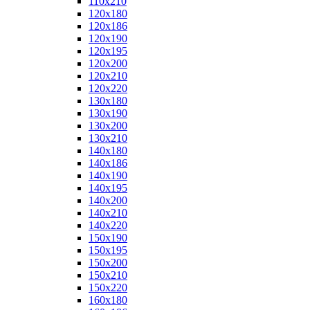
110x210
120x180
120x186
120x190
120x195
120x200
120x210
120x220
130x180
130x190
130x200
130x210
140x180
140x186
140x190
140x195
140x200
140x210
140x220
150x190
150x195
150x200
150x210
150x220
160x180