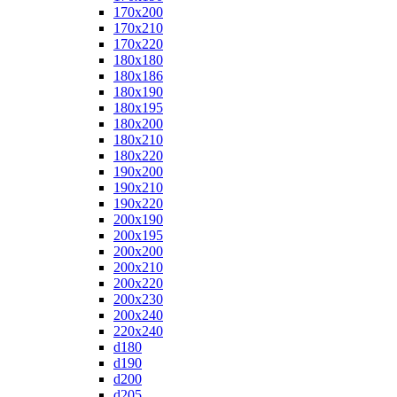
170x200
170x210
170x220
180x180
180x186
180x190
180x195
180x200
180x210
180x220
190x200
190x210
190x220
200x190
200x195
200x200
200x210
200x220
200x230
200x240
220x240
d180
d190
d200
d205