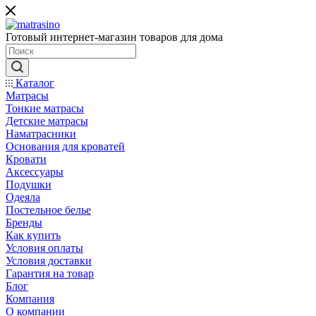
Готовый интернет-магазин товаров для дома
Каталог
Матрасы
Тонкие матрасы
Детские матрасы
Наматрасники
Основания для кроватей
Кровати
Аксессуары
Подушки
Одеяла
Постельное белье
Бренды
Как купить
Условия оплаты
Условия доставки
Гарантия на товар
Блог
Компания
О компании