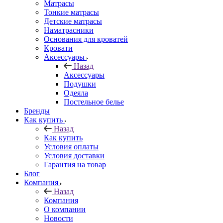
Матрасы
Тонкие матрасы
Детские матрасы
Наматрасники
Основания для кроватей
Кровати
Аксессуары
Назад
Аксессуары
Подушки
Одеяла
Постельное белье
Бренды
Как купить
Назад
Как купить
Условия оплаты
Условия доставки
Гарантия на товар
Блог
Компания
Назад
Компания
О компании
Новости