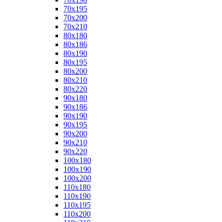
70x195
70x200
70x210
80x180
80x186
80x190
80x195
80x200
80x210
80x220
90x180
90x186
90x190
90x195
90x200
90x210
90x220
100x180
100x190
100x200
110x180
110x190
110x195
110x200