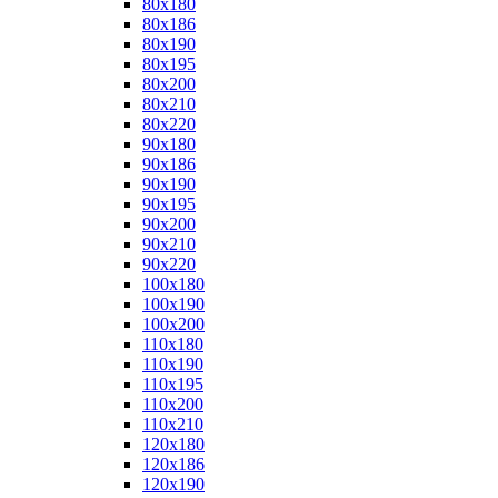
80x180
80x186
80x190
80x195
80x200
80x210
80x220
90x180
90x186
90x190
90x195
90x200
90x210
90x220
100x180
100x190
100x200
110x180
110x190
110x195
110x200
110x210
120x180
120x186
120x190