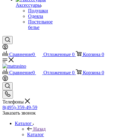
Аксессуары
Подушки
Одеяла
Постельное
белье
Сравнение
0
Отложенные
0
Корзина
0
Сравнение
0
Отложенные
0
Корзина
0
Телефоны
8(495)-359-49-59
Заказать звонок
Каталог
Назад
Каталог