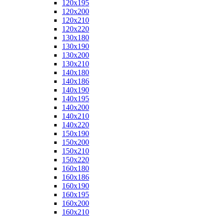
120x195
120x200
120x210
120x220
130x180
130x190
130x200
130x210
140x180
140x186
140x190
140x195
140x200
140x210
140x220
150x190
150x200
150x210
150x220
160x180
160x186
160x190
160x195
160x200
160x210