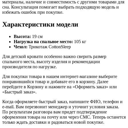
материалы, наличие и совместимость с другими товарами для
сна. Консультация помогает выбрать подходящую модель и
избежать ошибок при покупке.
Характеристики модели
Высота:
19 см
Нагрузка на спальное место:
105 кг
Чехол:
Трикотаж CottonSleep
Для детской кровати особенно важно сверить размер
спального места, высоту изделия и рекомендации
производителя по нагрузке.
Для покупки товара в нашем интернет-магазине выберите
понравившийся товар и добавьте его в корзину. Далее
перейдите в Корзину и нажмите на «Оформить заказ» или
«Быстрый заказ».
Когда оформляете быстрый заказ, напишите ФИО, телефон и
e-mail. Вам перезвонит менеджер и уточнит условия заказа.
По результатам разговора вам придет подтверждение
оформления товара на почту или через СМС. Теперь останется
только ждать доставки и радоваться новой покупке.