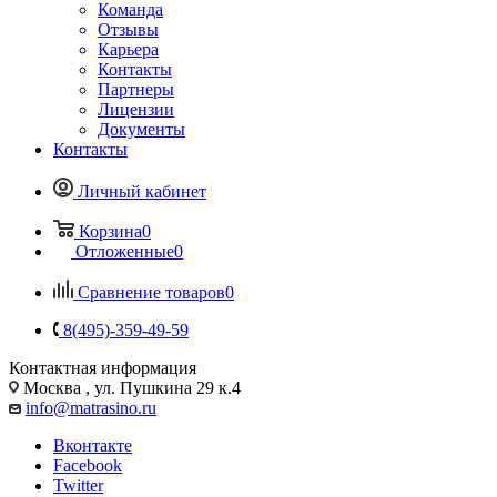
Команда
Отзывы
Карьера
Контакты
Партнеры
Лицензии
Документы
Контакты
Личный кабинет
Корзина
0
Отложенные
0
Сравнение товаров
0
8(495)-359-49-59
Контактная информация
Москва , ул. Пушкина 29 к.4
info@matrasino.ru
Вконтакте
Facebook
Twitter