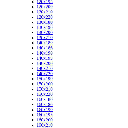
120x195
120x200
120x210
120x220
130x180
130x190
130x200
130x210
140x180
140x186
140x190
140x195
140x200
140x210
140x220
150x190
150x200
150x210
150x220
160x180
160x186
160x190
160x195
160x200
160x210