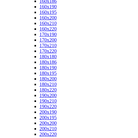
160x186
160x190
160x195
160x200
160x210
160x220
170x190
170x200
170x210
170x220
180x180
180x186
180x190
180x195
180x200
180x210
180x220
190x200
190x210
190x220
200x190
200x195
200x200
200x210
200x220