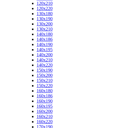
120x210
120x220
130x180
130x190
130x200
130x210
140x180
140x186
140x190
140x195
140x200
140x210
140x220
150x190
150x200
150x210
150x220
160x180
160x186
160x190
160x195
160x200
160x210
160x220
170x190