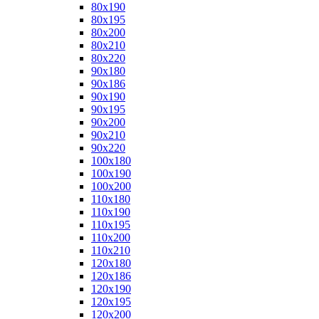
80x190
80x195
80x200
80x210
80x220
90x180
90x186
90x190
90x195
90x200
90x210
90x220
100x180
100x190
100x200
110x180
110x190
110x195
110x200
110x210
120x180
120x186
120x190
120x195
120x200