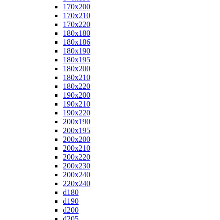
170x200
170x210
170x220
180x180
180x186
180x190
180x195
180x200
180x210
180x220
190x200
190x210
190x220
200x190
200x195
200x200
200x210
200x220
200x230
200x240
220x240
d180
d190
d200
d205