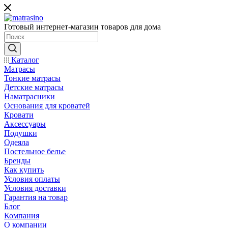
Готовый интернет-магазин товаров для дома
Каталог
Матрасы
Тонкие матрасы
Детские матрасы
Наматрасники
Основания для кроватей
Кровати
Аксессуары
Подушки
Одеяла
Постельное белье
Бренды
Как купить
Условия оплаты
Условия доставки
Гарантия на товар
Блог
Компания
О компании