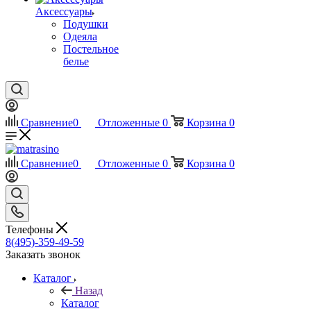
Аксессуары
Подушки
Одеяла
Постельное
белье
Сравнение
0
Отложенные
0
Корзина
0
Сравнение
0
Отложенные
0
Корзина
0
Телефоны
8(495)-359-49-59
Заказать звонок
Каталог
Назад
Каталог