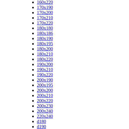
160x220
170x190
170x200
170x210
170x220
180x180
180x186
180x190
180x195
180x200
180x210
180x220
190x200
190x210
190x220
200x190
200x195
200x200
200x210
200x220
200x230
200x240
220x240
d180
d190