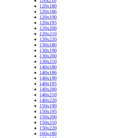
110x210
120x180
120x186
120x190
120x195
120x200
120x210
120x220
130x180
130x190
130x200
130x210
140x180
140x186
140x190
140x195
140x200
140x210
140x220
150x190
150x195
150x200
150x210
150x220
160x180