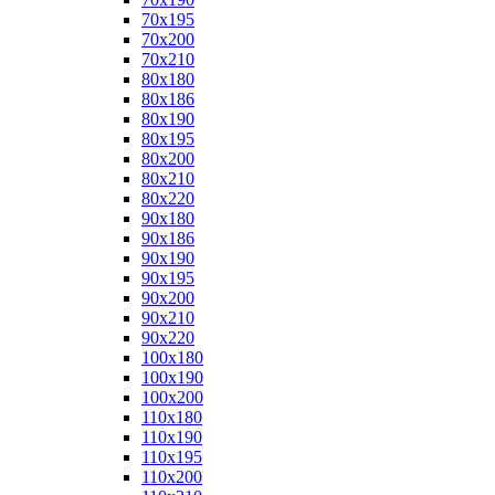
70x195
70x200
70x210
80x180
80x186
80x190
80x195
80x200
80x210
80x220
90x180
90x186
90x190
90x195
90x200
90x210
90x220
100x180
100x190
100x200
110x180
110x190
110x195
110x200