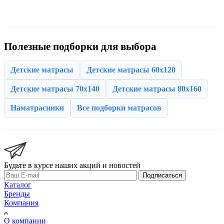
Полезные подборки для выбора
Детские матрасы
Детские матрасы 60x120
Детские матрасы 70x140
Детские матрасы 80x160
Наматрасники
Все подборки матрасов
Будьте в курсе наших акций и новостей
Подписаться
Каталог
Бренды
Компания
О компании