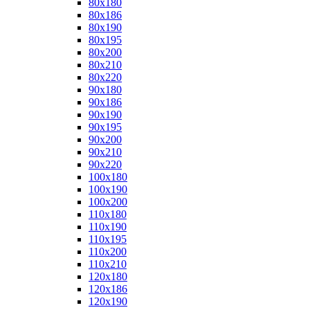
80x180
80x186
80x190
80x195
80x200
80x210
80x220
90x180
90x186
90x190
90x195
90x200
90x210
90x220
100x180
100x190
100x200
110x180
110x190
110x195
110x200
110x210
120x180
120x186
120x190