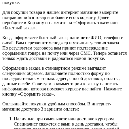
покупке.
Для покупки товара в нашем интернет-магазине выберите
понравившийся товар и добавьте его в корзину. Далее
перейдите в Корзину и нажмите на «Оформить заказ» или
«Быстрый заказ».
Когда оформляете быстрый заказ, напишите ФИО, телефон и
e-mail. Вам перезвонит менеджер и уточнит условия заказа.
По результатам разговора вам придет подтверждение
оформления товара на почту или через СМС. Теперь останется
только ждать доставки и радоваться новой покупке.
Оформление заказа в стандартном режиме выглядит
следующим образом. Заполняете полностью форму по
последовательным этапам: адрес, способ доставки, оплаты,
данные о себе. Советуем в комментарии к заказу написать
информацию, которая поможет курьеру вас найти. Нажмите
кнопку «Оформить заказ».
Оплачивайте покупки удобным способом. В интернет-
магазине доступно 3 варианта оплаты:
Наличные при самовывозе или доставке курьером.
Специалист свяжется с вами в день доставки, чтобы