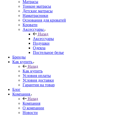
Матрасы
Тонкие матрасы
Детские матрасы
Наматрасники
Основания для кроватей
Кровати
Аксессуары
Назад
Аксессуары
Подушки
Одеяла
Постельное белье
Бренды
Как купить
Назад
Как купить
Условия оплаты
Условия доставки
Гарантия на товар
Блог
Компания
Назад
Компания
О компании
Новости