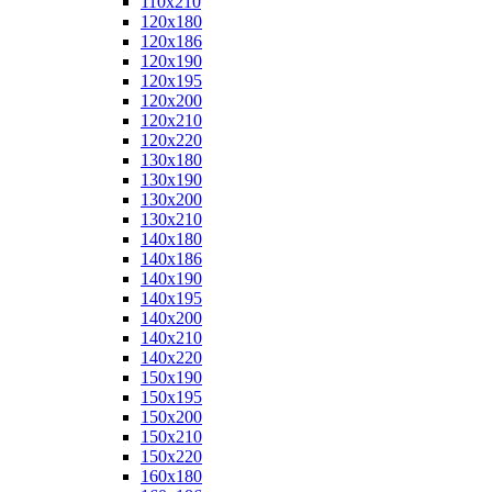
110x210
120x180
120x186
120x190
120x195
120x200
120x210
120x220
130x180
130x190
130x200
130x210
140x180
140x186
140x190
140x195
140x200
140x210
140x220
150x190
150x195
150x200
150x210
150x220
160x180