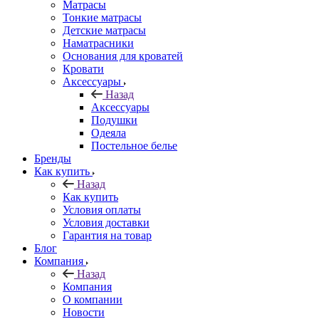
Матрасы
Тонкие матрасы
Детские матрасы
Наматрасники
Основания для кроватей
Кровати
Аксессуары
Назад
Аксессуары
Подушки
Одеяла
Постельное белье
Бренды
Как купить
Назад
Как купить
Условия оплаты
Условия доставки
Гарантия на товар
Блог
Компания
Назад
Компания
О компании
Новости