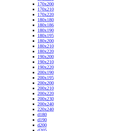
170x200
170x210
170x220
180x180
180x186
180x190
180x195
180x200
180x210
180x220
190x200
190x210
190x220
200x190
200x195
200x200
200x210
200x220
200x230
200x240
220x240
d180
d190
d200
d205