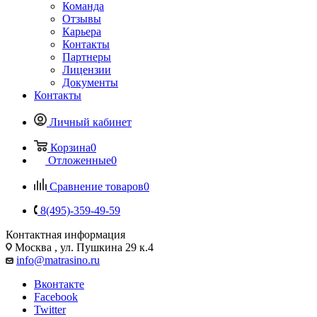
Команда
Отзывы
Карьера
Контакты
Партнеры
Лицензии
Документы
Контакты
Личный кабинет
Корзина
0
Отложенные
0
Сравнение товаров
0
8(495)-359-49-59
Контактная информация
Москва , ул. Пушкина 29 к.4
info@matrasino.ru
Вконтакте
Facebook
Twitter