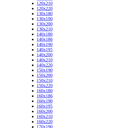
120x210
120x220
130x180
130x190
130x200
130x210
140x180
140x186
140x190
140x195
140x200
140x210
140x220
150x190
150x200
150x210
150x220
160x180
160x186
160x190
160x195
160x200
160x210
160x220
170x190