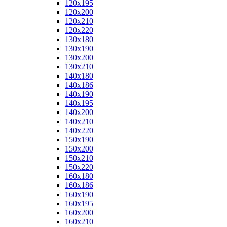
120x195
120x200
120x210
120x220
130x180
130x190
130x200
130x210
140x180
140x186
140x190
140x195
140x200
140x210
140x220
150x190
150x200
150x210
150x220
160x180
160x186
160x190
160x195
160x200
160x210