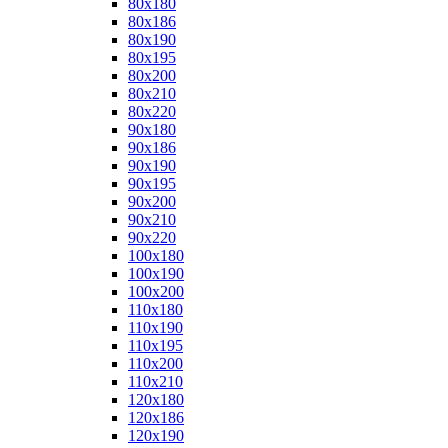
80x180
80x186
80x190
80x195
80x200
80x210
80x220
90x180
90x186
90x190
90x195
90x200
90x210
90x220
100x180
100x190
100x200
110x180
110x190
110x195
110x200
110x210
120x180
120x186
120x190