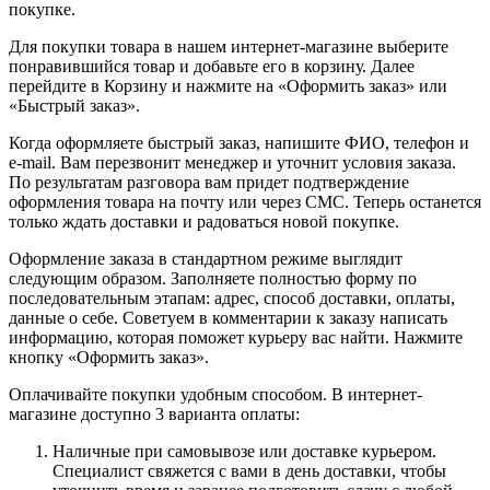
покупке.
Для покупки товара в нашем интернет-магазине выберите
понравившийся товар и добавьте его в корзину. Далее
перейдите в Корзину и нажмите на «Оформить заказ» или
«Быстрый заказ».
Когда оформляете быстрый заказ, напишите ФИО, телефон и
e-mail. Вам перезвонит менеджер и уточнит условия заказа.
По результатам разговора вам придет подтверждение
оформления товара на почту или через СМС. Теперь останется
только ждать доставки и радоваться новой покупке.
Оформление заказа в стандартном режиме выглядит
следующим образом. Заполняете полностью форму по
последовательным этапам: адрес, способ доставки, оплаты,
данные о себе. Советуем в комментарии к заказу написать
информацию, которая поможет курьеру вас найти. Нажмите
кнопку «Оформить заказ».
Оплачивайте покупки удобным способом. В интернет-
магазине доступно 3 варианта оплаты:
Наличные при самовывозе или доставке курьером.
Специалист свяжется с вами в день доставки, чтобы