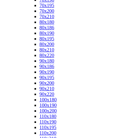
70x195
70x200
70x210
80x180
80x186
80x190
80x195
80x200
80x210
80x220
90x180
90x186
90x190
90x195
90x200
90x210
90x220
100x180
100x190
100x200
110x180
110x190
110x195
110x200