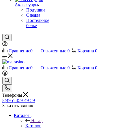
Аксессуары
Подушки
Одеяла
Постельное
белье
Сравнение
0
Отложенные
0
Корзина
0
Сравнение
0
Отложенные
0
Корзина
0
Телефоны
8(495)-359-49-59
Заказать звонок
Каталог
Назад
Каталог