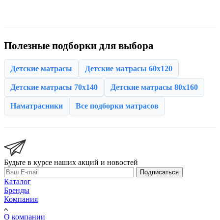
Полезные подборки для выбора
Детские матрасы
Детские матрасы 60x120
Детские матрасы 70x140
Детские матрасы 80x160
Наматрасники
Все подборки матрасов
Будьте в курсе наших акций и новостей
Подписаться
Каталог
Бренды
Компания
О компании