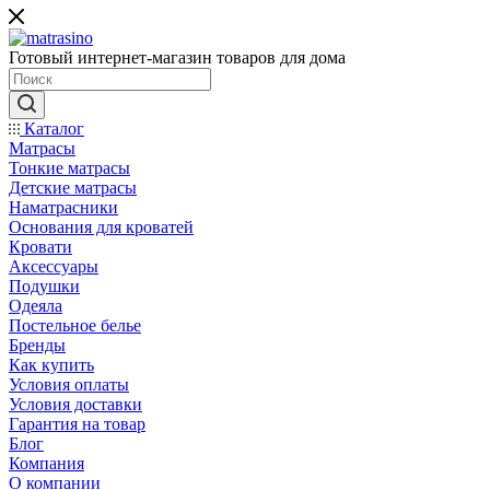
Готовый интернет-магазин товаров для дома
Каталог
Матрасы
Тонкие матрасы
Детские матрасы
Наматрасники
Основания для кроватей
Кровати
Аксессуары
Подушки
Одеяла
Постельное белье
Бренды
Как купить
Условия оплаты
Условия доставки
Гарантия на товар
Блог
Компания
О компании