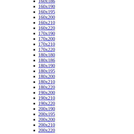
160x186
160x190
160x195
160x200
160x210
160x220
170x190
170x200
170x210
170x220
180x180
180x186
180x190
180x195
180x200
180x210
180x220
190x200
190x210
190x220
200x190
200x195
200x200
200x210
200x220