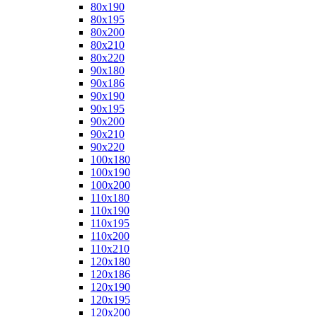
80x190
80x195
80x200
80x210
80x220
90x180
90x186
90x190
90x195
90x200
90x210
90x220
100x180
100x190
100x200
110x180
110x190
110x195
110x200
110x210
120x180
120x186
120x190
120x195
120x200