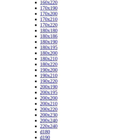
160x220
170x190
170x200
170x210
170x220
180x180
180x186
180x190
180x195
180x200
180x210
180x220
190x200
190x210
190x220
200x190
200x195
200x200
200x210
200x220
200x230
200x240
220x240
d180
d190