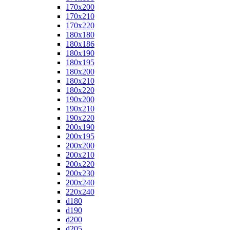
170x200
170x210
170x220
180x180
180x186
180x190
180x195
180x200
180x210
180x220
190x200
190x210
190x220
200x190
200x195
200x200
200x210
200x220
200x230
200x240
220x240
d180
d190
d200
d205