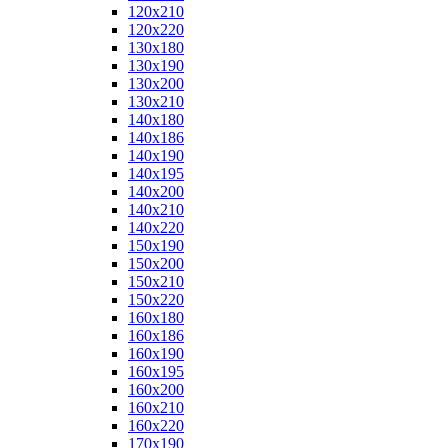
120x210
120x220
130x180
130x190
130x200
130x210
140x180
140x186
140x190
140x195
140x200
140x210
140x220
150x190
150x200
150x210
150x220
160x180
160x186
160x190
160x195
160x200
160x210
160x220
170x190