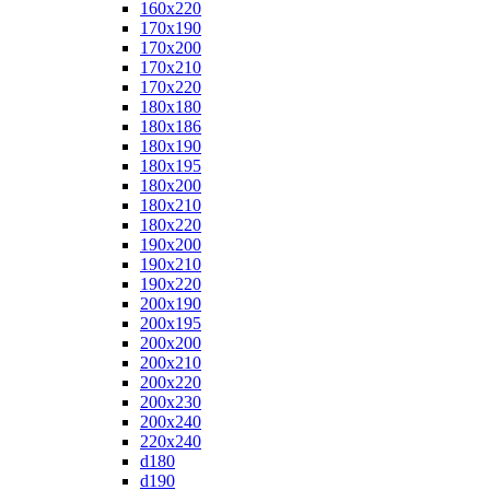
160x220
170x190
170x200
170x210
170x220
180x180
180x186
180x190
180x195
180x200
180x210
180x220
190x200
190x210
190x220
200x190
200x195
200x200
200x210
200x220
200x230
200x240
220x240
d180
d190