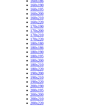
160x186
160x190
160x195
160x200
160x210
160x220
170x190
170x200
170x210
170x220
180x180
180x186
180x190
180x195
180x200
180x210
180x220
190x200
190x210
190x220
200x190
200x195
200x200
200x210
200x220