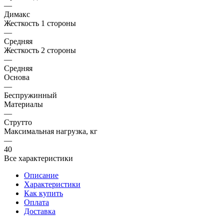
—
Димакс
Жесткость 1 стороны
—
Средняя
Жесткость 2 стороны
—
Средняя
Основа
—
Беспружинный
Материалы
—
Струтто
Максимальная нагрузка, кг
—
40
Все характеристики
Описание
Характеристики
Как купить
Оплата
Доставка