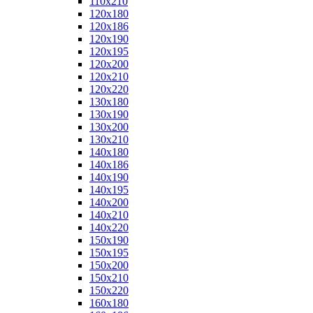
110x210
120x180
120x186
120x190
120x195
120x200
120x210
120x220
130x180
130x190
130x200
130x210
140x180
140x186
140x190
140x195
140x200
140x210
140x220
150x190
150x195
150x200
150x210
150x220
160x180