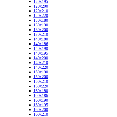
120x195
120x200
120x210
120x220
130x180
130x190
130x200
130x210
140x180
140x186
140x190
140x195
140x200
140x210
140x220
150x190
150x200
150x210
150x220
160x180
160x186
160x190
160x195
160x200
160x210