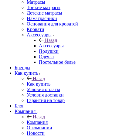
Матрасы
Тонкие матрасы
Детские матрасы
Наматрасники
Основания для кроватей
Кровати
Аксессуары
Назад
Аксессуары
Подушки
Одеяла
Постельное белье
Бренды
Как купить
Назад
Как купить
Условия оплаты
Условия доставки
Гарантия на товар
Блог
Компания
Назад
Компания
О компании
Новости