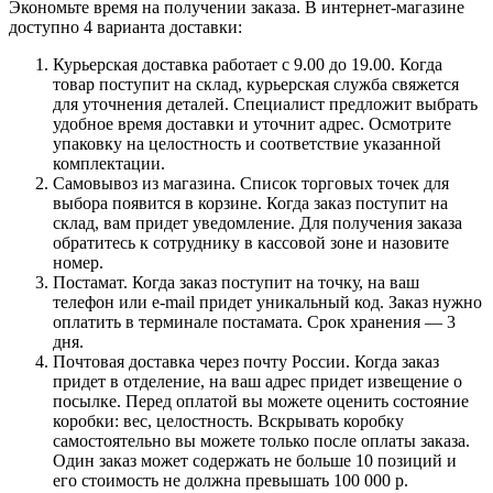
Экономьте время на получении заказа. В интернет-магазине
доступно 4 варианта доставки:
Курьерская доставка работает с 9.00 до 19.00. Когда
товар поступит на склад, курьерская служба свяжется
для уточнения деталей. Специалист предложит выбрать
удобное время доставки и уточнит адрес. Осмотрите
упаковку на целостность и соответствие указанной
комплектации.
Самовывоз из магазина. Список торговых точек для
выбора появится в корзине. Когда заказ поступит на
склад, вам придет уведомление. Для получения заказа
обратитесь к сотруднику в кассовой зоне и назовите
номер.
Постамат. Когда заказ поступит на точку, на ваш
телефон или e-mail придет уникальный код. Заказ нужно
оплатить в терминале постамата. Срок хранения — 3
дня.
Почтовая доставка через почту России. Когда заказ
придет в отделение, на ваш адрес придет извещение о
посылке. Перед оплатой вы можете оценить состояние
коробки: вес, целостность. Вскрывать коробку
самостоятельно вы можете только после оплаты заказа.
Один заказ может содержать не больше 10 позиций и
его стоимость не должна превышать 100 000 р.