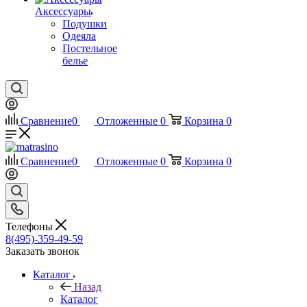
Аксессуары
Подушки
Одеяла
Постельное
белье
Сравнение
0
Отложенные
0
Корзина
0
Сравнение
0
Отложенные
0
Корзина
0
Телефоны
8(495)-359-49-59
Заказать звонок
Каталог
Назад
Каталог