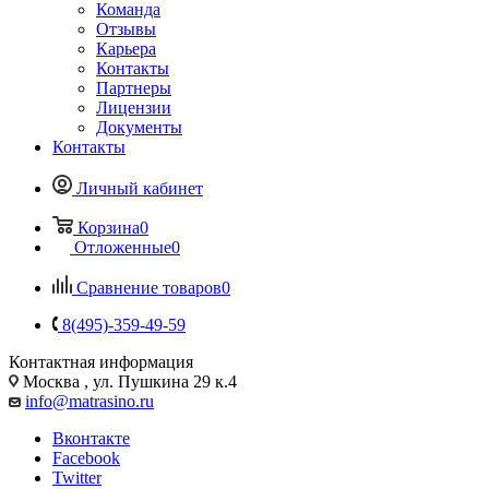
Команда
Отзывы
Карьера
Контакты
Партнеры
Лицензии
Документы
Контакты
Личный кабинет
Корзина
0
Отложенные
0
Сравнение товаров
0
8(495)-359-49-59
Контактная информация
Москва , ул. Пушкина 29 к.4
info@matrasino.ru
Вконтакте
Facebook
Twitter