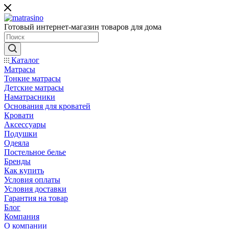
Готовый интернет-магазин товаров для дома
Каталог
Матрасы
Тонкие матрасы
Детские матрасы
Наматрасники
Основания для кроватей
Кровати
Аксессуары
Подушки
Одеяла
Постельное белье
Бренды
Как купить
Условия оплаты
Условия доставки
Гарантия на товар
Блог
Компания
О компании