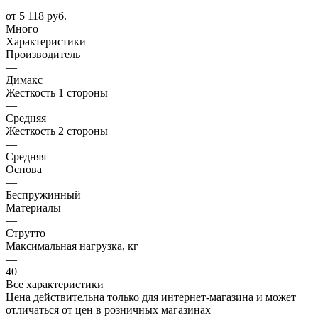
от
5 118 руб.
Много
Характеристики
Производитель
—
Димакс
Жесткость 1 стороны
—
Средняя
Жесткость 2 стороны
—
Средняя
Основа
—
Беспружинный
Материалы
—
Струтто
Максимальная нагрузка, кг
—
40
Все характеристики
Цена действительна только для интернет-магазина и может
отличаться от цен в розничных магазинах