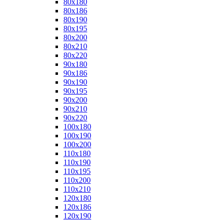
80x180
80x186
80x190
80x195
80x200
80x210
80x220
90x180
90x186
90x190
90x195
90x200
90x210
90x220
100x180
100x190
100x200
110x180
110x190
110x195
110x200
110x210
120x180
120x186
120x190