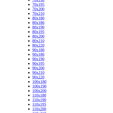
70x195
70x200
70x210
80x180
80x186
80x190
80x195
80x200
80x210
80x220
90x180
90x186
90x190
90x195
90x200
90x210
90x220
100x180
100x190
100x200
110x180
110x190
110x195
110x200