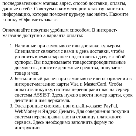
последовательным этапам: адрес, способ доставки, оплаты,
данные о себе. Советуем в комментарии к заказу написать
информацию, которая поможет курьеру вас найти. Нажмите
кнопку «Оформить заказ».
Оплачивайте покупки удобным способом. В интернет-
магазине доступно 3 варианта оплаты:
Наличные при самовывозе или доставке курьером.
Специалист свяжется с вами в день доставки, чтобы
уточнить время и заранее подготовить сдачу с любой
купюры. Вы подписываете товаросопроводительные
документы, вносите денежные средства, получаете
товар и чек.
Безналичный расчет при самовывозе или оформлении в
интернет-магазине: карты Visa и MasterCard. Чтобы
оплатить покупку, система перенаправит вас на сервер
системы ASSIST. Здесь нужно ввести номер карты, срок
действия и имя держателя.
Электронные системы при онлайн-заказе: PayPal,
WebMoney и Яндекс.Деньги. Для совершения покупки
система перенаправит вас на страницу платежного
сервиса. Здесь необходимо заполнить форму по
инструкции.