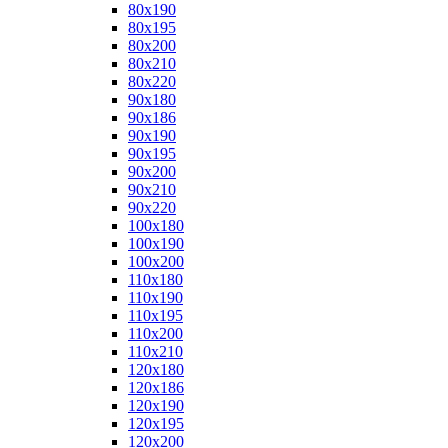
80x190
80x195
80x200
80x210
80x220
90x180
90x186
90x190
90x195
90x200
90x210
90x220
100x180
100x190
100x200
110x180
110x190
110x195
110x200
110x210
120x180
120x186
120x190
120x195
120x200