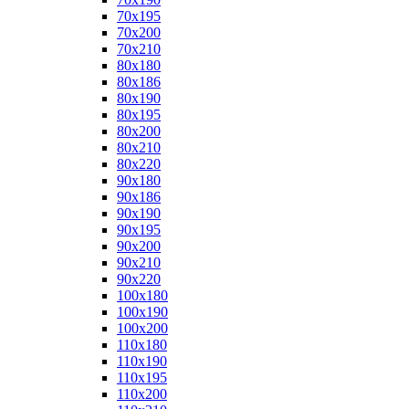
70x195
70x200
70x210
80x180
80x186
80x190
80x195
80x200
80x210
80x220
90x180
90x186
90x190
90x195
90x200
90x210
90x220
100x180
100x190
100x200
110x180
110x190
110x195
110x200