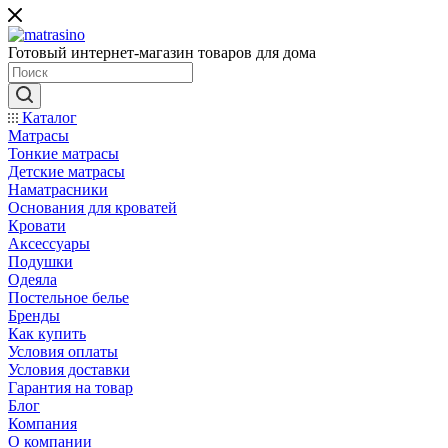
Готовый интернет-магазин товаров для дома
Каталог
Матрасы
Тонкие матрасы
Детские матрасы
Наматрасники
Основания для кроватей
Кровати
Аксессуары
Подушки
Одеяла
Постельное белье
Бренды
Как купить
Условия оплаты
Условия доставки
Гарантия на товар
Блог
Компания
О компании