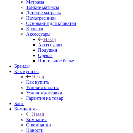
Матрасы
Тонкие матрасы
Детские матрасы
Наматрасники
Основания для кроватей
Кровати
Аксессуары
Назад
Аксессуары
Подушки
Одеяла
Постельное белье
Бренды
Как купить
Назад
Как купить
Условия оплаты
Условия доставки
Гарантия на товар
Блог
Компания
Назад
Компания
О компании
Новости