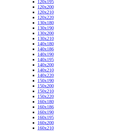
120x195
120x200
120x210
120x220
130x180
130x190
130x200
130x210
140x180
140x186
140x190
140x195
140x200
140x210
140x220
150x190
150x200
150x210
150x220
160x180
160x186
160x190
160x195
160x200
160x210