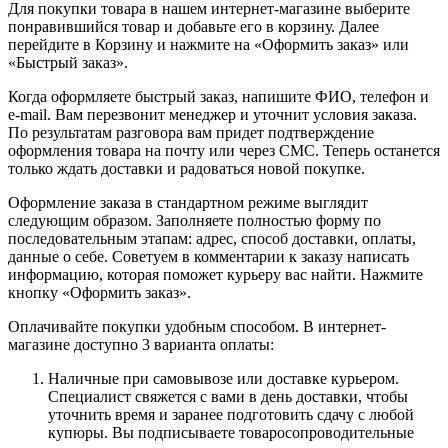
Для покупки товара в нашем интернет-магазине выберите
понравившийся товар и добавьте его в корзину. Далее
перейдите в Корзину и нажмите на «Оформить заказ» или
«Быстрый заказ».
Когда оформляете быстрый заказ, напишите ФИО, телефон и
e-mail. Вам перезвонит менеджер и уточнит условия заказа.
По результатам разговора вам придет подтверждение
оформления товара на почту или через СМС. Теперь останется
только ждать доставки и радоваться новой покупке.
Оформление заказа в стандартном режиме выглядит
следующим образом. Заполняете полностью форму по
последовательным этапам: адрес, способ доставки, оплаты,
данные о себе. Советуем в комментарии к заказу написать
информацию, которая поможет курьеру вас найти. Нажмите
кнопку «Оформить заказ».
Оплачивайте покупки удобным способом. В интернет-
магазине доступно 3 варианта оплаты:
Наличные при самовывозе или доставке курьером.
Специалист свяжется с вами в день доставки, чтобы
уточнить время и заранее подготовить сдачу с любой
купюры. Вы подписываете товаросопроводительные