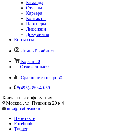
Команда
Отзывы
Карьера
Контакты
Партнеры
Лицензии
Документы
Контакты
Личный кабинет
Корзина
0
Отложенные
0
Сравнение товаров
0
8(495)-359-49-59
Контактная информация
Москва , ул. Пушкина 29 к.4
info@matrasino.ru
Вконтакте
Facebook
Twitter