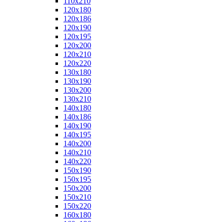
110x210
120x180
120x186
120x190
120x195
120x200
120x210
120x220
130x180
130x190
130x200
130x210
140x180
140x186
140x190
140x195
140x200
140x210
140x220
150x190
150x195
150x200
150x210
150x220
160x180