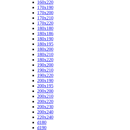
160x220
170x190
170x200
170x210
170x220
180x180
180x186
180x190
180x195
180x200
180x210
180x220
190x200
190x210
190x220
200x190
200x195
200x200
200x210
200x220
200x230
200x240
220x240
d180
d190