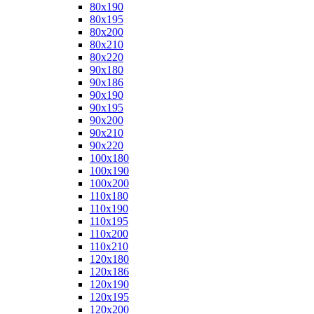
80x190
80x195
80x200
80x210
80x220
90x180
90x186
90x190
90x195
90x200
90x210
90x220
100x180
100x190
100x200
110x180
110x190
110x195
110x200
110x210
120x180
120x186
120x190
120x195
120x200