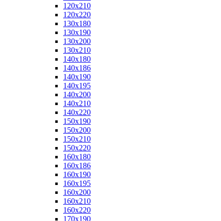
120x210
120x220
130x180
130x190
130x200
130x210
140x180
140x186
140x190
140x195
140x200
140x210
140x220
150x190
150x200
150x210
150x220
160x180
160x186
160x190
160x195
160x200
160x210
160x220
170x190