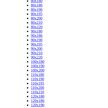
80x180
80x186
80x190
80x195
80x200
80x210
80x220
90x180
90x186
90x190
90x195
90x200
90x210
90x220
100x180
100x190
100x200
110x180
110x190
110x195
110x200
110x210
120x180
120x186
120x190