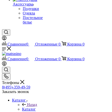
Аксессуары
Подушки
Одеяла
Постельное
белье
Сравнение
0
Отложенные
0
Корзина
0
Сравнение
0
Отложенные
0
Корзина
0
Телефоны
8(495)-359-49-59
Заказать звонок
Каталог
Назад
Каталог