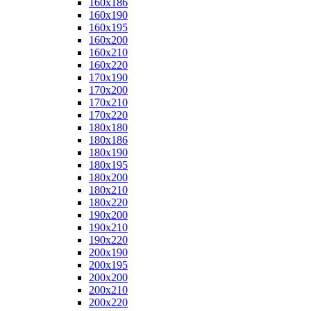
160x186
160x190
160x195
160x200
160x210
160x220
170x190
170x200
170x210
170x220
180x180
180x186
180x190
180x195
180x200
180x210
180x220
190x200
190x210
190x220
200x190
200x195
200x200
200x210
200x220