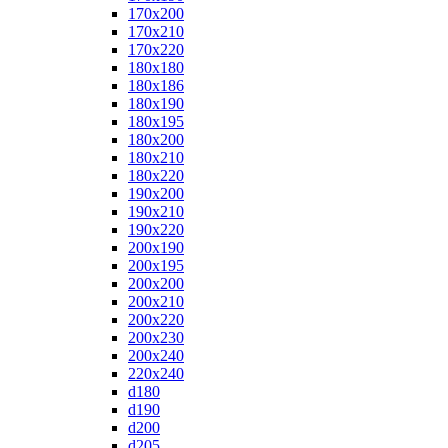
170x200
170x210
170x220
180x180
180x186
180x190
180x195
180x200
180x210
180x220
190x200
190x210
190x220
200x190
200x195
200x200
200x210
200x220
200x230
200x240
220x240
d180
d190
d200
d205