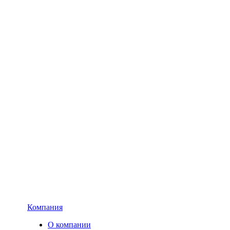
Компания
О компании