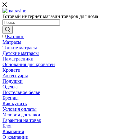
Готовый интернет-магазин товаров для дома
Каталог
Матрасы
Тонкие матрасы
Детские матрасы
Наматрасники
Основания для кроватей
Кровати
Аксессуары
Подушки
Одеяла
Постельное белье
Бренды
Как купить
Условия оплаты
Условия доставки
Гарантия на товар
Блог
Компания
О компании