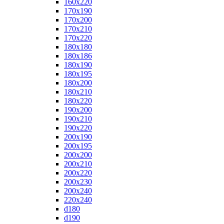
160x220
170x190
170x200
170x210
170x220
180x180
180x186
180x190
180x195
180x200
180x210
180x220
190x200
190x210
190x220
200x190
200x195
200x200
200x210
200x220
200x230
200x240
220x240
d180
d190