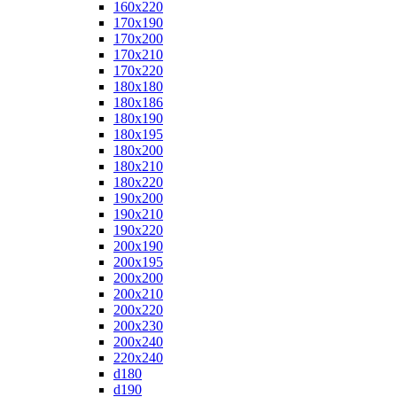
160x220
170x190
170x200
170x210
170x220
180x180
180x186
180x190
180x195
180x200
180x210
180x220
190x200
190x210
190x220
200x190
200x195
200x200
200x210
200x220
200x230
200x240
220x240
d180
d190