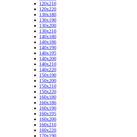
120x210
120x220
130x180
130x190
130x200
130x210
140x180
140x186
140x190
140x195
140x200
140x210
140x220
150x190
150x200
150x210
150x220
160x180
160x186
160x190
160x195
160x200
160x210
160x220
170x190