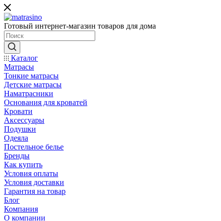
Готовый интернет-магазин товаров для дома
Каталог
Матрасы
Тонкие матрасы
Детские матрасы
Наматрасники
Основания для кроватей
Кровати
Аксессуары
Подушки
Одеяла
Постельное белье
Бренды
Как купить
Условия оплаты
Условия доставки
Гарантия на товар
Блог
Компания
О компании