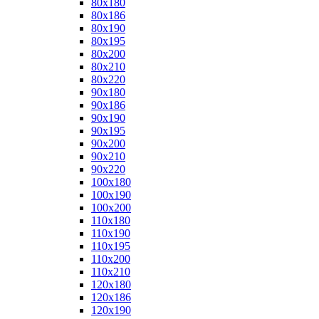
80x180
80x186
80x190
80x195
80x200
80x210
80x220
90x180
90x186
90x190
90x195
90x200
90x210
90x220
100x180
100x190
100x200
110x180
110x190
110x195
110x200
110x210
120x180
120x186
120x190