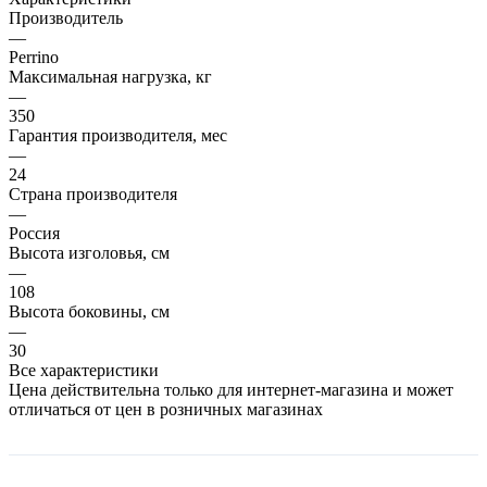
Производитель
—
Perrino
Максимальная нагрузка, кг
—
350
Гарантия производителя, мес
—
24
Страна производителя
—
Россия
Высота изголовья, см
—
108
Высота боковины, см
—
30
Все характеристики
Цена действительна только для интернет-магазина и может
отличаться от цен в розничных магазинах