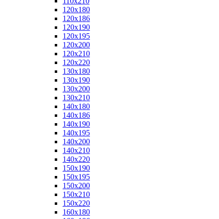
110x210
120x180
120x186
120x190
120x195
120x200
120x210
120x220
130x180
130x190
130x200
130x210
140x180
140x186
140x190
140x195
140x200
140x210
140x220
150x190
150x195
150x200
150x210
150x220
160x180