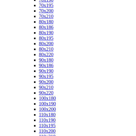
70x195
70x200
70x210
80x180
80x186
80x190
80x195
80x200
80x210
80x220
90x180
90x186
90x190
90x195
90x200
90x210
90x220
100x180
100x190
100x200
110x180
110x190
110x195
110x200