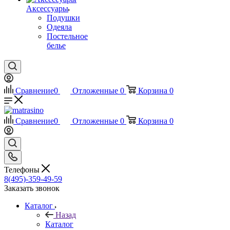
Аксессуары
Подушки
Одеяла
Постельное
белье
Сравнение
0
Отложенные
0
Корзина
0
Сравнение
0
Отложенные
0
Корзина
0
Телефоны
8(495)-359-49-59
Заказать звонок
Каталог
Назад
Каталог