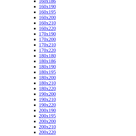
160x186
160x190
160x195
160x200
160x210
160x220
170x190
170x200
170x210
170x220
180x180
180x186
180x190
180x195
180x200
180x210
180x220
190x200
190x210
190x220
200x190
200x195
200x200
200x210
200x220