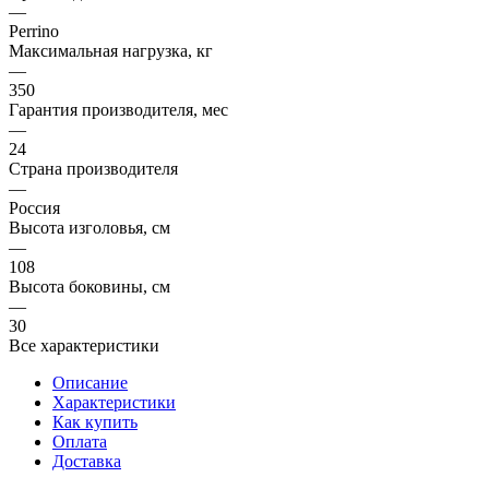
—
Perrino
Максимальная нагрузка, кг
—
350
Гарантия производителя, мес
—
24
Страна производителя
—
Россия
Высота изголовья, см
—
108
Высота боковины, см
—
30
Все характеристики
Описание
Характеристики
Как купить
Оплата
Доставка