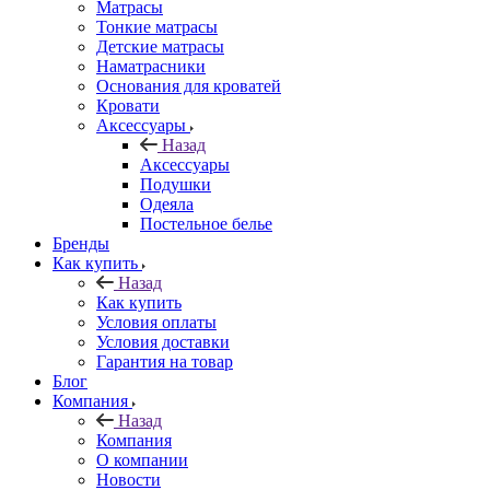
Матрасы
Тонкие матрасы
Детские матрасы
Наматрасники
Основания для кроватей
Кровати
Аксессуары
Назад
Аксессуары
Подушки
Одеяла
Постельное белье
Бренды
Как купить
Назад
Как купить
Условия оплаты
Условия доставки
Гарантия на товар
Блог
Компания
Назад
Компания
О компании
Новости