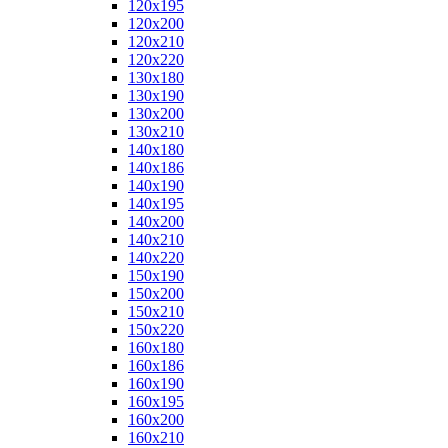
120x195
120x200
120x210
120x220
130x180
130x190
130x200
130x210
140x180
140x186
140x190
140x195
140x200
140x210
140x220
150x190
150x200
150x210
150x220
160x180
160x186
160x190
160x195
160x200
160x210