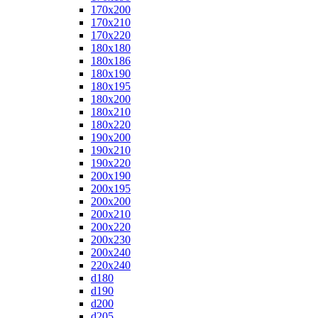
170x200
170x210
170x220
180x180
180x186
180x190
180x195
180x200
180x210
180x220
190x200
190x210
190x220
200x190
200x195
200x200
200x210
200x220
200x230
200x240
220x240
d180
d190
d200
d205