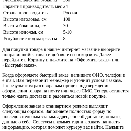
Гарантия производителя, мес
24
Страна производителя
Россия
Высота изголовья, см
108
Высота боковины, см
30
Высота изножья, см
5-10
Углубление под матрас, см
8
Для покупки товара в нашем интернет-магазине выберите
понравившийся товар и добавьте его в корзину. Далее
перейдите в Корзину и нажмите на «Оформить заказ» или
«Быстрый заказ».
Когда оформляете быстрый заказ, напишите ФИО, телефон и
e-mail. Вам перезвонит менеджер и уточнит условия заказа.
По результатам разговора вам придет подтверждение
оформления товара на почту или через СМС. Теперь останется
только ждать доставки и радоваться новой покупке.
Оформление заказа в стандартном режиме выглядит
следующим образом. Заполняете полностью форму по
последовательным этапам: адрес, способ доставки, оплаты,
данные о себе. Советуем в комментарии к заказу написать
информацию, которая поможет курьеру вас найти. Нажмите