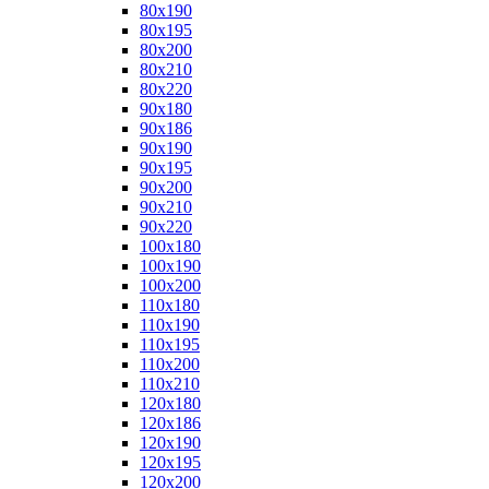
80x190
80x195
80x200
80x210
80x220
90x180
90x186
90x190
90x195
90x200
90x210
90x220
100x180
100x190
100x200
110x180
110x190
110x195
110x200
110x210
120x180
120x186
120x190
120x195
120x200