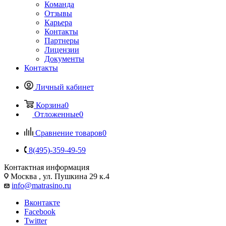
Команда
Отзывы
Карьера
Контакты
Партнеры
Лицензии
Документы
Контакты
Личный кабинет
Корзина
0
Отложенные
0
Сравнение товаров
0
8(495)-359-49-59
Контактная информация
Москва , ул. Пушкина 29 к.4
info@matrasino.ru
Вконтакте
Facebook
Twitter