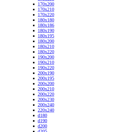
170x200
170x210
170x220
180x180
180x186
180x190
180x195
180x200
180x210
180x220
190x200
190x210
190x220
200x190
200x195
200x200
200x210
200x220
200x230
200x240
220x240
d180
d190
d200
d205