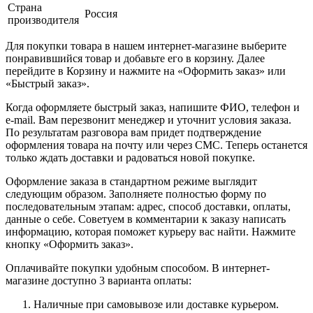
Страна
Россия
производителя
Для покупки товара в нашем интернет-магазине выберите
понравившийся товар и добавьте его в корзину. Далее
перейдите в Корзину и нажмите на «Оформить заказ» или
«Быстрый заказ».
Когда оформляете быстрый заказ, напишите ФИО, телефон и
e-mail. Вам перезвонит менеджер и уточнит условия заказа.
По результатам разговора вам придет подтверждение
оформления товара на почту или через СМС. Теперь останется
только ждать доставки и радоваться новой покупке.
Оформление заказа в стандартном режиме выглядит
следующим образом. Заполняете полностью форму по
последовательным этапам: адрес, способ доставки, оплаты,
данные о себе. Советуем в комментарии к заказу написать
информацию, которая поможет курьеру вас найти. Нажмите
кнопку «Оформить заказ».
Оплачивайте покупки удобным способом. В интернет-
магазине доступно 3 варианта оплаты:
Наличные при самовывозе или доставке курьером.