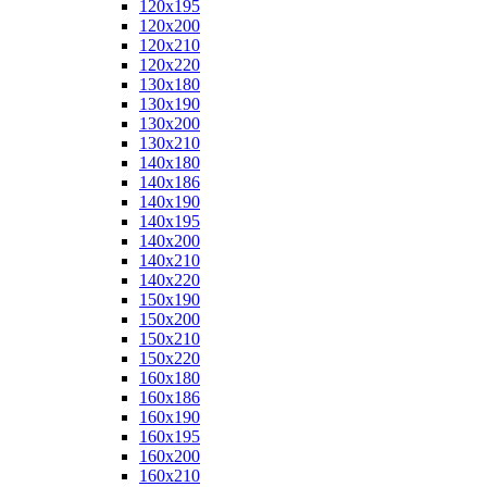
120x195
120x200
120x210
120x220
130x180
130x190
130x200
130x210
140x180
140x186
140x190
140x195
140x200
140x210
140x220
150x190
150x200
150x210
150x220
160x180
160x186
160x190
160x195
160x200
160x210