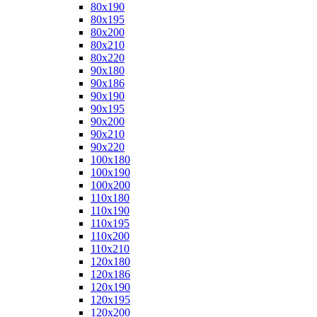
80x190
80x195
80x200
80x210
80x220
90x180
90x186
90x190
90x195
90x200
90x210
90x220
100x180
100x190
100x200
110x180
110x190
110x195
110x200
110x210
120x180
120x186
120x190
120x195
120x200