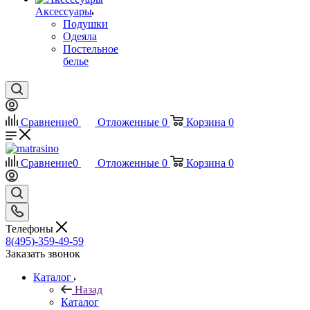
Аксессуары
Подушки
Одеяла
Постельное
белье
Сравнение
0
Отложенные
0
Корзина
0
Сравнение
0
Отложенные
0
Корзина
0
Телефоны
8(495)-359-49-59
Заказать звонок
Каталог
Назад
Каталог