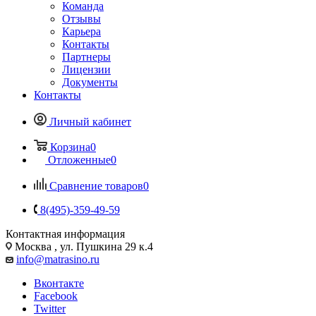
Команда
Отзывы
Карьера
Контакты
Партнеры
Лицензии
Документы
Контакты
Личный кабинет
Корзина
0
Отложенные
0
Сравнение товаров
0
8(495)-359-49-59
Контактная информация
Москва , ул. Пушкина 29 к.4
info@matrasino.ru
Вконтакте
Facebook
Twitter