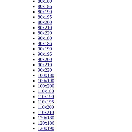
80x180
80x186
80x190
80x195
80x200
80x210
80x220
90x180
90x186
90x190
90x195
90x200
90x210
90x220
100x180
100x190
100x200
110x180
110x190
110x195
110x200
110x210
120x180
120x186
120x190