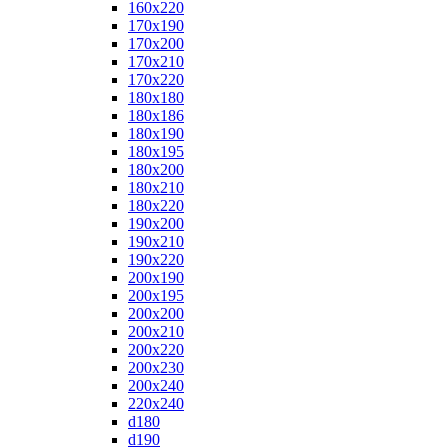
160x220
170x190
170x200
170x210
170x220
180x180
180x186
180x190
180x195
180x200
180x210
180x220
190x200
190x210
190x220
200x190
200x195
200x200
200x210
200x220
200x230
200x240
220x240
d180
d190