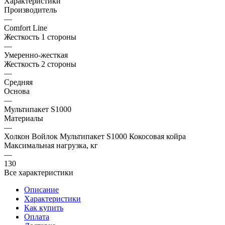
Характеристики
Производитель
—
Comfort Line
Жесткость 1 стороны
—
Умеренно-жесткая
Жесткость 2 стороны
—
Средняя
Основа
—
Мультипакет S1000
Материалы
—
Холкон Войлок Мультипакет S1000 Кокосовая койра
Максимальная нагрузка, кг
—
130
Все характеристики
Описание
Характеристики
Как купить
Оплата