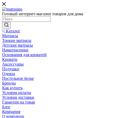
Готовый интернет-магазин товаров для дома
Каталог
Матрасы
Тонкие матрасы
Детские матрасы
Наматрасники
Основания для кроватей
Кровати
Аксессуары
Подушки
Одеяла
Постельное белье
Бренды
Как купить
Условия оплаты
Условия доставки
Гарантия на товар
Блог
Компания
О компании