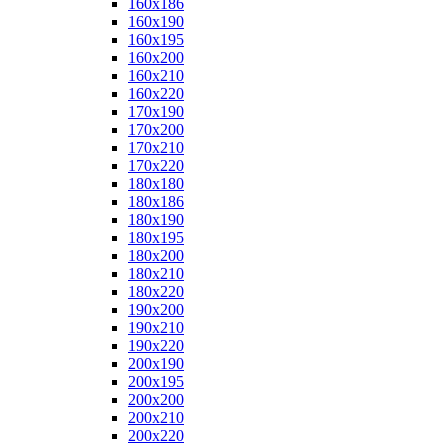
160x186
160x190
160x195
160x200
160x210
160x220
170x190
170x200
170x210
170x220
180x180
180x186
180x190
180x195
180x200
180x210
180x220
190x200
190x210
190x220
200x190
200x195
200x200
200x210
200x220