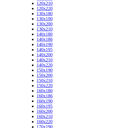
120x210
120x220
130x180
130x190
130x200
130x210
140x180
140x186
140x190
140x195
140x200
140x210
140x220
150x190
150x200
150x210
150x220
160x180
160x186
160x190
160x195
160x200
160x210
160x220
170x190