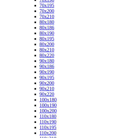
70x195
70x200
70x210
80x180
80x186
80x190
80x195
80x200
80x210
80x220
90x180
90x186
90x190
90x195
90x200
90x210
90x220
100x180
100x190
100x200
110x180
110x190
110x195
110x200