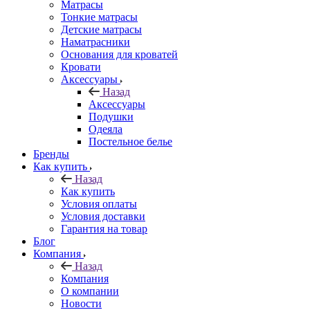
Матрасы
Тонкие матрасы
Детские матрасы
Наматрасники
Основания для кроватей
Кровати
Аксессуары
Назад
Аксессуары
Подушки
Одеяла
Постельное белье
Бренды
Как купить
Назад
Как купить
Условия оплаты
Условия доставки
Гарантия на товар
Блог
Компания
Назад
Компания
О компании
Новости