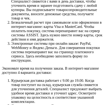
Специалист свяжется с вами в день доставки, чтобы
уточнить время и заранее подготовить сдачу с любой
купюры. Вы подписываете товаросопроводительные
документы, вносите денежные средства, получаете
товар и чек.
Безналичный расчет при самовывозе или оформлении в
интернет-магазине: карты Visa и MasterCard. Чтобы
оплатить покупку, система перенаправит вас на сервер
системы ASSIST. Здесь нужно ввести номер карты, срок
действия и имя держателя.
Электронные системы при онлайн-заказе: PayPal,
WebMoney и Яндекс.Деньги. Для совершения покупки
система перенаправит вас на страницу платежного
сервиса. Здесь необходимо заполнить форму по
инструкции.
Экономьте время на получении заказа. В интернет-магазине
доступно 4 варианта доставки:
Курьерская доставка работает с 9.00 до 19.00. Когда
товар поступит на склад, курьерская служба свяжется
для уточнения деталей. Специалист предложит выбрать
удобное время доставки и уточнит адрес. Осмотрите
упаковку на целостность и соответствие указанной
комплектации.