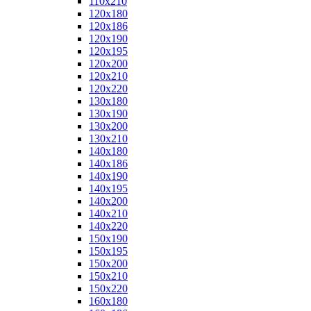
110x210
120x180
120x186
120x190
120x195
120x200
120x210
120x220
130x180
130x190
130x200
130x210
140x180
140x186
140x190
140x195
140x200
140x210
140x220
150x190
150x195
150x200
150x210
150x220
160x180