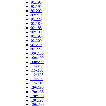
80x190
80x195
80x200
80x210
80x220
90x180
90x186
90x190
90x195
90x200
90x210
90x220
100x180
100x190
100x200
110x180
110x190
110x195
110x200
110x210
120x180
120x186
120x190
120x195
120x200