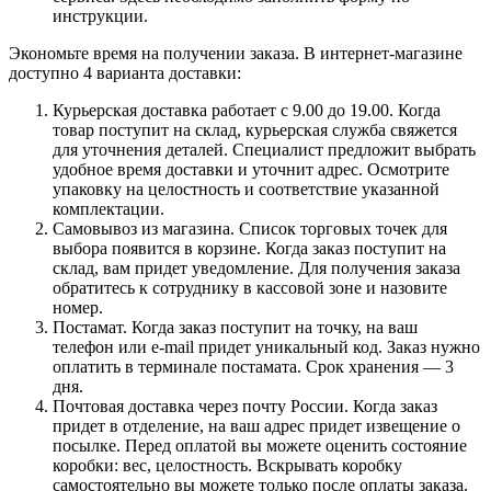
инструкции.
Экономьте время на получении заказа. В интернет-магазине
доступно 4 варианта доставки:
Курьерская доставка работает с 9.00 до 19.00. Когда
товар поступит на склад, курьерская служба свяжется
для уточнения деталей. Специалист предложит выбрать
удобное время доставки и уточнит адрес. Осмотрите
упаковку на целостность и соответствие указанной
комплектации.
Самовывоз из магазина. Список торговых точек для
выбора появится в корзине. Когда заказ поступит на
склад, вам придет уведомление. Для получения заказа
обратитесь к сотруднику в кассовой зоне и назовите
номер.
Постамат. Когда заказ поступит на точку, на ваш
телефон или e-mail придет уникальный код. Заказ нужно
оплатить в терминале постамата. Срок хранения — 3
дня.
Почтовая доставка через почту России. Когда заказ
придет в отделение, на ваш адрес придет извещение о
посылке. Перед оплатой вы можете оценить состояние
коробки: вес, целостность. Вскрывать коробку
самостоятельно вы можете только после оплаты заказа.