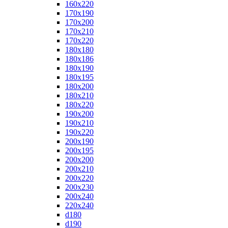
160x220
170x190
170x200
170x210
170x220
180x180
180x186
180x190
180x195
180x200
180x210
180x220
190x200
190x210
190x220
200x190
200x195
200x200
200x210
200x220
200x230
200x240
220x240
d180
d190