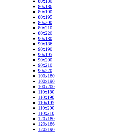
80x180
80x186
80x190
80x195
80x200
80x210
80x220
90x180
90x186
90x190
90x195
90x200
90x210
90x220
100x180
100x190
100x200
110x180
110x190
110x195
110x200
110x210
120x180
120x186
120x190