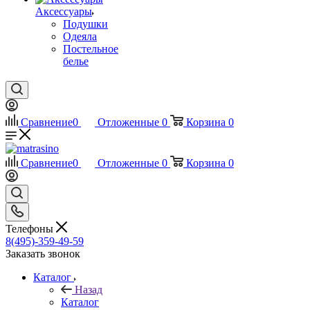
Аксессуары
Подушки
Одеяла
Постельное
белье
Сравнение
0
Отложенные
0
Корзина
0
Сравнение
0
Отложенные
0
Корзина
0
Телефоны
8(495)-359-49-59
Заказать звонок
Каталог
Назад
Каталог