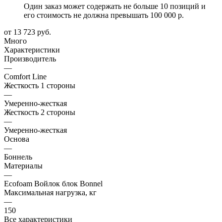
Один заказ может содержать не больше 10 позиций и
его стоимость не должна превышать 100 000 р.
от
13 723 руб.
Много
Характеристики
Производитель
—
Comfort Line
Жесткость 1 стороны
—
Умеренно-жесткая
Жесткость 2 стороны
—
Умеренно-жесткая
Основа
—
Боннель
Материалы
—
Ecofoam Войлок блок Bonnel
Максимальная нагрузка, кг
—
150
Все характеристики