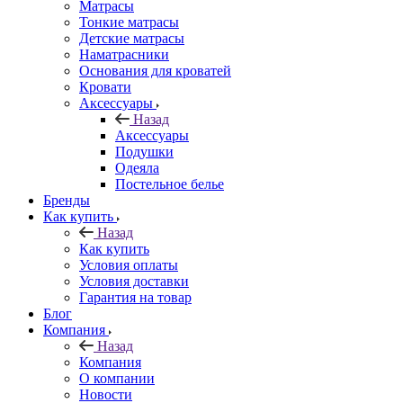
Матрасы
Тонкие матрасы
Детские матрасы
Наматрасники
Основания для кроватей
Кровати
Аксессуары
Назад
Аксессуары
Подушки
Одеяла
Постельное белье
Бренды
Как купить
Назад
Как купить
Условия оплаты
Условия доставки
Гарантия на товар
Блог
Компания
Назад
Компания
О компании
Новости