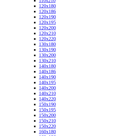
110x210
120x180
120x186
120x190
120x195
120x200
120x210
120x220
130x180
130x190
130x200
130x210
140x180
140x186
140x190
140x195
140x200
140x210
140x220
150x190
150x195
150x200
150x210
150x220
160x180