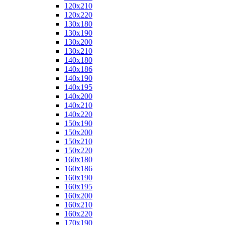
120x210
120x220
130x180
130x190
130x200
130x210
140x180
140x186
140x190
140x195
140x200
140x210
140x220
150x190
150x200
150x210
150x220
160x180
160x186
160x190
160x195
160x200
160x210
160x220
170x190