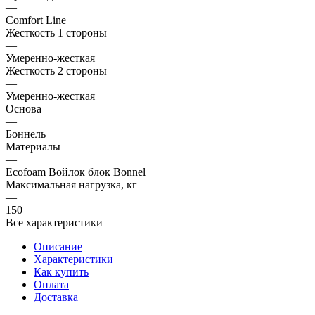
—
Comfort Line
Жесткость 1 стороны
—
Умеренно-жесткая
Жесткость 2 стороны
—
Умеренно-жесткая
Основа
—
Боннель
Материалы
—
Ecofoam Войлок блок Bonnel
Максимальная нагрузка, кг
—
150
Все характеристики
Описание
Характеристики
Как купить
Оплата
Доставка