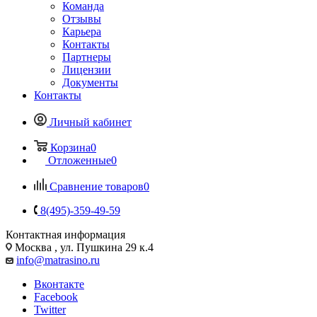
Команда
Отзывы
Карьера
Контакты
Партнеры
Лицензии
Документы
Контакты
Личный кабинет
Корзина
0
Отложенные
0
Сравнение товаров
0
8(495)-359-49-59
Контактная информация
Москва , ул. Пушкина 29 к.4
info@matrasino.ru
Вконтакте
Facebook
Twitter