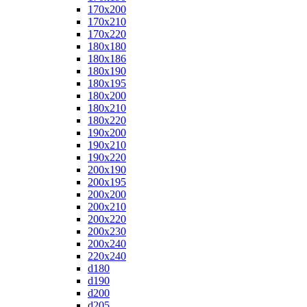
170x200
170x210
170x220
180x180
180x186
180x190
180x195
180x200
180x210
180x220
190x200
190x210
190x220
200x190
200x195
200x200
200x210
200x220
200x230
200x240
220x240
d180
d190
d200
d205