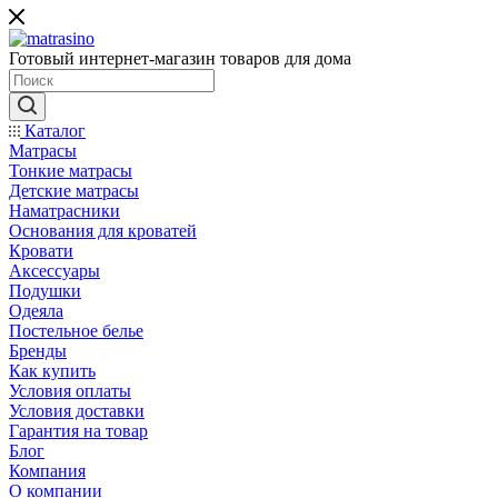
Готовый интернет-магазин товаров для дома
Каталог
Матрасы
Тонкие матрасы
Детские матрасы
Наматрасники
Основания для кроватей
Кровати
Аксессуары
Подушки
Одеяла
Постельное белье
Бренды
Как купить
Условия оплаты
Условия доставки
Гарантия на товар
Блог
Компания
О компании