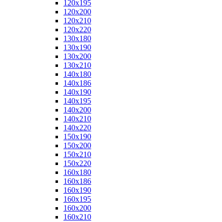
120x195
120x200
120x210
120x220
130x180
130x190
130x200
130x210
140x180
140x186
140x190
140x195
140x200
140x210
140x220
150x190
150x200
150x210
150x220
160x180
160x186
160x190
160x195
160x200
160x210