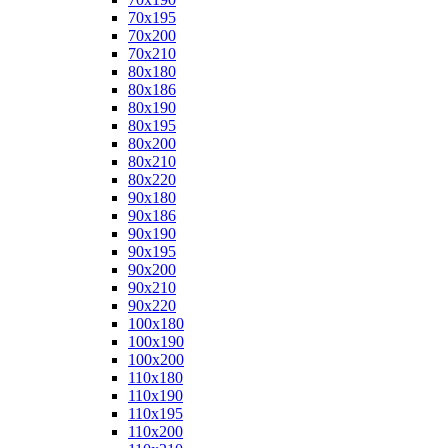
70x195
70x200
70x210
80x180
80x186
80x190
80x195
80x200
80x210
80x220
90x180
90x186
90x190
90x195
90x200
90x210
90x220
100x180
100x190
100x200
110x180
110x190
110x195
110x200