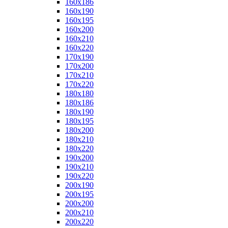
160x186
160x190
160x195
160x200
160x210
160x220
170x190
170x200
170x210
170x220
180x180
180x186
180x190
180x195
180x200
180x210
180x220
190x200
190x210
190x220
200x190
200x195
200x200
200x210
200x220