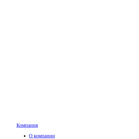
Компания
О компании