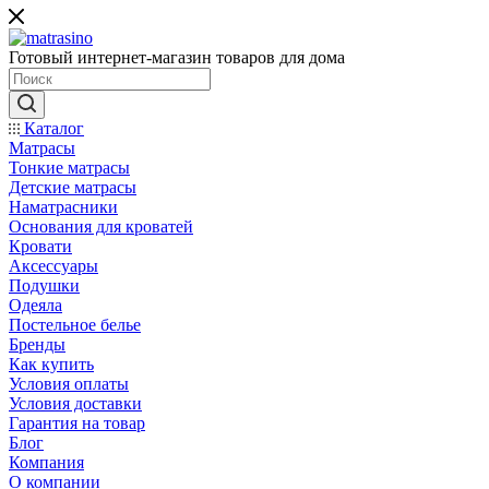
Готовый интернет-магазин товаров для дома
Каталог
Матрасы
Тонкие матрасы
Детские матрасы
Наматрасники
Основания для кроватей
Кровати
Аксессуары
Подушки
Одеяла
Постельное белье
Бренды
Как купить
Условия оплаты
Условия доставки
Гарантия на товар
Блог
Компания
О компании