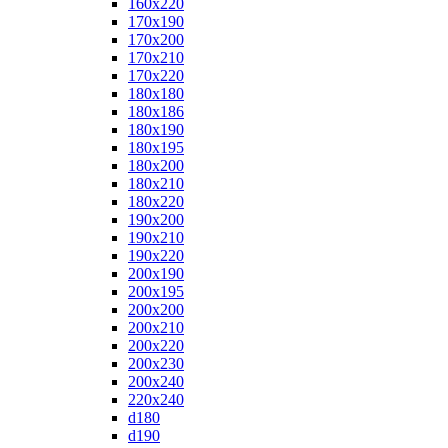
160x220
170x190
170x200
170x210
170x220
180x180
180x186
180x190
180x195
180x200
180x210
180x220
190x200
190x210
190x220
200x190
200x195
200x200
200x210
200x220
200x230
200x240
220x240
d180
d190