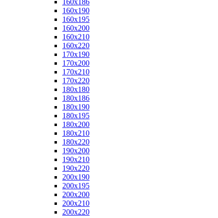
160x186
160x190
160x195
160x200
160x210
160x220
170x190
170x200
170x210
170x220
180x180
180x186
180x190
180x195
180x200
180x210
180x220
190x200
190x210
190x220
200x190
200x195
200x200
200x210
200x220