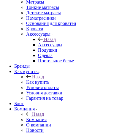
Матрасы
Тонкие матрасы
Детские матрасы
Наматрасники
Основания для кроватей
Кровати
Аксессуары
Назад
Аксессуары
Подушки
Одеяла
Постельное белье
Бренды
Как купить
Назад
Как купить
Условия оплаты
Условия доставки
Гарантия на товар
Блог
Компания
Назад
Компания
О компании
Новости