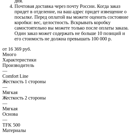
дня.
Почтовая доставка через почту России. Когда заказ
придет в отделение, на ваш адрес придет извещение о
посылке. Перед оплатой вы можете оценить состояние
коробки: вес, целостность. Вскрывать коробку
самостоятельно вы можете только после оплаты заказа.
Один заказ может содержать не больше 10 позиций и
его стоимость не должна превышать 100 000 р.
от
16 369 руб.
Много
Характеристики
Производитель
—
Comfort Line
Жесткость 1 стороны
—
Мягкая
Жесткость 2 стороны
—
Мягкая
Основа
—
TFK 500
Материалы