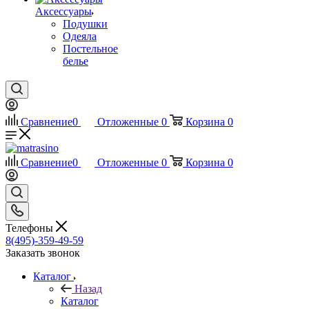
Аксессуары
Подушки
Одеяла
Постельное
белье
Сравнение
0
Отложенные
0
Корзина
0
Сравнение
0
Отложенные
0
Корзина
0
Телефоны
8(495)-359-49-59
Заказать звонок
Каталог
Назад
Каталог