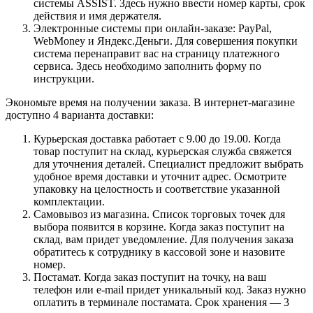
системы ASSIST. Здесь нужно ввести номер карты, срок
действия и имя держателя.
Электронные системы при онлайн-заказе: PayPal,
WebMoney и Яндекс.Деньги. Для совершения покупки
система перенаправит вас на страницу платежного
сервиса. Здесь необходимо заполнить форму по
инструкции.
Экономьте время на получении заказа. В интернет-магазине
доступно 4 варианта доставки:
Курьерская доставка работает с 9.00 до 19.00. Когда
товар поступит на склад, курьерская служба свяжется
для уточнения деталей. Специалист предложит выбрать
удобное время доставки и уточнит адрес. Осмотрите
упаковку на целостность и соответствие указанной
комплектации.
Самовывоз из магазина. Список торговых точек для
выбора появится в корзине. Когда заказ поступит на
склад, вам придет уведомление. Для получения заказа
обратитесь к сотруднику в кассовой зоне и назовите
номер.
Постамат. Когда заказ поступит на точку, на ваш
телефон или e-mail придет уникальный код. Заказ нужно
оплатить в терминале постамата. Срок хранения — 3