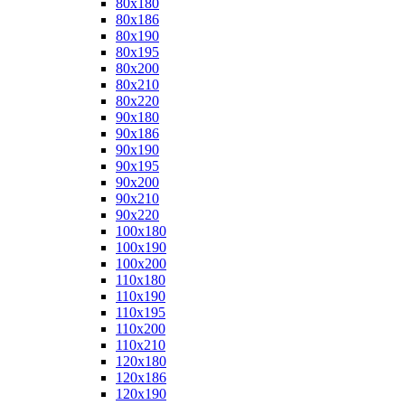
80x180
80x186
80x190
80x195
80x200
80x210
80x220
90x180
90x186
90x190
90x195
90x200
90x210
90x220
100x180
100x190
100x200
110x180
110x190
110x195
110x200
110x210
120x180
120x186
120x190