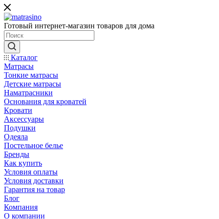
Готовый интернет-магазин товаров для дома
Каталог
Матрасы
Тонкие матрасы
Детские матрасы
Наматрасники
Основания для кроватей
Кровати
Аксессуары
Подушки
Одеяла
Постельное белье
Бренды
Как купить
Условия оплаты
Условия доставки
Гарантия на товар
Блог
Компания
О компании