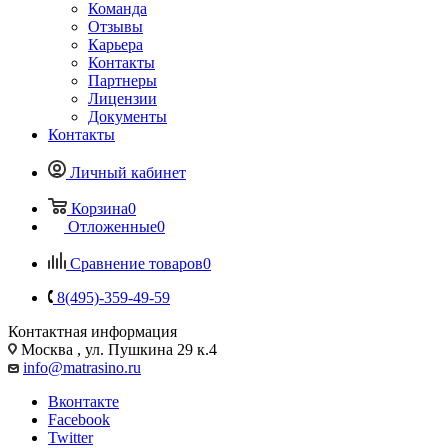
Команда
Отзывы
Карьера
Контакты
Партнеры
Лицензии
Документы
Контакты
Личный кабинет
Корзина
0
Отложенные
0
Сравнение товаров
0
8(495)-359-49-59
Контактная информация
Москва , ул. Пушкина 29 к.4
info@matrasino.ru
Вконтакте
Facebook
Twitter