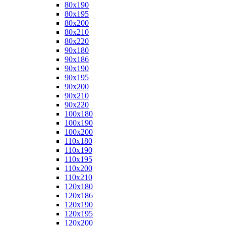
80x190
80x195
80x200
80x210
80x220
90x180
90x186
90x190
90x195
90x200
90x210
90x220
100x180
100x190
100x200
110x180
110x190
110x195
110x200
110x210
120x180
120x186
120x190
120x195
120x200