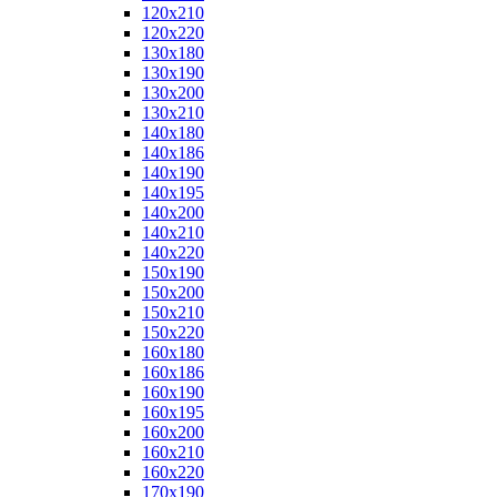
120x210
120x220
130x180
130x190
130x200
130x210
140x180
140x186
140x190
140x195
140x200
140x210
140x220
150x190
150x200
150x210
150x220
160x180
160x186
160x190
160x195
160x200
160x210
160x220
170x190