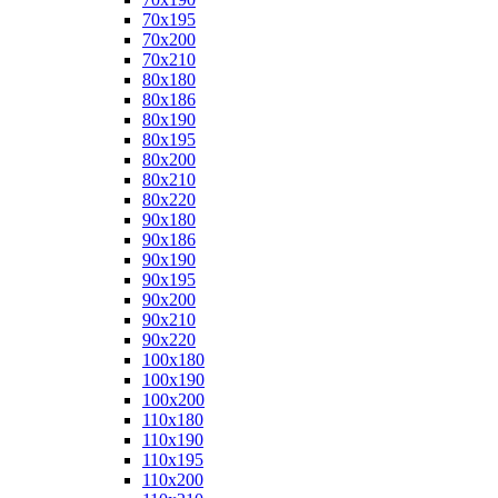
70x195
70x200
70x210
80x180
80x186
80x190
80x195
80x200
80x210
80x220
90x180
90x186
90x190
90x195
90x200
90x210
90x220
100x180
100x190
100x200
110x180
110x190
110x195
110x200