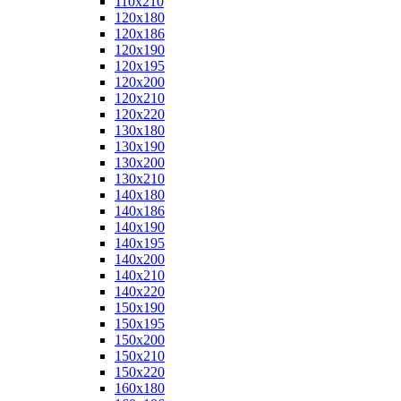
110x210
120x180
120x186
120x190
120x195
120x200
120x210
120x220
130x180
130x190
130x200
130x210
140x180
140x186
140x190
140x195
140x200
140x210
140x220
150x190
150x195
150x200
150x210
150x220
160x180