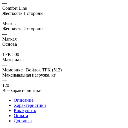
—
Comfort Line
Жесткость 1 стороны
—
Мягкая
Жесткость 2 стороны
—
Мягкая
Основа
—
TFK 500
Материалы
—
Меморикс Войлок TFK (512)
Максимальная нагрузка, кг
—
120
Все характеристики
Описание
Характеристики
Как купить
Оплата
Доставка