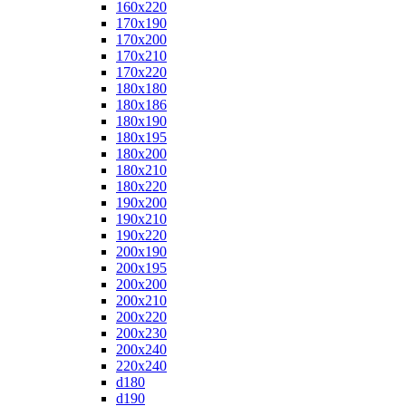
160x220
170x190
170x200
170x210
170x220
180x180
180x186
180x190
180x195
180x200
180x210
180x220
190x200
190x210
190x220
200x190
200x195
200x200
200x210
200x220
200x230
200x240
220x240
d180
d190