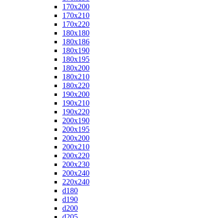
170x200
170x210
170x220
180x180
180x186
180x190
180x195
180x200
180x210
180x220
190x200
190x210
190x220
200x190
200x195
200x200
200x210
200x220
200x230
200x240
220x240
d180
d190
d200
d205