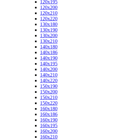
120x195
120x200
120x210
120x220
130x180
130x190
130x200
130x210
140x180
140x186
140x190
140x195
140x200
140x210
140x220
150x190
150x200
150x210
150x220
160x180
160x186
160x190
160x195
160x200
160x210