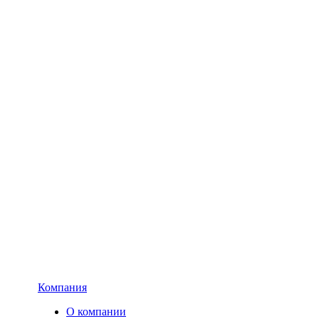
Компания
О компании