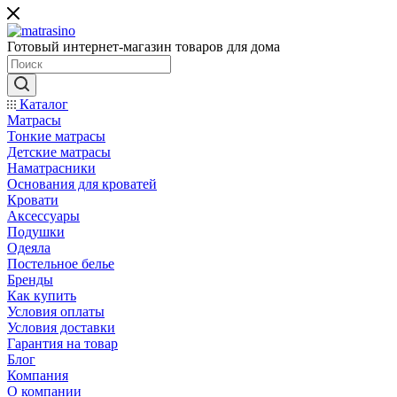
Готовый интернет-магазин товаров для дома
Каталог
Матрасы
Тонкие матрасы
Детские матрасы
Наматрасники
Основания для кроватей
Кровати
Аксессуары
Подушки
Одеяла
Постельное белье
Бренды
Как купить
Условия оплаты
Условия доставки
Гарантия на товар
Блог
Компания
О компании