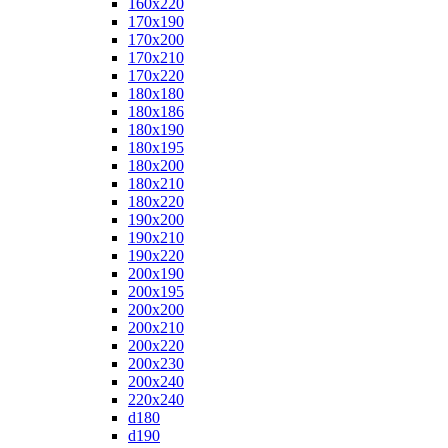
160x220
170x190
170x200
170x210
170x220
180x180
180x186
180x190
180x195
180x200
180x210
180x220
190x200
190x210
190x220
200x190
200x195
200x200
200x210
200x220
200x230
200x240
220x240
d180
d190