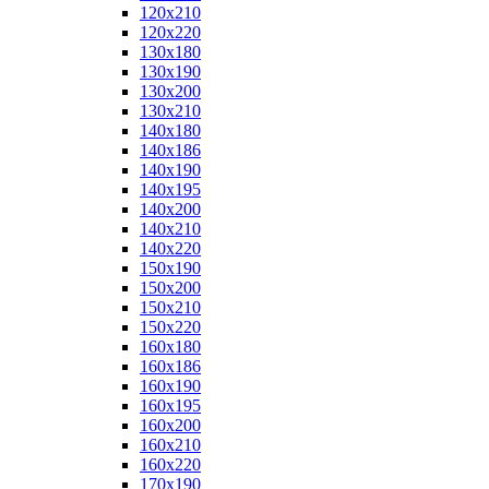
120x210
120x220
130x180
130x190
130x200
130x210
140x180
140x186
140x190
140x195
140x200
140x210
140x220
150x190
150x200
150x210
150x220
160x180
160x186
160x190
160x195
160x200
160x210
160x220
170x190