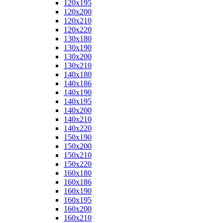
120x195
120x200
120x210
120x220
130x180
130x190
130x200
130x210
140x180
140x186
140x190
140x195
140x200
140x210
140x220
150x190
150x200
150x210
150x220
160x180
160x186
160x190
160x195
160x200
160x210