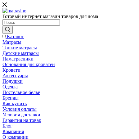
Готовый интернет-магазин товаров для дома
Каталог
Матрасы
Тонкие матрасы
Детские матрасы
Наматрасники
Основания для кроватей
Кровати
Аксессуары
Подушки
Одеяла
Постельное белье
Бренды
Как купить
Условия оплаты
Условия доставки
Гарантия на товар
Блог
Компания
О компании