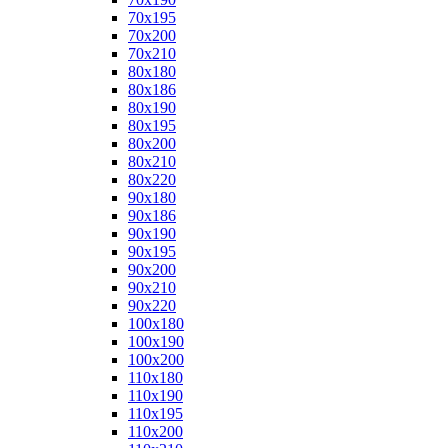
70x195
70x200
70x210
80x180
80x186
80x190
80x195
80x200
80x210
80x220
90x180
90x186
90x190
90x195
90x200
90x210
90x220
100x180
100x190
100x200
110x180
110x190
110x195
110x200