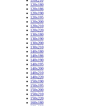
110x210
120x180
120x186
120x190
120x195
120x200
120x210
120x220
130x180
130x190
130x200
130x210
140x180
140x186
140x190
140x195
140x200
140x210
140x220
150x190
150x195
150x200
150x210
150x220
160x180