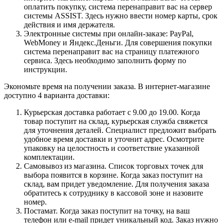
оплатить покупку, система перенаправит вас на сервер
системы ASSIST. Здесь нужно ввести номер карты, срок
действия и имя держателя.
Электронные системы при онлайн-заказе: PayPal,
WebMoney и Яндекс.Деньги. Для совершения покупки
система перенаправит вас на страницу платежного
сервиса. Здесь необходимо заполнить форму по
инструкции.
Экономьте время на получении заказа. В интернет-магазине
доступно 4 варианта доставки:
Курьерская доставка работает с 9.00 до 19.00. Когда
товар поступит на склад, курьерская служба свяжется
для уточнения деталей. Специалист предложит выбрать
удобное время доставки и уточнит адрес. Осмотрите
упаковку на целостность и соответствие указанной
комплектации.
Самовывоз из магазина. Список торговых точек для
выбора появится в корзине. Когда заказ поступит на
склад, вам придет уведомление. Для получения заказа
обратитесь к сотруднику в кассовой зоне и назовите
номер.
Постамат. Когда заказ поступит на точку, на ваш
телефон или e-mail придет уникальный код. Заказ нужно