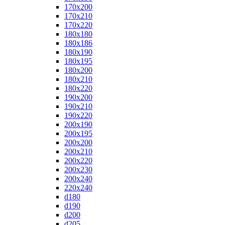
170x200
170x210
170x220
180x180
180x186
180x190
180x195
180x200
180x210
180x220
190x200
190x210
190x220
200x190
200x195
200x200
200x210
200x220
200x230
200x240
220x240
d180
d190
d200
d205