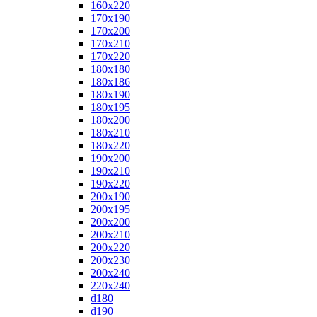
160x220
170x190
170x200
170x210
170x220
180x180
180x186
180x190
180x195
180x200
180x210
180x220
190x200
190x210
190x220
200x190
200x195
200x200
200x210
200x220
200x230
200x240
220x240
d180
d190