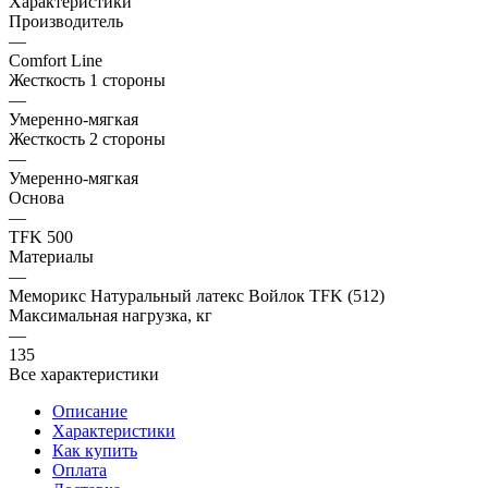
Характеристики
Производитель
—
Comfort Line
Жесткость 1 стороны
—
Умеренно-мягкая
Жесткость 2 стороны
—
Умеренно-мягкая
Основа
—
TFK 500
Материалы
—
Меморикс Натуральный латекс Войлок TFK (512)
Максимальная нагрузка, кг
—
135
Все характеристики
Описание
Характеристики
Как купить
Оплата