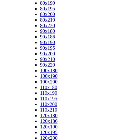
80x190
80x195
80x200
80x210
80x220
90x180
90x186
90x190
90x195
90x200
90x210
90x220
100x180
100x190
100x200
110x180
110x190
110x195
110x200
110x210
120x180
120x186
120x190
120x195
120x200