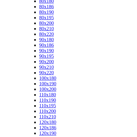
80x180
80x186
80x190
80x195
80x200
80x210
80x220
90x180
90x186
90x190
90x195
90x200
90x210
90x220
100x180
100x190
100x200
110x180
110x190
110x195
110x200
110x210
120x180
120x186
120x190