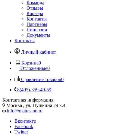
Команда
Отзывы
Карьера
Контакты
Партнеры
Лицензии
Документы
Контакты
Личный кабинет
Корзина
0
Отложенные
0
Сравнение товаров
0
8(495)-359-49-59
Контактная информация
Москва , ул. Пушкина 29 к.4
info@matrasino.ru
Вконтакте
Facebook
Twitter