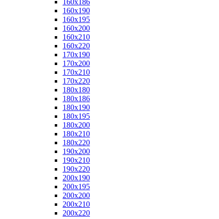
160x186
160x190
160x195
160x200
160x210
160x220
170x190
170x200
170x210
170x220
180x180
180x186
180x190
180x195
180x200
180x210
180x220
190x200
190x210
190x220
200x190
200x195
200x200
200x210
200x220