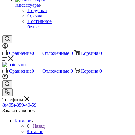
Аксессуары
Подушки
Одеяла
Постельное
белье
Сравнение
0
Отложенные
0
Корзина
0
Сравнение
0
Отложенные
0
Корзина
0
Телефоны
8(495)-359-49-59
Заказать звонок
Каталог
Назад
Каталог