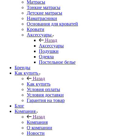
Матрасы
Тонкие матрасы
Детские матрасы
Наматрасники
Основания для кроватей
Кровати
Аксессуары
Назад
Аксессуары
Подушки
Одеяла
Постельное белье
Бренды
Как купить
Назад
Как купить
Условия оплаты
Условия доставки
Гарантия на товар
Блог
Компания
Назад
Компания
О компании
Новости