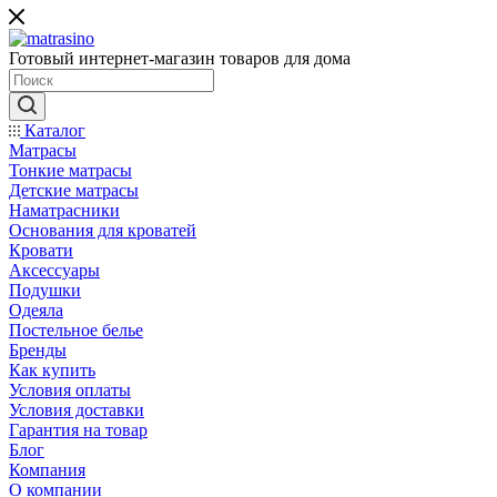
Готовый интернет-магазин товаров для дома
Каталог
Матрасы
Тонкие матрасы
Детские матрасы
Наматрасники
Основания для кроватей
Кровати
Аксессуары
Подушки
Одеяла
Постельное белье
Бренды
Как купить
Условия оплаты
Условия доставки
Гарантия на товар
Блог
Компания
О компании