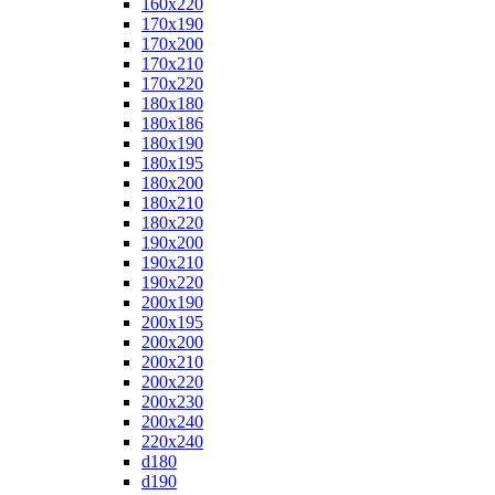
160x220
170x190
170x200
170x210
170x220
180x180
180x186
180x190
180x195
180x200
180x210
180x220
190x200
190x210
190x220
200x190
200x195
200x200
200x210
200x220
200x230
200x240
220x240
d180
d190