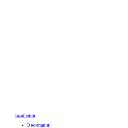
Компания
О компании