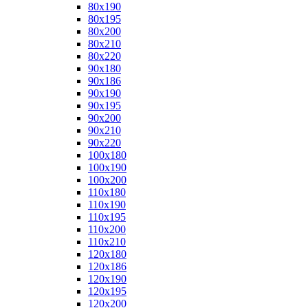
80x190
80x195
80x200
80x210
80x220
90x180
90x186
90x190
90x195
90x200
90x210
90x220
100x180
100x190
100x200
110x180
110x190
110x195
110x200
110x210
120x180
120x186
120x190
120x195
120x200