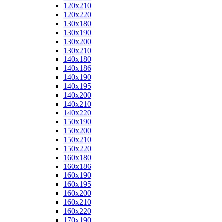
120x210
120x220
130x180
130x190
130x200
130x210
140x180
140x186
140x190
140x195
140x200
140x210
140x220
150x190
150x200
150x210
150x220
160x180
160x186
160x190
160x195
160x200
160x210
160x220
170x190