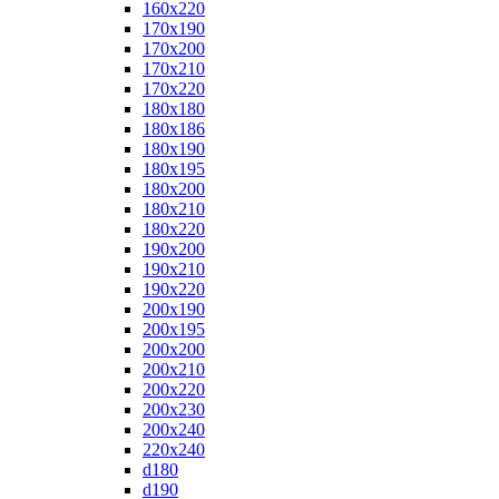
160x220
170x190
170x200
170x210
170x220
180x180
180x186
180x190
180x195
180x200
180x210
180x220
190x200
190x210
190x220
200x190
200x195
200x200
200x210
200x220
200x230
200x240
220x240
d180
d190