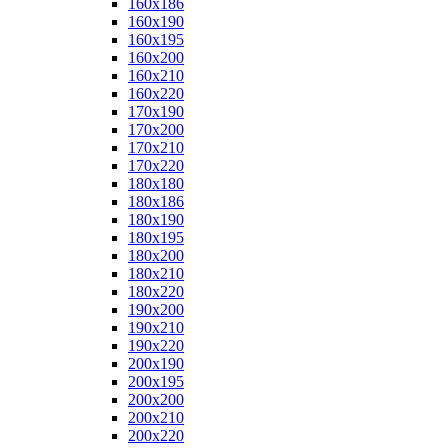
160x186
160x190
160x195
160x200
160x210
160x220
170x190
170x200
170x210
170x220
180x180
180x186
180x190
180x195
180x200
180x210
180x220
190x200
190x210
190x220
200x190
200x195
200x200
200x210
200x220