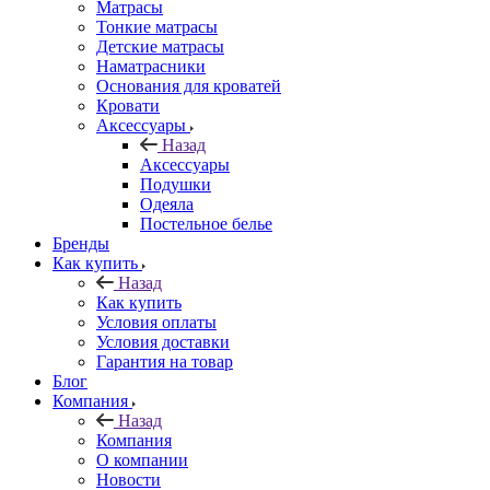
Матрасы
Тонкие матрасы
Детские матрасы
Наматрасники
Основания для кроватей
Кровати
Аксессуары
Назад
Аксессуары
Подушки
Одеяла
Постельное белье
Бренды
Как купить
Назад
Как купить
Условия оплаты
Условия доставки
Гарантия на товар
Блог
Компания
Назад
Компания
О компании
Новости