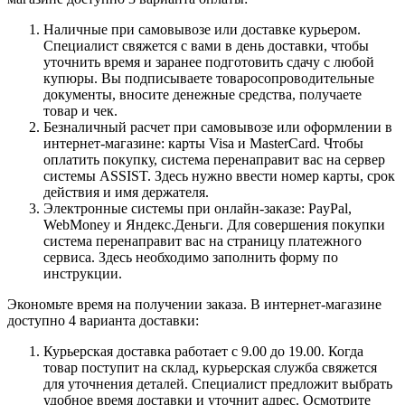
Наличные при самовывозе или доставке курьером.
Специалист свяжется с вами в день доставки, чтобы
уточнить время и заранее подготовить сдачу с любой
купюры. Вы подписываете товаросопроводительные
документы, вносите денежные средства, получаете
товар и чек.
Безналичный расчет при самовывозе или оформлении в
интернет-магазине: карты Visa и MasterCard. Чтобы
оплатить покупку, система перенаправит вас на сервер
системы ASSIST. Здесь нужно ввести номер карты, срок
действия и имя держателя.
Электронные системы при онлайн-заказе: PayPal,
WebMoney и Яндекс.Деньги. Для совершения покупки
система перенаправит вас на страницу платежного
сервиса. Здесь необходимо заполнить форму по
инструкции.
Экономьте время на получении заказа. В интернет-магазине
доступно 4 варианта доставки:
Курьерская доставка работает с 9.00 до 19.00. Когда
товар поступит на склад, курьерская служба свяжется
для уточнения деталей. Специалист предложит выбрать
удобное время доставки и уточнит адрес. Осмотрите