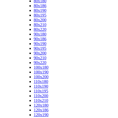
80x180
80x186
80x190
80x195
80x200
80x210
80x220
90x180
90x186
90x190
90x195
90x200
90x210
90x220
100x180
100x190
100x200
110x180
110x190
110x195
110x200
110x210
120x180
120x186
120x190