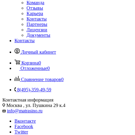
Команда
Отзывы
Карьера
Контакты
Партнеры
Лицензии
Документы
Контакты
Личный кабинет
Корзина
0
Отложенные
0
Сравнение товаров
0
8(495)-359-49-59
Контактная информация
Москва , ул. Пушкина 29 к.4
info@matrasino.ru
Вконтакте
Facebook
Twitter