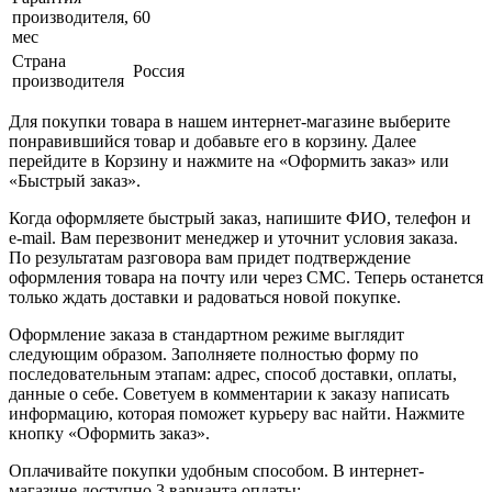
производителя,
60
мес
Страна
Россия
производителя
Для покупки товара в нашем интернет-магазине выберите
понравившийся товар и добавьте его в корзину. Далее
перейдите в Корзину и нажмите на «Оформить заказ» или
«Быстрый заказ».
Когда оформляете быстрый заказ, напишите ФИО, телефон и
e-mail. Вам перезвонит менеджер и уточнит условия заказа.
По результатам разговора вам придет подтверждение
оформления товара на почту или через СМС. Теперь останется
только ждать доставки и радоваться новой покупке.
Оформление заказа в стандартном режиме выглядит
следующим образом. Заполняете полностью форму по
последовательным этапам: адрес, способ доставки, оплаты,
данные о себе. Советуем в комментарии к заказу написать
информацию, которая поможет курьеру вас найти. Нажмите
кнопку «Оформить заказ».
Оплачивайте покупки удобным способом. В интернет-
магазине доступно 3 варианта оплаты: