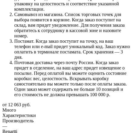
упаковку на целостность и соответствие указанной
комплектации.
Самовывоз из магазина. Список торговых точек для
выбора появится в корзине. Когда заказ поступит на
склад, вам придет уведомление. Для получения заказа
обратитесь к сотруднику в кассовой зоне и назовите
номер.
Постамат. Когда заказ поступит на точку, на ваш
телефон или e-mail придет уникальный код. Заказ нужно
оплатить в терминале постамата. Срок хранения — 3
дня.
Почтовая доставка через почту России. Когда заказ
придет в отделение, на ваш адрес придет извещение о
посылке. Перед оплатой вы можете оценить состояние
коробки: вес, целостность. Вскрывать коробку
самостоятельно вы можете только после оплаты заказа.
Один заказ может содержать не больше 10 позиций и
его стоимость не должна превышать 100 000 р.
от
12 063 руб.
Много
Характеристики
Производитель
—
Benartti