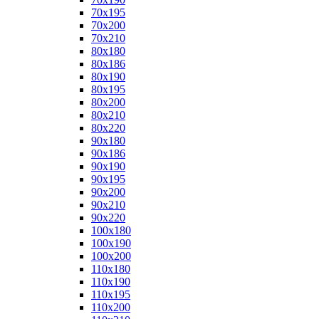
70x195
70x200
70x210
80x180
80x186
80x190
80x195
80x200
80x210
80x220
90x180
90x186
90x190
90x195
90x200
90x210
90x220
100x180
100x190
100x200
110x180
110x190
110x195
110x200