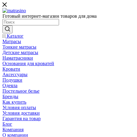
Готовый интернет-магазин товаров для дома
Каталог
Матрасы
Тонкие матрасы
Детские матрасы
Наматрасники
Основания для кроватей
Кровати
Аксессуары
Подушки
Одеяла
Постельное белье
Бренды
Как купить
Условия оплаты
Условия доставки
Гарантия на товар
Блог
Компания
О компании