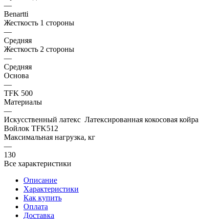
—
Benartti
Жесткость 1 стороны
—
Средняя
Жесткость 2 стороны
—
Средняя
Основа
—
TFK 500
Материалы
—
Искусственный латекс Латексированная кокосовая койра
Войлок TFK512
Максимальная нагрузка, кг
—
130
Все характеристики
Описание
Характеристики
Как купить
Оплата
Доставка