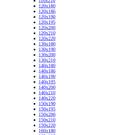
110x210
120x180
120x186
120x190
120x195
120x200
120x210
120x220
130x180
130x190
130x200
130x210
140x180
140x186
140x190
140x195
140x200
140x210
140x220
150x190
150x195
150x200
150x210
150x220
160x180