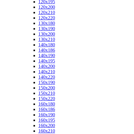
120x195
120x200
120x210
120x220
130x180
130x190
130x200
130x210
140x180
140x186
140x190
140x195
140x200
140x210
140x220
150x190
150x200
150x210
150x220
160x180
160x186
160x190
160x195
160x200
160x210