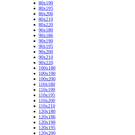
80x190
80x195
80x200
80x210
80x220
90x180
90x186
90x190
90x195
90x200
90x210
90x220
100x180
100x190
100x200
110x180
110x190
110x195
110x200
110x210
120x180
120x186
120x190
120x195
120x200