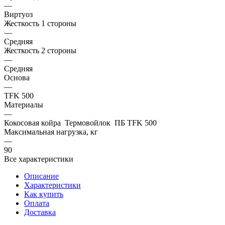
—
Виртуоз
Жесткость 1 стороны
—
Средняя
Жесткость 2 стороны
—
Средняя
Основа
—
TFK 500
Материалы
—
Кокосовая койра Термовойлок ПБ TFK 500
Максимальная нагрузка, кг
—
90
Все характеристики
Описание
Характеристики
Как купить
Оплата
Доставка