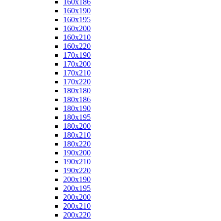
160x186
160x190
160x195
160x200
160x210
160x220
170x190
170x200
170x210
170x220
180x180
180x186
180x190
180x195
180x200
180x210
180x220
190x200
190x210
190x220
200x190
200x195
200x200
200x210
200x220