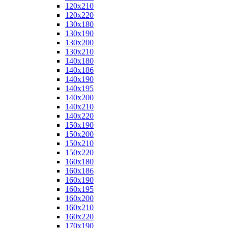
120x210
120x220
130x180
130x190
130x200
130x210
140x180
140x186
140x190
140x195
140x200
140x210
140x220
150x190
150x200
150x210
150x220
160x180
160x186
160x190
160x195
160x200
160x210
160x220
170x190