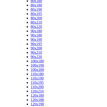
80x180
80x186
80x190
80x195
80x200
80x210
80x220
90x180
90x186
90x190
90x195
90x200
90x210
90x220
100x180
100x190
100x200
110x180
110x190
110x195
110x200
110x210
120x180
120x186
120x190