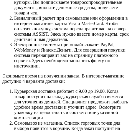
купюры. Вы подписываете товаросопроводительные
документы, вносите денежные средства, получаете
товар и чек.
Безналичный расчет при самовывозе или оформлении в
интернет-магазине: карты Visa и MasterCard. Чтобы
оплатить покупку, система перенаправит вас на сервер
системы ASSIST. Здесь нужно ввести номер карты, срок
действия и имя держателя.
Электронные системы при онлайн-заказе: PayPal,
WebMoney и Яндекс.Деньги. Для совершения покупки
система перенаправит вас на страницу платежного
сервиса. Здесь необходимо заполнить форму по
инструкции.
Экономьте время на получении заказа. В интернет-магазине
доступно 4 варианта доставки:
Курьерская доставка работает с 9.00 до 19.00. Когда
товар поступит на склад, курьерская служба свяжется
для уточнения деталей. Специалист предложит выбрать
удобное время доставки и уточнит адрес. Осмотрите
упаковку на целостность и соответствие указанной
комплектации.
Самовывоз из магазина. Список торговых точек для
выбора появится в корзине. Когда заказ поступит на