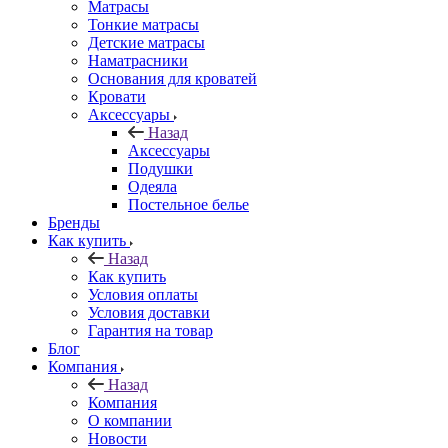
Матрасы
Тонкие матрасы
Детские матрасы
Наматрасники
Основания для кроватей
Кровати
Аксессуары
Назад
Аксессуары
Подушки
Одеяла
Постельное белье
Бренды
Как купить
Назад
Как купить
Условия оплаты
Условия доставки
Гарантия на товар
Блог
Компания
Назад
Компания
О компании
Новости