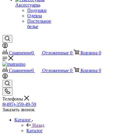
Аксессуары
Подушки
Одеяла
Постельное
белье
Сравнение
0
Отложенные
0
Корзина
0
Сравнение
0
Отложенные
0
Корзина
0
Телефоны
8(495)-359-49-59
Заказать звонок
Каталог
Назад
Каталог