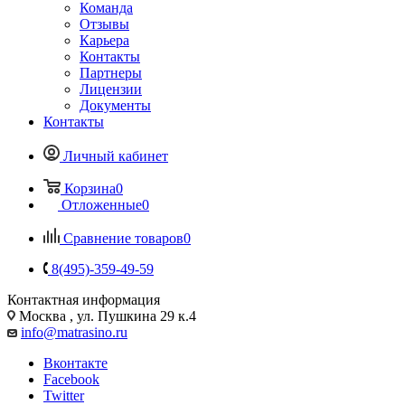
Команда
Отзывы
Карьера
Контакты
Партнеры
Лицензии
Документы
Контакты
Личный кабинет
Корзина
0
Отложенные
0
Сравнение товаров
0
8(495)-359-49-59
Контактная информация
Москва , ул. Пушкина 29 к.4
info@matrasino.ru
Вконтакте
Facebook
Twitter