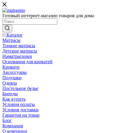
Готовый интернет-магазин товаров для дома
Каталог
Матрасы
Тонкие матрасы
Детские матрасы
Наматрасники
Основания для кроватей
Кровати
Аксессуары
Подушки
Одеяла
Постельное белье
Бренды
Как купить
Условия оплаты
Условия доставки
Гарантия на товар
Блог
Компания
О компании