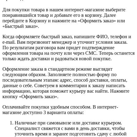
Для покупки товара в нашем интернет-магазине выберите
понравившийся товар и добавьте его в корзину. Далее
перейдите в Корзину и нажмите на «Оформить заказ» или
«Быстрый заказ».
Когда оформляете быстрый заказ, напишите ФИО, телефон и
e-mail. Вам перезвонит менеджер и уточнит условия заказа.
По результатам разговора вам придет подтверждение
оформления товара на почту или через СМС. Теперь останется
только ждать доставки и радоваться новой покупке.
Оформление заказа в стандартном режиме выглядит
следующим образом. Заполняете полностью форму по
последовательным этапам: адрес, способ доставки, оплаты,
данные о себе. Советуем в комментарии к заказу написать
информацию, которая поможет курьеру вас найти. Нажмите
кнопку «Оформить заказ».
Оплачивайте покупки удобным способом. В интернет-
магазине доступно 3 варианта оплаты:
Наличные при самовывозе или доставке курьером.
Специалист свяжется с вами в день доставки, чтобы
уточнить время и заранее подготовить сдачу с любой