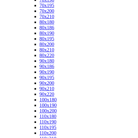
70x195
70x200
70x210
80x180
80x186
80x190
80x195
80x200
80x210
80x220
90x180
90x186
90x190
90x195
90x200
90x210
90x220
100x180
100x190
100x200
110x180
110x190
110x195
110x200