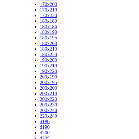
170x200
170x210
170x220
180x180
180x186
180x190
180x195
180x200
180x210
180x220
190x200
190x210
190x220
200x190
200x195
200x200
200x210
200x220
200x230
200x240
220x240
d180
d190
d200
d205