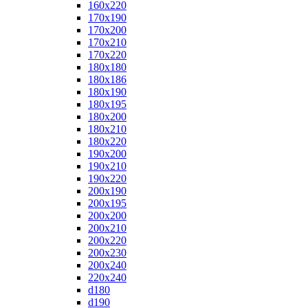
160x220
170x190
170x200
170x210
170x220
180x180
180x186
180x190
180x195
180x200
180x210
180x220
190x200
190x210
190x220
200x190
200x195
200x200
200x210
200x220
200x230
200x240
220x240
d180
d190