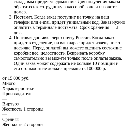
склад, вам придет уведомление. Для получения заказа
обратитесь к сотруднику в кассовой зоне и назовите
номер.
Постамат. Когда заказ поступит на точку, на ваш
телефон или e-mail придет уникальный код. Заказ нужно
оплатить в терминале постамата. Срок хранения — 3
дня.
Почтовая доставка через почту России. Когда заказ
придет в отделение, на ваш адрес придет извещение о
посылке. Перед оплатой вы можете оценить состояние
коробки: вес, целостность. Вскрывать коробку
самостоятельно вы можете только после оплаты заказа.
Один заказ может содержать не больше 10 позиций и
его стоимость не должна превышать 100 000 р.
от
15 000 руб.
Много
Характеристики
Производитель
—
Виртуоз
Жесткость 1 стороны
—
Средняя
Жесткость 2 стороны