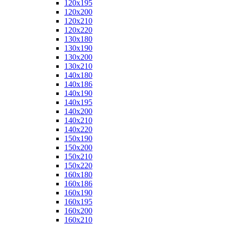
120x195
120x200
120x210
120x220
130x180
130x190
130x200
130x210
140x180
140x186
140x190
140x195
140x200
140x210
140x220
150x190
150x200
150x210
150x220
160x180
160x186
160x190
160x195
160x200
160x210