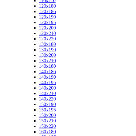
110x210
120x180
120x186
120x190
120x195
120x200
120x210
120x220
130x180
130x190
130x200
130x210
140x180
140x186
140x190
140x195
140x200
140x210
140x220
150x190
150x195
150x200
150x210
150x220
160x180