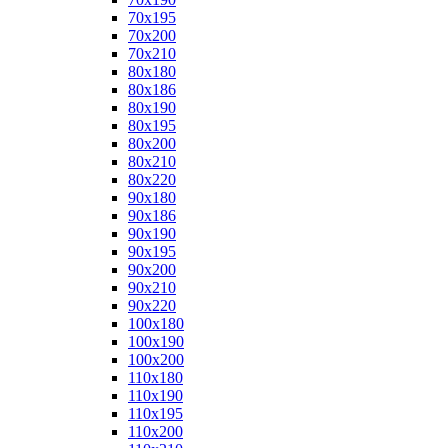
70x195
70x200
70x210
80x180
80x186
80x190
80x195
80x200
80x210
80x220
90x180
90x186
90x190
90x195
90x200
90x210
90x220
100x180
100x190
100x200
110x180
110x190
110x195
110x200