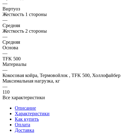
—
Виртуоз
Жесткость 1 стороны
—
Средняя
Жесткость 2 стороны
—
Средняя
Основа
—
TFK 500
Материалы
—
Кокосовая койра, Термовойлок , TFK 500, Холлофайбер
Максимальная нагрузка, кг
—
110
Все характеристики
Описание
Характеристики
Как купить
Оплата
Доставка