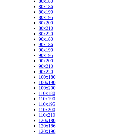
80x180
80x186
80x190
80x195
80x200
80x210
80x220
90x180
90x186
90x190
90x195
90x200
90x210
90x220
100x180
100x190
100x200
110x180
110x190
110x195
110x200
110x210
120x180
120x186
120x190