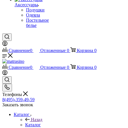
Аксессуары
Подушки
Одеяла
Постельное
белье
Сравнение
0
Отложенные
0
Корзина
0
Сравнение
0
Отложенные
0
Корзина
0
Телефоны
8(495)-359-49-59
Заказать звонок
Каталог
Назад
Каталог