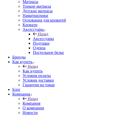
Матрасы
Тонкие матрасы
Детские матрасы
Наматрасники
Основания для кроватей
Кровати
Аксессуары
Назад
Аксессуары
Подушки
Одеяла
Постельное белье
Бренды
Как купить
Назад
Как купить
Условия оплаты
Условия доставки
Гарантия на товар
Блог
Компания
Назад
Компания
О компании
Новости