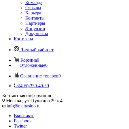
Команда
Отзывы
Карьера
Контакты
Партнеры
Лицензии
Документы
Контакты
Личный кабинет
Корзина
0
Отложенные
0
Сравнение товаров
0
8(495)-359-49-59
Контактная информация
Москва , ул. Пушкина 29 к.4
info@matrasino.ru
Вконтакте
Facebook
Twitter