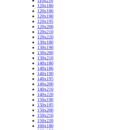
110x210
120x180
120x186
120x190
120x195
120x200
120x210
120x220
130x180
130x190
130x200
130x210
140x180
140x186
140x190
140x195
140x200
140x210
140x220
150x190
150x195
150x200
150x210
150x220
160x180