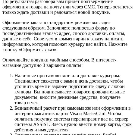
По результатам разговора вам придет подтверждение
оформления товара на почту или через СМС. Теперь останется
только ждать доставки и радоваться новой покупке.
Оформление заказа в стандартном режиме выглядит
следующим образом. Заполняете полностью форму по
последовательным этапам: адрес, способ доставки, оплаты,
данные о себе. Советуем в комментарии к заказу написать
информацию, которая поможет курьеру вас найти. Нажмите
кнопку «Оформить заказ».
Оплачивайте покупки удобным способом. В интернет-
магазине доступно 3 варианта оплаты:
Наличные при самовывозе или доставке курьером.
Специалист свяжется с вами в день доставки, чтобы
уточнить время и заранее подготовить сдачу с любой
купюры. Вы подписываете товаросопроводительные
документы, вносите денежные средства, получаете
товар и чек.
Безналичный расчет при самовывозе или оформлении в
интернет-магазине: карты Visa и MasterCard. Чтобы
оплатить покупку, система перенаправит вас на сервер
системы ASSIST. Здесь нужно ввести номер карты, срок
действия и имя держателя.