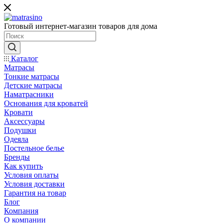
Готовый интернет-магазин товаров для дома
Каталог
Матрасы
Тонкие матрасы
Детские матрасы
Наматрасники
Основания для кроватей
Кровати
Аксессуары
Подушки
Одеяла
Постельное белье
Бренды
Как купить
Условия оплаты
Условия доставки
Гарантия на товар
Блог
Компания
О компании