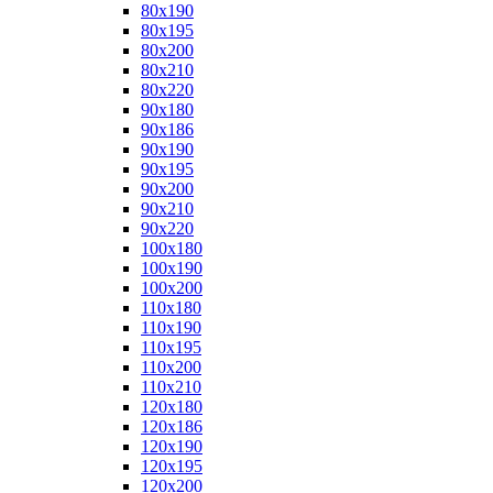
80x190
80x195
80x200
80x210
80x220
90x180
90x186
90x190
90x195
90x200
90x210
90x220
100x180
100x190
100x200
110x180
110x190
110x195
110x200
110x210
120x180
120x186
120x190
120x195
120x200