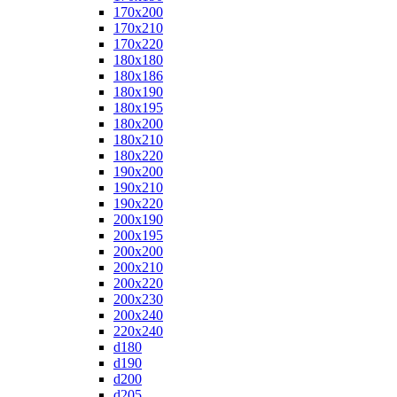
170x200
170x210
170x220
180x180
180x186
180x190
180x195
180x200
180x210
180x220
190x200
190x210
190x220
200x190
200x195
200x200
200x210
200x220
200x230
200x240
220x240
d180
d190
d200
d205