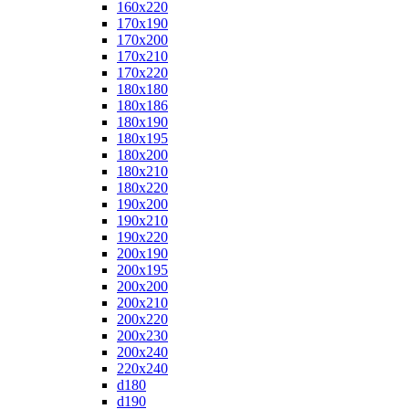
160x220
170x190
170x200
170x210
170x220
180x180
180x186
180x190
180x195
180x200
180x210
180x220
190x200
190x210
190x220
200x190
200x195
200x200
200x210
200x220
200x230
200x240
220x240
d180
d190