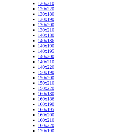
120x210
120x220
130x180
130x190
130x200
130x210
140x180
140x186
140x190
140x195
140x200
140x210
140x220
150x190
150x200
150x210
150x220
160x180
160x186
160x190
160x195
160x200
160x210
160x220
170x190