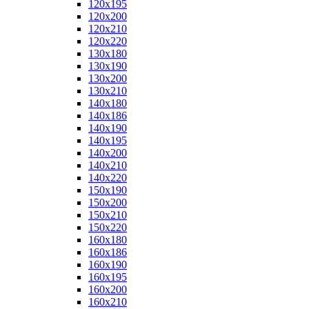
120x195
120x200
120x210
120x220
130x180
130x190
130x200
130x210
140x180
140x186
140x190
140x195
140x200
140x210
140x220
150x190
150x200
150x210
150x220
160x180
160x186
160x190
160x195
160x200
160x210