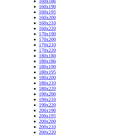
160x186
160x190
160x195
160x200
160x210
160x220
170x190
170x200
170x210
170x220
180x180
180x186
180x190
180x195
180x200
180x210
180x220
190x200
190x210
190x220
200x190
200x195
200x200
200x210
200x220