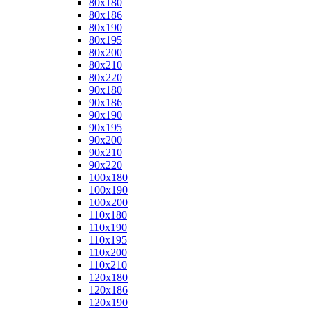
80x180
80x186
80x190
80x195
80x200
80x210
80x220
90x180
90x186
90x190
90x195
90x200
90x210
90x220
100x180
100x190
100x200
110x180
110x190
110x195
110x200
110x210
120x180
120x186
120x190