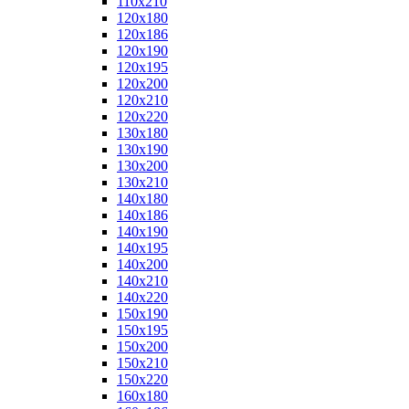
110x210
120x180
120x186
120x190
120x195
120x200
120x210
120x220
130x180
130x190
130x200
130x210
140x180
140x186
140x190
140x195
140x200
140x210
140x220
150x190
150x195
150x200
150x210
150x220
160x180