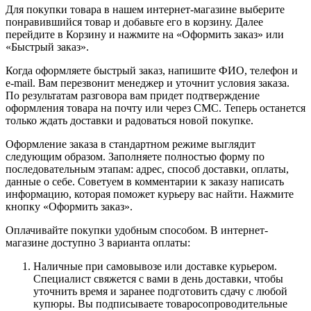
Для покупки товара в нашем интернет-магазине выберите
понравившийся товар и добавьте его в корзину. Далее
перейдите в Корзину и нажмите на «Оформить заказ» или
«Быстрый заказ».
Когда оформляете быстрый заказ, напишите ФИО, телефон и
e-mail. Вам перезвонит менеджер и уточнит условия заказа.
По результатам разговора вам придет подтверждение
оформления товара на почту или через СМС. Теперь останется
только ждать доставки и радоваться новой покупке.
Оформление заказа в стандартном режиме выглядит
следующим образом. Заполняете полностью форму по
последовательным этапам: адрес, способ доставки, оплаты,
данные о себе. Советуем в комментарии к заказу написать
информацию, которая поможет курьеру вас найти. Нажмите
кнопку «Оформить заказ».
Оплачивайте покупки удобным способом. В интернет-
магазине доступно 3 варианта оплаты:
Наличные при самовывозе или доставке курьером.
Специалист свяжется с вами в день доставки, чтобы
уточнить время и заранее подготовить сдачу с любой
купюры. Вы подписываете товаросопроводительные