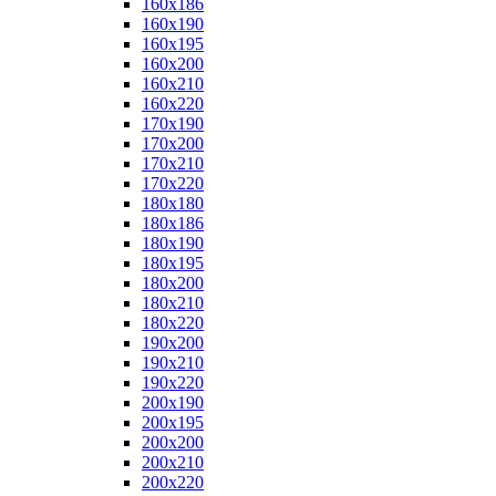
160x186
160x190
160x195
160x200
160x210
160x220
170x190
170x200
170x210
170x220
180x180
180x186
180x190
180x195
180x200
180x210
180x220
190x200
190x210
190x220
200x190
200x195
200x200
200x210
200x220