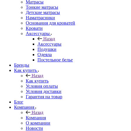
Матрасы
Тонкие матрасы
Детские матрасы
Наматрасники
Основания для кроватей
Кровати
Аксессуары
Назад
Аксессуары
Подушки
Одеяла
Постельное белье
Бренды
Как купить
Назад
Как купить
Условия оплаты
Условия доставки
Гарантия на товар
Блог
Компания
Назад
Компания
О компании
Новости