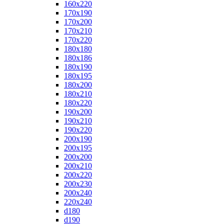
160x220
170x190
170x200
170x210
170x220
180x180
180x186
180x190
180x195
180x200
180x210
180x220
190x200
190x210
190x220
200x190
200x195
200x200
200x210
200x220
200x230
200x240
220x240
d180
d190