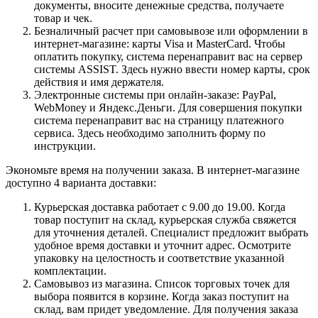
документы, вносите денежные средства, получаете
товар и чек.
Безналичный расчет при самовывозе или оформлении в
интернет-магазине: карты Visa и MasterCard. Чтобы
оплатить покупку, система перенаправит вас на сервер
системы ASSIST. Здесь нужно ввести номер карты, срок
действия и имя держателя.
Электронные системы при онлайн-заказе: PayPal,
WebMoney и Яндекс.Деньги. Для совершения покупки
система перенаправит вас на страницу платежного
сервиса. Здесь необходимо заполнить форму по
инструкции.
Экономьте время на получении заказа. В интернет-магазине
доступно 4 варианта доставки:
Курьерская доставка работает с 9.00 до 19.00. Когда
товар поступит на склад, курьерская служба свяжется
для уточнения деталей. Специалист предложит выбрать
удобное время доставки и уточнит адрес. Осмотрите
упаковку на целостность и соответствие указанной
комплектации.
Самовывоз из магазина. Список торговых точек для
выбора появится в корзине. Когда заказ поступит на
склад, вам придет уведомление. Для получения заказа