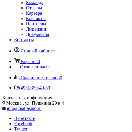
Команда
Отзывы
Карьера
Контакты
Партнеры
Лицензии
Документы
Контакты
Личный кабинет
Корзина
0
Отложенные
0
Сравнение товаров
0
8(495)-359-49-59
Контактная информация
Москва , ул. Пушкина 29 к.4
info@matrasino.ru
Вконтакте
Facebook
Twitter