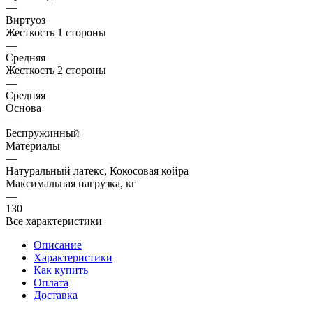
—
Виртуоз
Жесткость 1 стороны
—
Средняя
Жесткость 2 стороны
—
Средняя
Основа
—
Беспружинный
Материалы
—
Натуральный латекс, Кокосовая койра
Максимальная нагрузка, кг
—
130
Все характеристики
Описание
Характеристики
Как купить
Оплата
Доставка