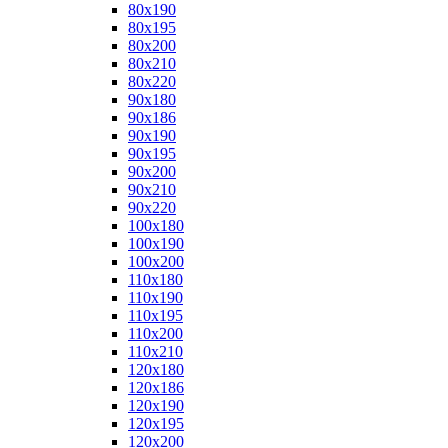
80x190
80x195
80x200
80x210
80x220
90x180
90x186
90x190
90x195
90x200
90x210
90x220
100x180
100x190
100x200
110x180
110x190
110x195
110x200
110x210
120x180
120x186
120x190
120x195
120x200