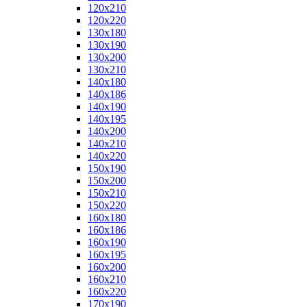
120x210
120x220
130x180
130x190
130x200
130x210
140x180
140x186
140x190
140x195
140x200
140x210
140x220
150x190
150x200
150x210
150x220
160x180
160x186
160x190
160x195
160x200
160x210
160x220
170x190