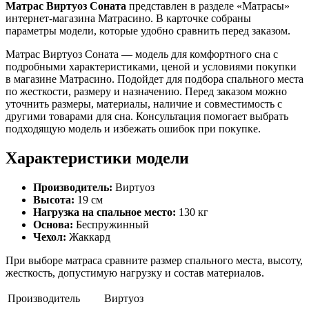
Матрас Виртуоз Соната
представлен в разделе «Матрасы»
интернет-магазина Матрасино. В карточке собраны
параметры модели, которые удобно сравнить перед заказом.
Матрас Виртуоз Соната — модель для комфортного сна с
подробными характеристиками, ценой и условиями покупки
в магазине Матрасино. Подойдет для подбора спального места
по жесткости, размеру и назначению. Перед заказом можно
уточнить размеры, материалы, наличие и совместимость с
другими товарами для сна. Консультация помогает выбрать
подходящую модель и избежать ошибок при покупке.
Характеристики модели
Производитель:
Виртуоз
Высота:
19 см
Нагрузка на спальное место:
130 кг
Основа:
Беспружинный
Чехол:
Жаккард
При выборе матраса сравните размер спального места, высоту,
жесткость, допустимую нагрузку и состав материалов.
Производитель
Виртуоз