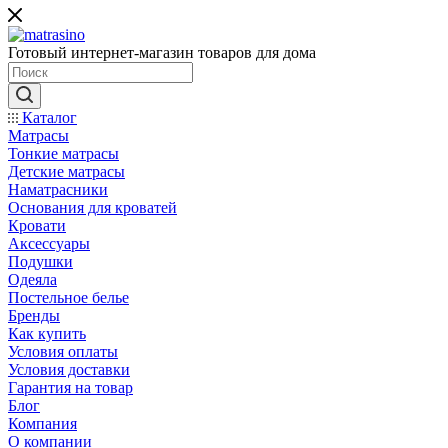
Готовый интернет-магазин товаров для дома
Каталог
Матрасы
Тонкие матрасы
Детские матрасы
Наматрасники
Основания для кроватей
Кровати
Аксессуары
Подушки
Одеяла
Постельное белье
Бренды
Как купить
Условия оплаты
Условия доставки
Гарантия на товар
Блог
Компания
О компании