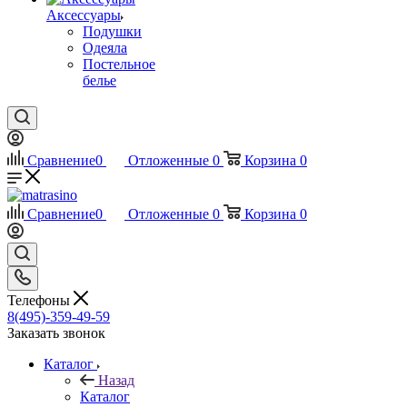
Аксессуары
Подушки
Одеяла
Постельное
белье
Сравнение
0
Отложенные
0
Корзина
0
Сравнение
0
Отложенные
0
Корзина
0
Телефоны
8(495)-359-49-59
Заказать звонок
Каталог
Назад
Каталог