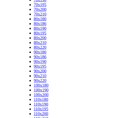
70x195
70x200
70x210
80x180
80x186
80x190
80x195
80x200
80x210
80x220
90x180
90x186
90x190
90x195
90x200
90x210
90x220
100x180
100x190
100x200
110x180
110x190
110x195
110x200