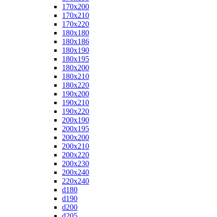
170x200
170x210
170x220
180x180
180x186
180x190
180x195
180x200
180x210
180x220
190x200
190x210
190x220
200x190
200x195
200x200
200x210
200x220
200x230
200x240
220x240
d180
d190
d200
d205