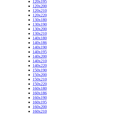
120x195
120x200
120x210
120x220
130x180
130x190
130x200
130x210
140x180
140x186
140x190
140x195
140x200
140x210
140x220
150x190
150x200
150x210
150x220
160x180
160x186
160x190
160x195
160x200
160x210