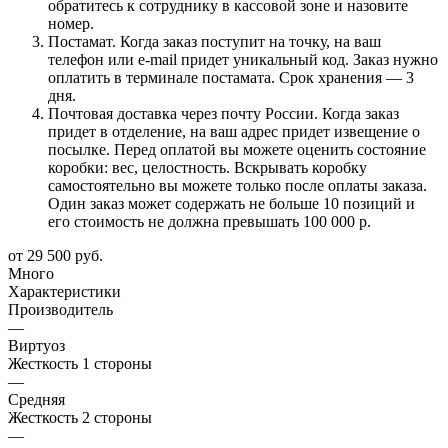
обратитесь к сотруднику в кассовой зоне и назовите
номер.
Постамат. Когда заказ поступит на точку, на ваш
телефон или e-mail придет уникальный код. Заказ нужно
оплатить в терминале постамата. Срок хранения — 3
дня.
Почтовая доставка через почту России. Когда заказ
придет в отделение, на ваш адрес придет извещение о
посылке. Перед оплатой вы можете оценить состояние
коробки: вес, целостность. Вскрывать коробку
самостоятельно вы можете только после оплаты заказа.
Один заказ может содержать не больше 10 позиций и
его стоимость не должна превышать 100 000 р.
от
29 500 руб.
Много
Характеристики
Производитель
—
Виртуоз
Жесткость 1 стороны
—
Средняя
Жесткость 2 стороны
—