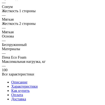
—
Сонум
Жесткость 1 стороны
—
Мягкая
Жесткость 2 стороны
—
Мягкая
Основа
—
Беспружинный
Материалы
—
Пена Eco Foam
Максимальная нагрузка, кг
—
100
Все характеристики
Описание
Характеристики
Как купить
Оплата
Доставка