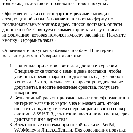
только ждать доставки и радоваться новой покупке.
Оформление заказа в стандартном режиме выглядит
следующим образом. Заполняете полностью форму по
последовательным этапам: адрес, способ доставки, оплаты,
данные о себе. Советуем в комментарии к заказу написать
информацию, которая поможет курьеру вас найти. Нажмите
кнопку «Оформить заказ».
Оплачивайте покупки удобным способом. В интернет-
магазине доступно 3 варианта оплаты:
Наличные при самовывозе или доставке курьером.
Специалист свяжется с вами в день доставки, чтобы
уточнить время и заранее подготовить сдачу с любой
купюры. Вы подписываете товаросопроводительные
документы, вносите денежные средства, получаете
товар и чек.
Безналичный расчет при самовывозе или оформлении в
интернет-магазине: карты Visa и MasterCard. Чтобы
оплатить покупку, система перенаправит вас на сервер
системы ASSIST. Здесь нужно ввести номер карты, срок
действия и имя держателя.
Электронные системы при онлайн-заказе: PayPal,
WebMoney и Яндекс.Деньги. Для совершения покупки