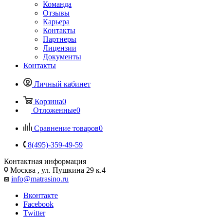
Команда
Отзывы
Карьера
Контакты
Партнеры
Лицензии
Документы
Контакты
Личный кабинет
Корзина
0
Отложенные
0
Сравнение товаров
0
8(495)-359-49-59
Контактная информация
Москва , ул. Пушкина 29 к.4
info@matrasino.ru
Вконтакте
Facebook
Twitter