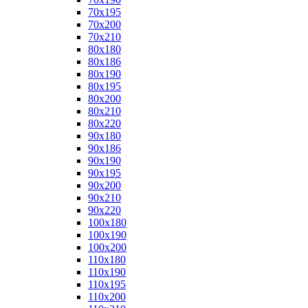
70x195
70x200
70x210
80x180
80x186
80x190
80x195
80x200
80x210
80x220
90x180
90x186
90x190
90x195
90x200
90x210
90x220
100x180
100x190
100x200
110x180
110x190
110x195
110x200