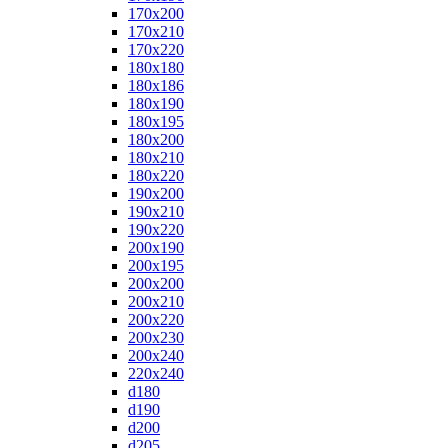
170x200
170x210
170x220
180x180
180x186
180x190
180x195
180x200
180x210
180x220
190x200
190x210
190x220
200x190
200x195
200x200
200x210
200x220
200x230
200x240
220x240
d180
d190
d200
d205