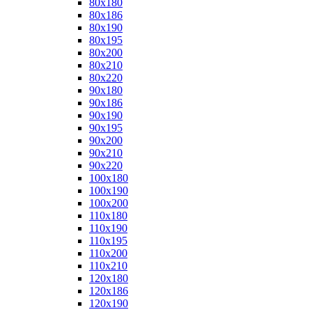
80x180
80x186
80x190
80x195
80x200
80x210
80x220
90x180
90x186
90x190
90x195
90x200
90x210
90x220
100x180
100x190
100x200
110x180
110x190
110x195
110x200
110x210
120x180
120x186
120x190