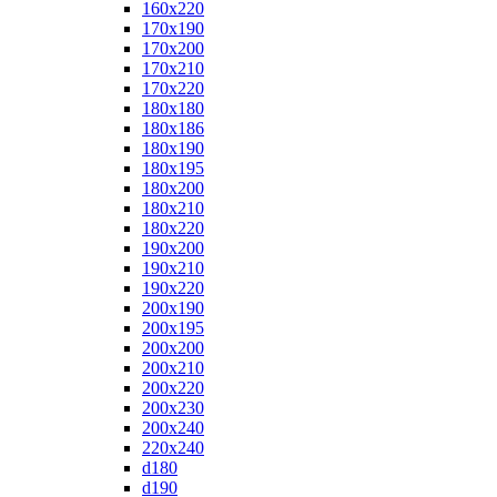
160x220
170x190
170x200
170x210
170x220
180x180
180x186
180x190
180x195
180x200
180x210
180x220
190x200
190x210
190x220
200x190
200x195
200x200
200x210
200x220
200x230
200x240
220x240
d180
d190