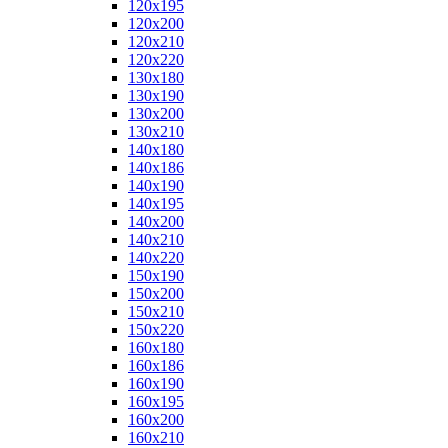
120x195
120x200
120x210
120x220
130x180
130x190
130x200
130x210
140x180
140x186
140x190
140x195
140x200
140x210
140x220
150x190
150x200
150x210
150x220
160x180
160x186
160x190
160x195
160x200
160x210