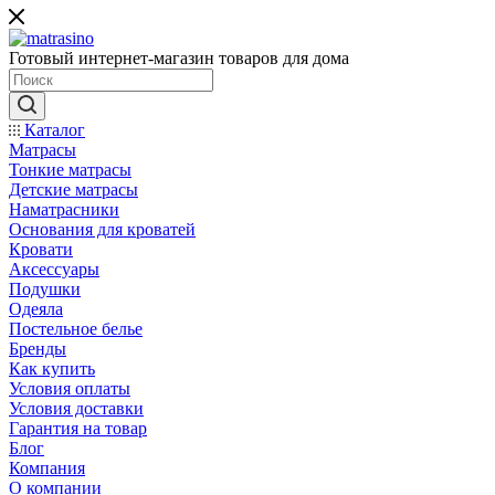
Готовый интернет-магазин товаров для дома
Каталог
Матрасы
Тонкие матрасы
Детские матрасы
Наматрасники
Основания для кроватей
Кровати
Аксессуары
Подушки
Одеяла
Постельное белье
Бренды
Как купить
Условия оплаты
Условия доставки
Гарантия на товар
Блог
Компания
О компании