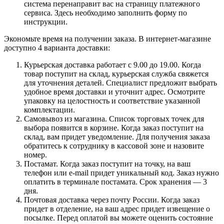
система перенаправит вас на страницу платежного
сервиса. Здесь необходимо заполнить форму по
инструкции.
Экономьте время на получении заказа. В интернет-магазине
доступно 4 варианта доставки:
Курьерская доставка работает с 9.00 до 19.00. Когда
товар поступит на склад, курьерская служба свяжется
для уточнения деталей. Специалист предложит выбрать
удобное время доставки и уточнит адрес. Осмотрите
упаковку на целостность и соответствие указанной
комплектации.
Самовывоз из магазина. Список торговых точек для
выбора появится в корзине. Когда заказ поступит на
склад, вам придет уведомление. Для получения заказа
обратитесь к сотруднику в кассовой зоне и назовите
номер.
Постамат. Когда заказ поступит на точку, на ваш
телефон или e-mail придет уникальный код. Заказ нужно
оплатить в терминале постамата. Срок хранения — 3
дня.
Почтовая доставка через почту России. Когда заказ
придет в отделение, на ваш адрес придет извещение о
посылке. Перед оплатой вы можете оценить состояние