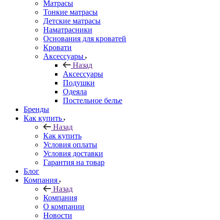
Матрасы
Тонкие матрасы
Детские матрасы
Наматрасники
Основания для кроватей
Кровати
Аксессуары
Назад
Аксессуары
Подушки
Одеяла
Постельное белье
Бренды
Как купить
Назад
Как купить
Условия оплаты
Условия доставки
Гарантия на товар
Блог
Компания
Назад
Компания
О компании
Новости