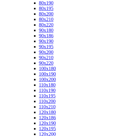
80x190
80x195
80x200
80x210
80x220
90x180
90x186
90x190
90x195
90x200
90x210
90x220
100x180
100x190
100x200
110x180
110x190
110x195
110x200
110x210
120x180
120x186
120x190
120x195
120x200