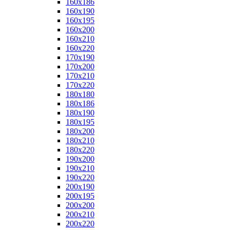
160x186
160x190
160x195
160x200
160x210
160x220
170x190
170x200
170x210
170x220
180x180
180x186
180x190
180x195
180x200
180x210
180x220
190x200
190x210
190x220
200x190
200x195
200x200
200x210
200x220