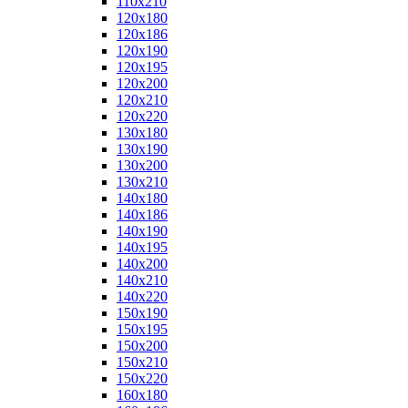
110x210
120x180
120x186
120x190
120x195
120x200
120x210
120x220
130x180
130x190
130x200
130x210
140x180
140x186
140x190
140x195
140x200
140x210
140x220
150x190
150x195
150x200
150x210
150x220
160x180