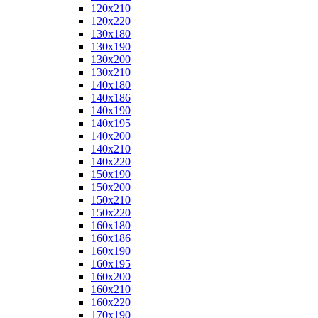
120x210
120x220
130x180
130x190
130x200
130x210
140x180
140x186
140x190
140x195
140x200
140x210
140x220
150x190
150x200
150x210
150x220
160x180
160x186
160x190
160x195
160x200
160x210
160x220
170x190