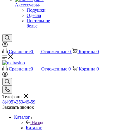
Аксессуары
Подушки
Одеяла
Постельное
белье
Сравнение
0
Отложенные
0
Корзина
0
Сравнение
0
Отложенные
0
Корзина
0
Телефоны
8(495)-359-49-59
Заказать звонок
Каталог
Назад
Каталог