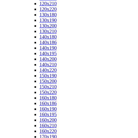
120x210
120x220
130x180
130x190
130x200
130x210
140x180
140x186
140x190
140x195
140x200
140x210
140x220
150x190
150x200
150x210
150x220
160x180
160x186
160x190
160x195
160x200
160x210
160x220
170x190