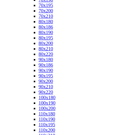
70x195
70x200
70x210
80x180
80x186
80x190
80x195
80x200
80x210
80x220
90x180
90x186
90x190
90x195
90x200
90x210
90x220
100x180
100x190
100x200
110x180
110x190
110x195
110x200