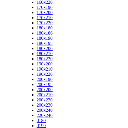
160x220
170x190
170x200
170x210
170x220
180x180
180x186
180x190
180x195
180x200
180x210
180x220
190x200
190x210
190x220
200x190
200x195
200x200
200x210
200x220
200x230
200x240
220x240
d180
d190