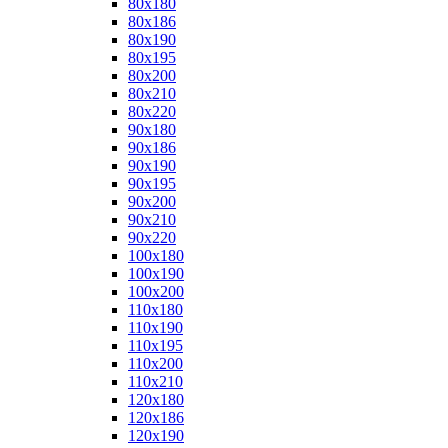
80x180
80x186
80x190
80x195
80x200
80x210
80x220
90x180
90x186
90x190
90x195
90x200
90x210
90x220
100x180
100x190
100x200
110x180
110x190
110x195
110x200
110x210
120x180
120x186
120x190