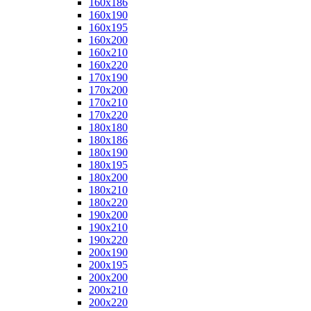
160x186
160x190
160x195
160x200
160x210
160x220
170x190
170x200
170x210
170x220
180x180
180x186
180x190
180x195
180x200
180x210
180x220
190x200
190x210
190x220
200x190
200x195
200x200
200x210
200x220