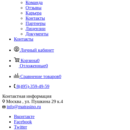
Команда
Отзывы
Карьера
Контакты
Партнеры
Лицензии
Документы
Контакты
Личный кабинет
Корзина
0
Отложенные
0
Сравнение товаров
0
8(495)-359-49-59
Контактная информация
Москва , ул. Пушкина 29 к.4
info@matrasino.ru
Вконтакте
Facebook
Twitter