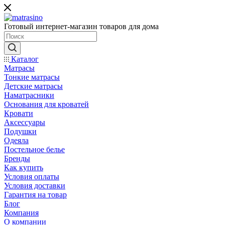
Готовый интернет-магазин товаров для дома
Каталог
Матрасы
Тонкие матрасы
Детские матрасы
Наматрасники
Основания для кроватей
Кровати
Аксессуары
Подушки
Одеяла
Постельное белье
Бренды
Как купить
Условия оплаты
Условия доставки
Гарантия на товар
Блог
Компания
О компании