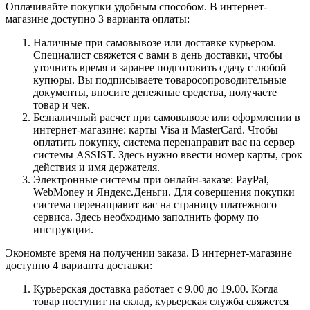
Оплачивайте покупки удобным способом. В интернет-
магазине доступно 3 варианта оплаты:
Наличные при самовывозе или доставке курьером.
Специалист свяжется с вами в день доставки, чтобы
уточнить время и заранее подготовить сдачу с любой
купюры. Вы подписываете товаросопроводительные
документы, вносите денежные средства, получаете
товар и чек.
Безналичный расчет при самовывозе или оформлении в
интернет-магазине: карты Visa и MasterCard. Чтобы
оплатить покупку, система перенаправит вас на сервер
системы ASSIST. Здесь нужно ввести номер карты, срок
действия и имя держателя.
Электронные системы при онлайн-заказе: PayPal,
WebMoney и Яндекс.Деньги. Для совершения покупки
система перенаправит вас на страницу платежного
сервиса. Здесь необходимо заполнить форму по
инструкции.
Экономьте время на получении заказа. В интернет-магазине
доступно 4 варианта доставки:
Курьерская доставка работает с 9.00 до 19.00. Когда
товар поступит на склад, курьерская служба свяжется