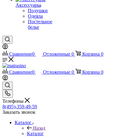
Аксессуары
Подушки
Одеяла
Постельное
белье
Сравнение
0
Отложенные
0
Корзина
0
Сравнение
0
Отложенные
0
Корзина
0
Телефоны
8(495)-359-49-59
Заказать звонок
Каталог
Назад
Каталог