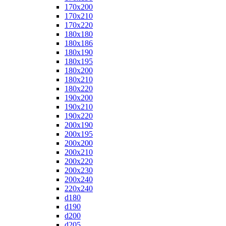
170x200
170x210
170x220
180x180
180x186
180x190
180x195
180x200
180x210
180x220
190x200
190x210
190x220
200x190
200x195
200x200
200x210
200x220
200x230
200x240
220x240
d180
d190
d200
d205