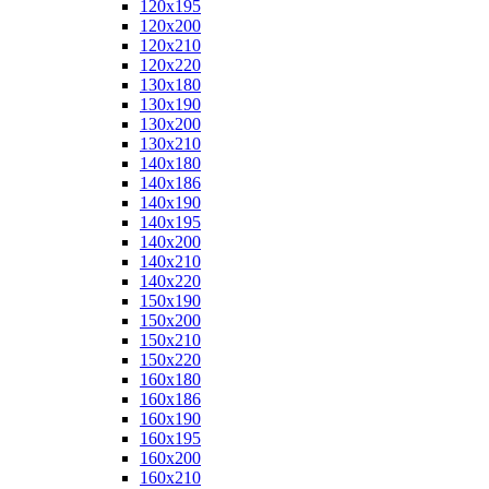
120x195
120x200
120x210
120x220
130x180
130x190
130x200
130x210
140x180
140x186
140x190
140x195
140x200
140x210
140x220
150x190
150x200
150x210
150x220
160x180
160x186
160x190
160x195
160x200
160x210