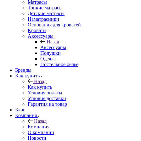
Матрасы
Тонкие матрасы
Детские матрасы
Наматрасники
Основания для кроватей
Кровати
Аксессуары
Назад
Аксессуары
Подушки
Одеяла
Постельное белье
Бренды
Как купить
Назад
Как купить
Условия оплаты
Условия доставки
Гарантия на товар
Блог
Компания
Назад
Компания
О компании
Новости