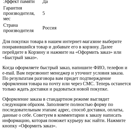
Эффект памяти
Да
Гарантия
производителя,
5
мес
Страна
Россия
производителя
Для покупки товара в нашем интернет-магазине выберите
понравившийся товар и добавьте его в корзину. Далее
перейдите в Корзину и нажмите на «Оформить заказ» или
«Быстрый заказ».
Когда оформляете быстрый заказ, напишите ФИО, телефон и
e-mail. Вам перезвонит менеджер и уточнит условия заказа.
По результатам разговора вам придет подтверждение
оформления товара на почту или через СМС. Теперь останется
только ждать доставки и радоваться новой покупке.
Оформление заказа в стандартном режиме выглядит
следующим образом. Заполняете полностью форму по
последовательным этапам: адрес, способ доставки, оплаты,
данные о себе. Советуем в комментарии к заказу написать
информацию, которая поможет курьеру вас найти. Нажмите
кнопку «Оформить заказ».