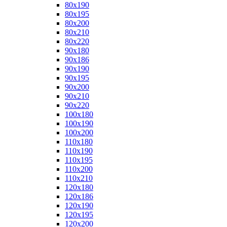
80x190
80x195
80x200
80x210
80x220
90x180
90x186
90x190
90x195
90x200
90x210
90x220
100x180
100x190
100x200
110x180
110x190
110x195
110x200
110x210
120x180
120x186
120x190
120x195
120x200