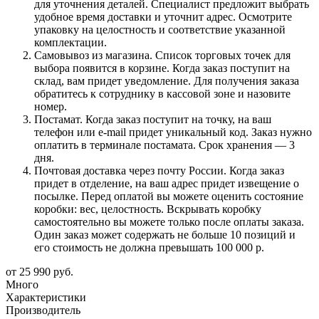
для уточнения деталей. Специалист предложит выбрать
удобное время доставки и уточнит адрес. Осмотрите
упаковку на целостность и соответствие указанной
комплектации.
Самовывоз из магазина. Список торговых точек для
выбора появится в корзине. Когда заказ поступит на
склад, вам придет уведомление. Для получения заказа
обратитесь к сотруднику в кассовой зоне и назовите
номер.
Постамат. Когда заказ поступит на точку, на ваш
телефон или e-mail придет уникальный код. Заказ нужно
оплатить в терминале постамата. Срок хранения — 3
дня.
Почтовая доставка через почту России. Когда заказ
придет в отделение, на ваш адрес придет извещение о
посылке. Перед оплатой вы можете оценить состояние
коробки: вес, целостность. Вскрывать коробку
самостоятельно вы можете только после оплаты заказа.
Один заказ может содержать не больше 10 позиций и
его стоимость не должна превышать 100 000 р.
от
25 990 руб.
Много
Характеристики
Производитель