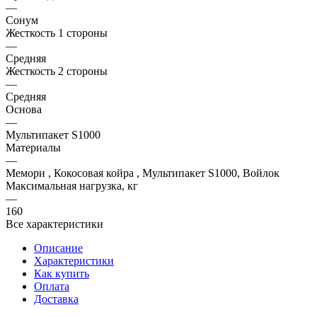
—
Сонум
Жесткость 1 стороны
—
Средняя
Жесткость 2 стороны
—
Средняя
Основа
—
Мультипакет S1000
Материалы
—
Мемори , Кокосовая койра , Мультипакет S1000, Войлок
Максимальная нагрузка, кг
—
160
Все характеристики
Описание
Характеристики
Как купить
Оплата
Доставка