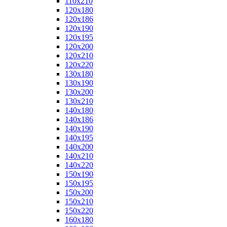
110x210
120x180
120x186
120x190
120x195
120x200
120x210
120x220
130x180
130x190
130x200
130x210
140x180
140x186
140x190
140x195
140x200
140x210
140x220
150x190
150x195
150x200
150x210
150x220
160x180