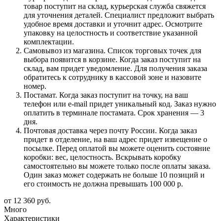
товар поступит на склад, курьерская служба свяжется
для уточнения деталей. Специалист предложит выбрать
удобное время доставки и уточнит адрес. Осмотрите
упаковку на целостность и соответствие указанной
комплектации.
Самовывоз из магазина. Список торговых точек для
выбора появится в корзине. Когда заказ поступит на
склад, вам придет уведомление. Для получения заказа
обратитесь к сотруднику в кассовой зоне и назовите
номер.
Постамат. Когда заказ поступит на точку, на ваш
телефон или e-mail придет уникальный код. Заказ нужно
оплатить в терминале постамата. Срок хранения — 3
дня.
Почтовая доставка через почту России. Когда заказ
придет в отделение, на ваш адрес придет извещение о
посылке. Перед оплатой вы можете оценить состояние
коробки: вес, целостность. Вскрывать коробку
самостоятельно вы можете только после оплаты заказа.
Один заказ может содержать не больше 10 позиций и
его стоимость не должна превышать 100 000 р.
от
12 360 руб.
Много
Характеристики