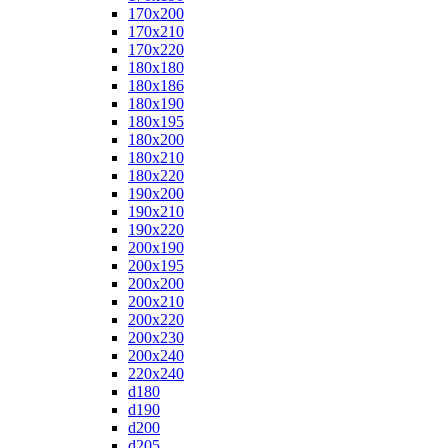
170x200
170x210
170x220
180x180
180x186
180x190
180x195
180x200
180x210
180x220
190x200
190x210
190x220
200x190
200x195
200x200
200x210
200x220
200x230
200x240
220x240
d180
d190
d200
d205