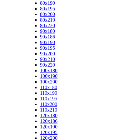
80x190
80x195
80x200
80x210
80x220
90x180
90x186
90x190
90x195
90x200
90x210
90x220
100x180
100x190
100x200
110x180
110x190
110x195
110x200
110x210
120x180
120x186
120x190
120x195
120x200