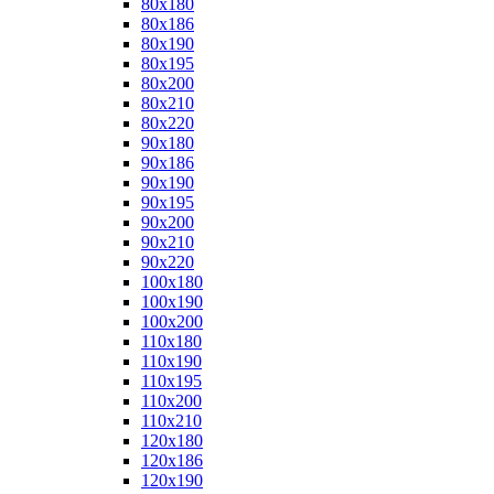
80x180
80x186
80x190
80x195
80x200
80x210
80x220
90x180
90x186
90x190
90x195
90x200
90x210
90x220
100x180
100x190
100x200
110x180
110x190
110x195
110x200
110x210
120x180
120x186
120x190