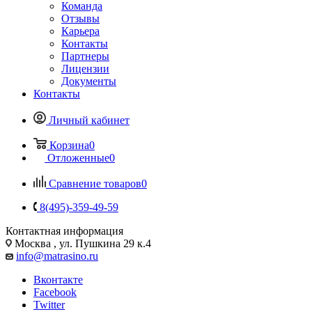
Команда
Отзывы
Карьера
Контакты
Партнеры
Лицензии
Документы
Контакты
Личный кабинет
Корзина
0
Отложенные
0
Сравнение товаров
0
8(495)-359-49-59
Контактная информация
Москва , ул. Пушкина 29 к.4
info@matrasino.ru
Вконтакте
Facebook
Twitter