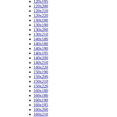
120x195
120x200
120x210
120x220
130x180
130x190
130x200
130x210
140x180
140x186
140x190
140x195
140x200
140x210
140x220
150x190
150x200
150x210
150x220
160x180
160x186
160x190
160x195
160x200
160x210