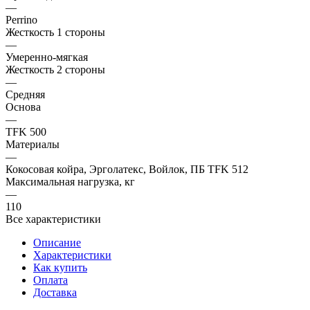
—
Perrino
Жесткость 1 стороны
—
Умеренно-мягкая
Жесткость 2 стороны
—
Средняя
Основа
—
TFK 500
Материалы
—
Кокосовая койра, Эрголатекс, Войлок, ПБ TFK 512
Максимальная нагрузка, кг
—
110
Все характеристики
Описание
Характеристики
Как купить
Оплата
Доставка