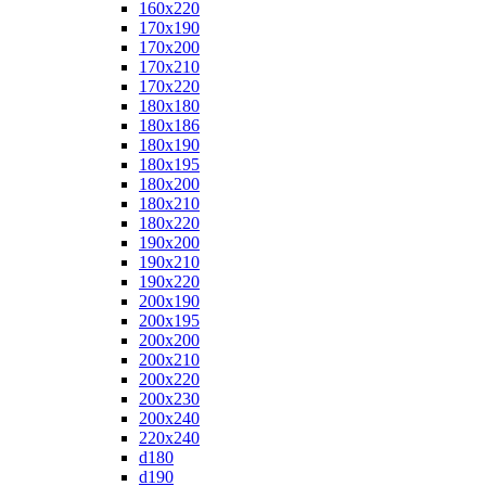
160x220
170x190
170x200
170x210
170x220
180x180
180x186
180x190
180x195
180x200
180x210
180x220
190x200
190x210
190x220
200x190
200x195
200x200
200x210
200x220
200x230
200x240
220x240
d180
d190