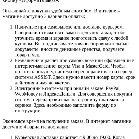
кнопку «Оформить заказ».
Оплачивайте покупки удобным способом. В интернет-
магазине доступно 3 варианта оплаты:
Наличные при самовывозе или доставке курьером.
Специалист свяжется с вами в день доставки, чтобы
уточнить время и заранее подготовить сдачу с любой
купюры. Вы подписываете товаросопроводительные
документы, вносите денежные средства, получаете
товар и чек.
Безналичный расчет при самовывозе или оформлении в
интернет-магазине: карты Visa и MasterCard. Чтобы
оплатить покупку, система перенаправит вас на сервер
системы ASSIST. Здесь нужно ввести номер карты, срок
действия и имя держателя.
Электронные системы при онлайн-заказе: PayPal,
WebMoney и Яндекс.Деньги. Для совершения покупки
система перенаправит вас на страницу платежного
сервиса. Здесь необходимо заполнить форму по
инструкции.
Экономьте время на получении заказа. В интернет-магазине
доступно 4 варианта доставки:
Курьерская доставка работает с 9.00 до 19.00. Когда