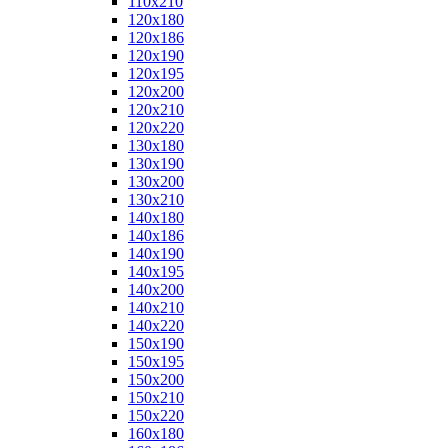
110x210
120x180
120x186
120x190
120x195
120x200
120x210
120x220
130x180
130x190
130x200
130x210
140x180
140x186
140x190
140x195
140x200
140x210
140x220
150x190
150x195
150x200
150x210
150x220
160x180