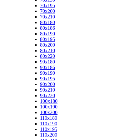
70x195
70x200
70x210
80x180
80x186
80x190
80x195
80x200
80x210
80x220
90x180
90x186
90x190
90x195
90x200
90x210
90x220
100x180
100x190
100x200
110x180
110x190
110x195
110x200