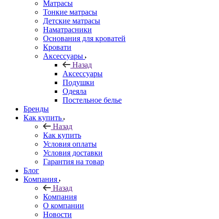
Матрасы
Тонкие матрасы
Детские матрасы
Наматрасники
Основания для кроватей
Кровати
Аксессуары
Назад
Аксессуары
Подушки
Одеяла
Постельное белье
Бренды
Как купить
Назад
Как купить
Условия оплаты
Условия доставки
Гарантия на товар
Блог
Компания
Назад
Компания
О компании
Новости