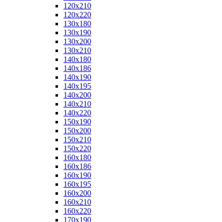
120x210
120x220
130x180
130x190
130x200
130x210
140x180
140x186
140x190
140x195
140x200
140x210
140x220
150x190
150x200
150x210
150x220
160x180
160x186
160x190
160x195
160x200
160x210
160x220
170x190