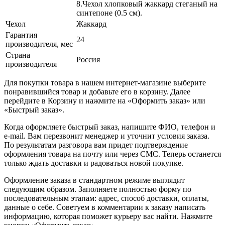
8.Чехол хлопковый жаккард стеганый на
синтепоне (0.5 см).
Чехол
Жаккард
Гарантия
24
производителя, мес
Страна
Россия
производителя
Для покупки товара в нашем интернет-магазине выберите
понравившийся товар и добавьте его в корзину. Далее
перейдите в Корзину и нажмите на «Оформить заказ» или
«Быстрый заказ».
Когда оформляете быстрый заказ, напишите ФИО, телефон и
e-mail. Вам перезвонит менеджер и уточнит условия заказа.
По результатам разговора вам придет подтверждение
оформления товара на почту или через СМС. Теперь останется
только ждать доставки и радоваться новой покупке.
Оформление заказа в стандартном режиме выглядит
следующим образом. Заполняете полностью форму по
последовательным этапам: адрес, способ доставки, оплаты,
данные о себе. Советуем в комментарии к заказу написать
информацию, которая поможет курьеру вас найти. Нажмите