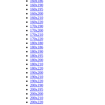
160x186
160x190
160x195
160x200
160x210
160x220
170x190
170x200
170x210
170x220
180x180
180x186
180x190
180x195
180x200
180x210
180x220
190x200
190x210
190x220
200x190
200x195
200x200
200x210
200x220