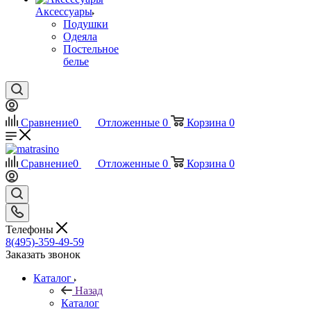
Аксессуары
Подушки
Одеяла
Постельное
белье
Сравнение
0
Отложенные
0
Корзина
0
Сравнение
0
Отложенные
0
Корзина
0
Телефоны
8(495)-359-49-59
Заказать звонок
Каталог
Назад
Каталог