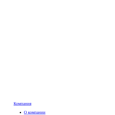
Компания
О компании