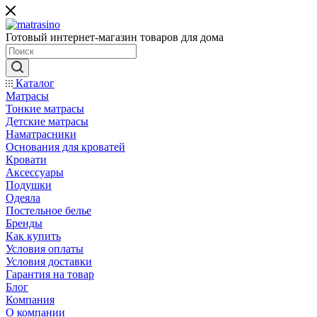
Готовый интернет-магазин товаров для дома
Каталог
Матрасы
Тонкие матрасы
Детские матрасы
Наматрасники
Основания для кроватей
Кровати
Аксессуары
Подушки
Одеяла
Постельное белье
Бренды
Как купить
Условия оплаты
Условия доставки
Гарантия на товар
Блог
Компания
О компании