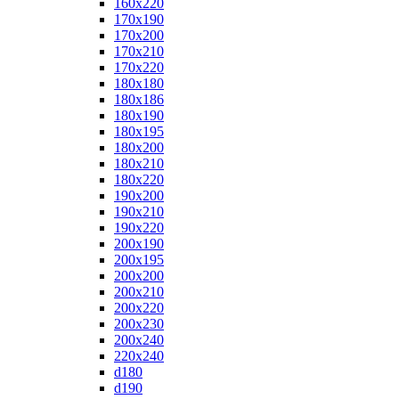
160x220
170x190
170x200
170x210
170x220
180x180
180x186
180x190
180x195
180x200
180x210
180x220
190x200
190x210
190x220
200x190
200x195
200x200
200x210
200x220
200x230
200x240
220x240
d180
d190