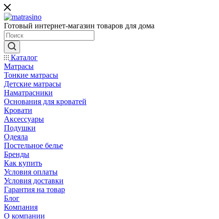
Готовый интернет-магазин товаров для дома
Каталог
Матрасы
Тонкие матрасы
Детские матрасы
Наматрасники
Основания для кроватей
Кровати
Аксессуары
Подушки
Одеяла
Постельное белье
Бренды
Как купить
Условия оплаты
Условия доставки
Гарантия на товар
Блог
Компания
О компании