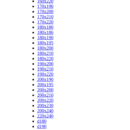
160x220
170x190
170x200
170x210
170x220
180x180
180x186
180x190
180x195
180x200
180x210
180x220
190x200
190x210
190x220
200x190
200x195
200x200
200x210
200x220
200x230
200x240
220x240
d180
d190