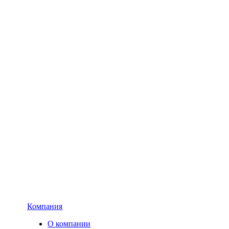
Компания
О компании