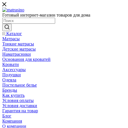
Готовый интернет-магазин товаров для дома
Каталог
Матрасы
Тонкие матрасы
Детские матрасы
Наматрасники
Основания для кроватей
Кровати
Аксессуары
Подушки
Одеяла
Постельное белье
Бренды
Как купить
Условия оплаты
Условия доставки
Гарантия на товар
Блог
Компания
О компании