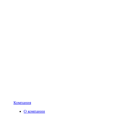
Компания
О компании