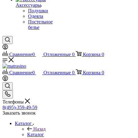
Аксессуары
Подушки
Одеяла
Постельное
белье
Сравнение
0
Отложенные
0
Корзина
0
Сравнение
0
Отложенные
0
Корзина
0
Телефоны
8(495)-359-49-59
Заказать звонок
Каталог
Назад
Каталог