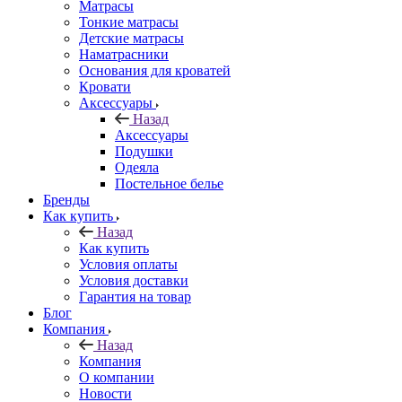
Матрасы
Тонкие матрасы
Детские матрасы
Наматрасники
Основания для кроватей
Кровати
Аксессуары
Назад
Аксессуары
Подушки
Одеяла
Постельное белье
Бренды
Как купить
Назад
Как купить
Условия оплаты
Условия доставки
Гарантия на товар
Блог
Компания
Назад
Компания
О компании
Новости