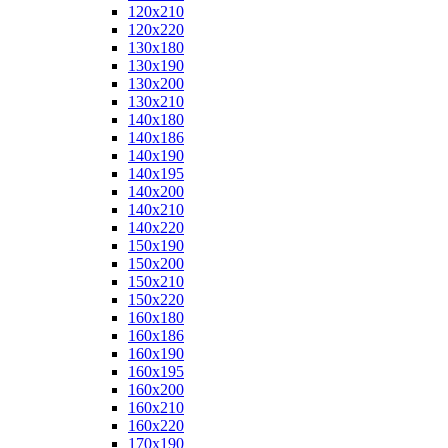
120x210
120x220
130x180
130x190
130x200
130x210
140x180
140x186
140x190
140x195
140x200
140x210
140x220
150x190
150x200
150x210
150x220
160x180
160x186
160x190
160x195
160x200
160x210
160x220
170x190