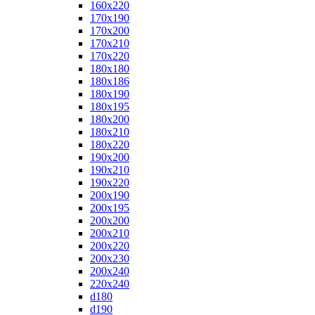
160x220
170x190
170x200
170x210
170x220
180x180
180x186
180x190
180x195
180x200
180x210
180x220
190x200
190x210
190x220
200x190
200x195
200x200
200x210
200x220
200x230
200x240
220x240
d180
d190