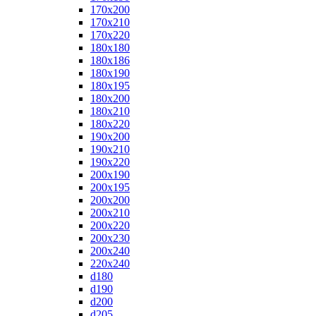
170x200
170x210
170x220
180x180
180x186
180x190
180x195
180x200
180x210
180x220
190x200
190x210
190x220
200x190
200x195
200x200
200x210
200x220
200x230
200x240
220x240
d180
d190
d200
d205