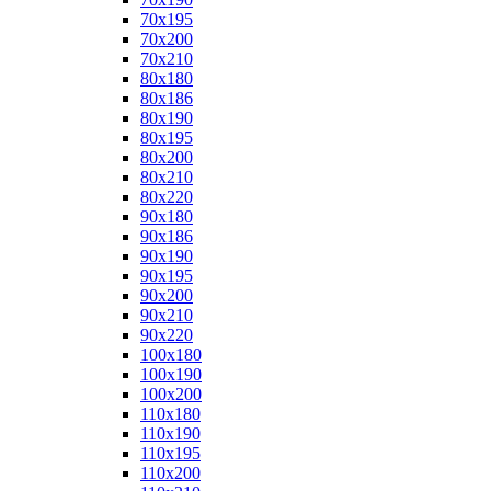
70x195
70x200
70x210
80x180
80x186
80x190
80x195
80x200
80x210
80x220
90x180
90x186
90x190
90x195
90x200
90x210
90x220
100x180
100x190
100x200
110x180
110x190
110x195
110x200