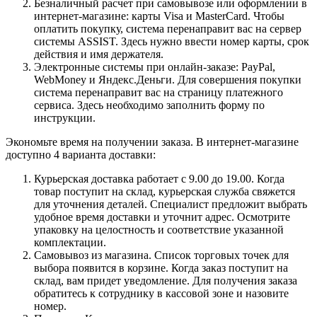
Безналичный расчет при самовывозе или оформлении в
интернет-магазине: карты Visa и MasterCard. Чтобы
оплатить покупку, система перенаправит вас на сервер
системы ASSIST. Здесь нужно ввести номер карты, срок
действия и имя держателя.
Электронные системы при онлайн-заказе: PayPal,
WebMoney и Яндекс.Деньги. Для совершения покупки
система перенаправит вас на страницу платежного
сервиса. Здесь необходимо заполнить форму по
инструкции.
Экономьте время на получении заказа. В интернет-магазине
доступно 4 варианта доставки:
Курьерская доставка работает с 9.00 до 19.00. Когда
товар поступит на склад, курьерская служба свяжется
для уточнения деталей. Специалист предложит выбрать
удобное время доставки и уточнит адрес. Осмотрите
упаковку на целостность и соответствие указанной
комплектации.
Самовывоз из магазина. Список торговых точек для
выбора появится в корзине. Когда заказ поступит на
склад, вам придет уведомление. Для получения заказа
обратитесь к сотруднику в кассовой зоне и назовите
номер.