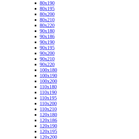
80x190
80x195
80x200
80x210
80x220
90x180
90x186
90x190
90x195
90x200
90x210
90x220
100x180
100x190
100x200
110x180
110x190
110x195
110x200
110x210
120x180
120x186
120x190
120x195
120x200