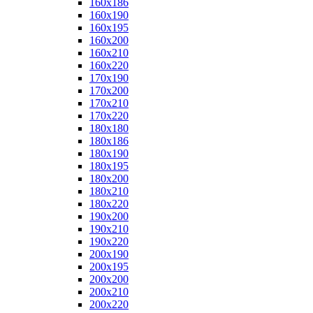
160x186
160x190
160x195
160x200
160x210
160x220
170x190
170x200
170x210
170x220
180x180
180x186
180x190
180x195
180x200
180x210
180x220
190x200
190x210
190x220
200x190
200x195
200x200
200x210
200x220