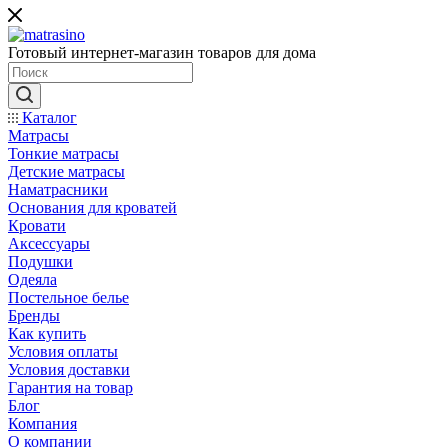
Готовый интернет-магазин товаров для дома
Каталог
Матрасы
Тонкие матрасы
Детские матрасы
Наматрасники
Основания для кроватей
Кровати
Аксессуары
Подушки
Одеяла
Постельное белье
Бренды
Как купить
Условия оплаты
Условия доставки
Гарантия на товар
Блог
Компания
О компании