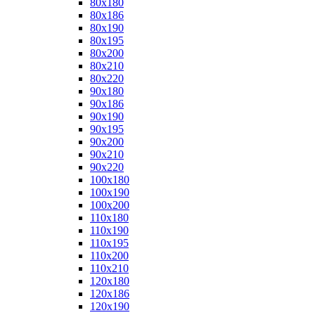
80x180
80x186
80x190
80x195
80x200
80x210
80x220
90x180
90x186
90x190
90x195
90x200
90x210
90x220
100x180
100x190
100x200
110x180
110x190
110x195
110x200
110x210
120x180
120x186
120x190