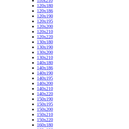
110x210
120x180
120x186
120x190
120x195
120x200
120x210
120x220
130x180
130x190
130x200
130x210
140x180
140x186
140x190
140x195
140x200
140x210
140x220
150x190
150x195
150x200
150x210
150x220
160x180