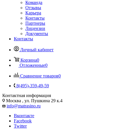
Команда
Отзывы
Карьера
Контакты
Партнеры
Лицензии
Документы
Контакты
Личный кабинет
Корзина
0
Отложенные
0
Сравнение товаров
0
8(495)-359-49-59
Контактная информация
Москва , ул. Пушкина 29 к.4
info@matrasino.ru
Вконтакте
Facebook
Twitter