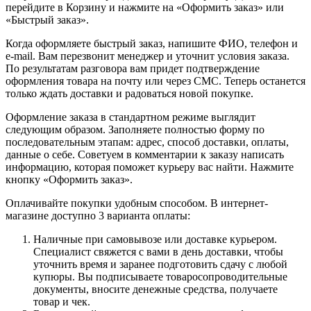
перейдите в Корзину и нажмите на «Оформить заказ» или
«Быстрый заказ».
Когда оформляете быстрый заказ, напишите ФИО, телефон и
e-mail. Вам перезвонит менеджер и уточнит условия заказа.
По результатам разговора вам придет подтверждение
оформления товара на почту или через СМС. Теперь останется
только ждать доставки и радоваться новой покупке.
Оформление заказа в стандартном режиме выглядит
следующим образом. Заполняете полностью форму по
последовательным этапам: адрес, способ доставки, оплаты,
данные о себе. Советуем в комментарии к заказу написать
информацию, которая поможет курьеру вас найти. Нажмите
кнопку «Оформить заказ».
Оплачивайте покупки удобным способом. В интернет-
магазине доступно 3 варианта оплаты:
Наличные при самовывозе или доставке курьером.
Специалист свяжется с вами в день доставки, чтобы
уточнить время и заранее подготовить сдачу с любой
купюры. Вы подписываете товаросопроводительные
документы, вносите денежные средства, получаете
товар и чек.