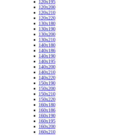
120x195
120x200
120x210
120x220
130x180
130x190
130x200
130x210
140x180
140x186
140x190
140x195
140x200
140x210
140x220
150x190
150x200
150x210
150x220
160x180
160x186
160x190
160x195
160x200
160x210