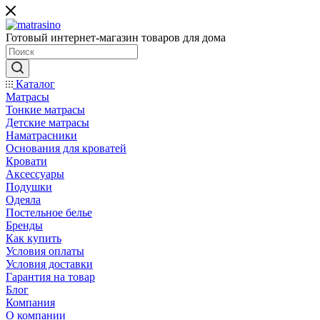
Готовый интернет-магазин товаров для дома
Каталог
Матрасы
Тонкие матрасы
Детские матрасы
Наматрасники
Основания для кроватей
Кровати
Аксессуары
Подушки
Одеяла
Постельное белье
Бренды
Как купить
Условия оплаты
Условия доставки
Гарантия на товар
Блог
Компания
О компании