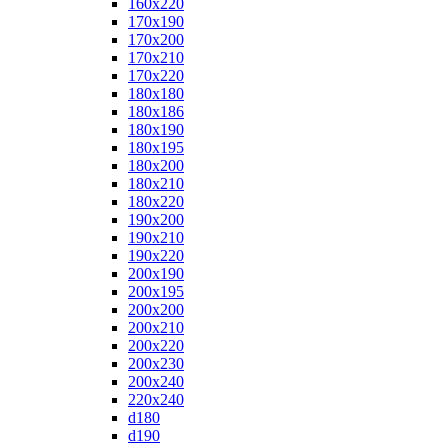
160x220
170x190
170x200
170x210
170x220
180x180
180x186
180x190
180x195
180x200
180x210
180x220
190x200
190x210
190x220
200x190
200x195
200x200
200x210
200x220
200x230
200x240
220x240
d180
d190