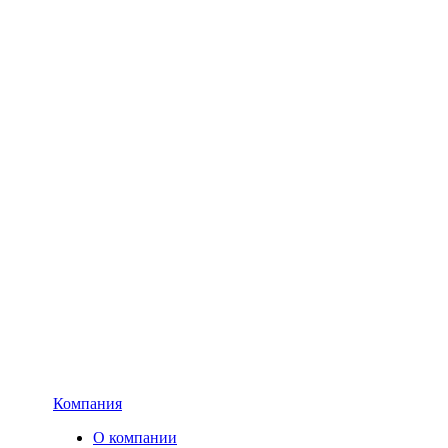
Компания
О компании