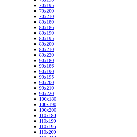
70x195
70x200
70x210
80x180
80x186
80x190
80x195
80x200
80x210
80x220
90x180
90x186
90x190
90x195
90x200
90x210
90x220
100x180
100x190
100x200
110x180
110x190
110x195
110x200