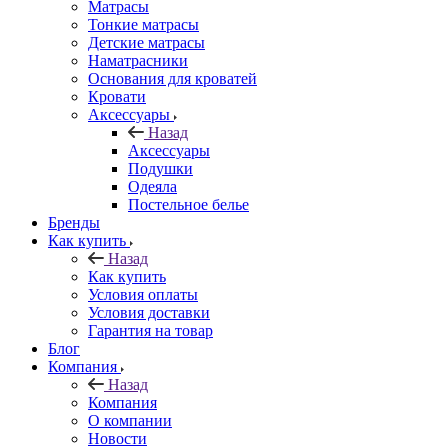
Матрасы
Тонкие матрасы
Детские матрасы
Наматрасники
Основания для кроватей
Кровати
Аксессуары
Назад
Аксессуары
Подушки
Одеяла
Постельное белье
Бренды
Как купить
Назад
Как купить
Условия оплаты
Условия доставки
Гарантия на товар
Блог
Компания
Назад
Компания
О компании
Новости