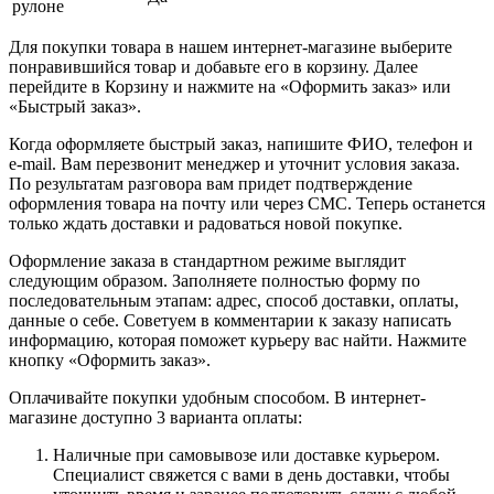
рулоне
Для покупки товара в нашем интернет-магазине выберите
понравившийся товар и добавьте его в корзину. Далее
перейдите в Корзину и нажмите на «Оформить заказ» или
«Быстрый заказ».
Когда оформляете быстрый заказ, напишите ФИО, телефон и
e-mail. Вам перезвонит менеджер и уточнит условия заказа.
По результатам разговора вам придет подтверждение
оформления товара на почту или через СМС. Теперь останется
только ждать доставки и радоваться новой покупке.
Оформление заказа в стандартном режиме выглядит
следующим образом. Заполняете полностью форму по
последовательным этапам: адрес, способ доставки, оплаты,
данные о себе. Советуем в комментарии к заказу написать
информацию, которая поможет курьеру вас найти. Нажмите
кнопку «Оформить заказ».
Оплачивайте покупки удобным способом. В интернет-
магазине доступно 3 варианта оплаты:
Наличные при самовывозе или доставке курьером.
Специалист свяжется с вами в день доставки, чтобы