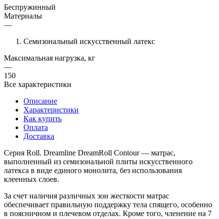
Беспружинный
Материалы
—
Семизональный искусственный латекс
Максимальная нагрузка, кг
—
150
Все характеристики
Описание
Характеристики
Как купить
Оплата
Доставка
Серия Roll. Dreamline DreamRoll Contour — матрас,
выполненный из семизональной плиты искусственного
латекса в виде единого монолита, без использования
клеенных слоев.
За счет наличия различных зон жесткости матрас
обеспечивает правильную поддержку тела спящего, особенно
в поясничном и плечевом отделах. Кроме того, членение на 7