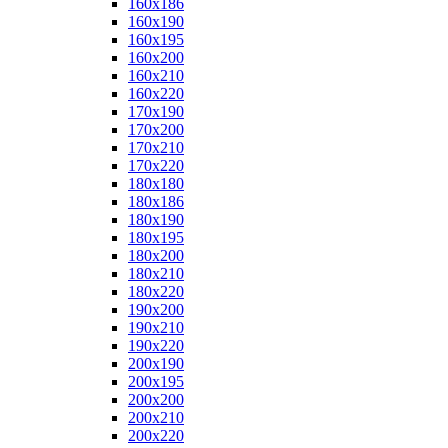
160x186
160x190
160x195
160x200
160x210
160x220
170x190
170x200
170x210
170x220
180x180
180x186
180x190
180x195
180x200
180x210
180x220
190x200
190x210
190x220
200x190
200x195
200x200
200x210
200x220