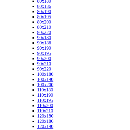
80x180
80x186
80x190
80x195
80x200
80x210
80x220
90x180
90x186
90x190
90x195
90x200
90x210
90x220
100x180
100x190
100x200
110x180
110x190
110x195
110x200
110x210
120x180
120x186
120x190