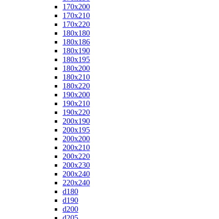
170x200
170x210
170x220
180x180
180x186
180x190
180x195
180x200
180x210
180x220
190x200
190x210
190x220
200x190
200x195
200x200
200x210
200x220
200x230
200x240
220x240
d180
d190
d200
d205