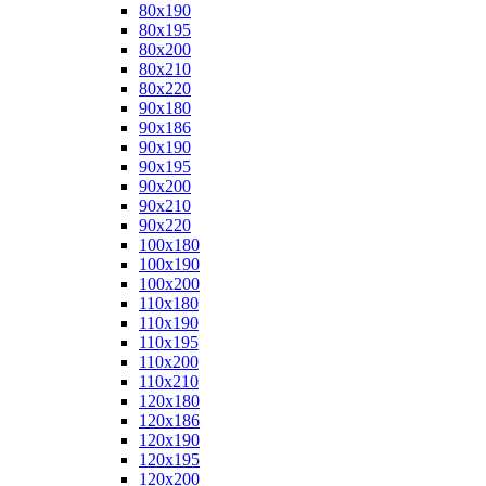
80x190
80x195
80x200
80x210
80x220
90x180
90x186
90x190
90x195
90x200
90x210
90x220
100x180
100x190
100x200
110x180
110x190
110x195
110x200
110x210
120x180
120x186
120x190
120x195
120x200