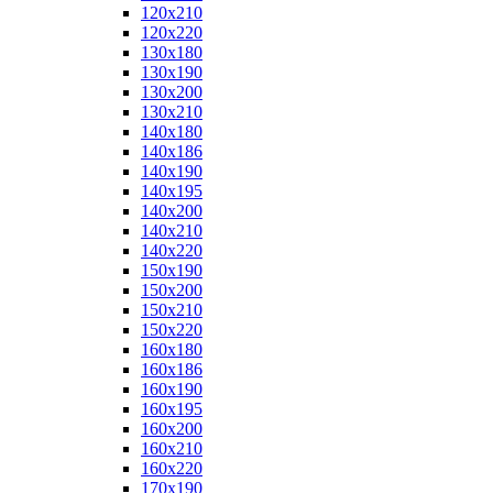
120x210
120x220
130x180
130x190
130x200
130x210
140x180
140x186
140x190
140x195
140x200
140x210
140x220
150x190
150x200
150x210
150x220
160x180
160x186
160x190
160x195
160x200
160x210
160x220
170x190