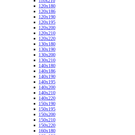
110x210
120x180
120x186
120x190
120x195
120x200
120x210
120x220
130x180
130x190
130x200
130x210
140x180
140x186
140x190
140x195
140x200
140x210
140x220
150x190
150x195
150x200
150x210
150x220
160x180