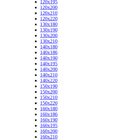
120x195
120x200
120x210
120x220
130x180
130x190
130x200
130x210
140x180
140x186
140x190
140x195
140x200
140x210
140x220
150x190
150x200
150x210
150x220
160x180
160x186
160x190
160x195
160x200
160x210