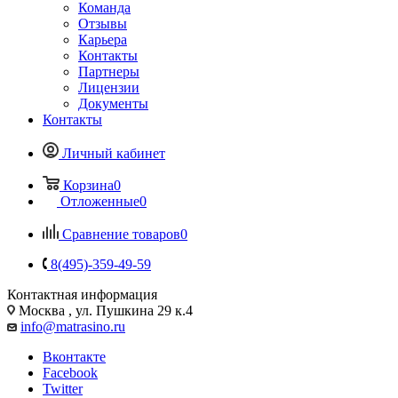
Команда
Отзывы
Карьера
Контакты
Партнеры
Лицензии
Документы
Контакты
Личный кабинет
Корзина
0
Отложенные
0
Сравнение товаров
0
8(495)-359-49-59
Контактная информация
Москва , ул. Пушкина 29 к.4
info@matrasino.ru
Вконтакте
Facebook
Twitter