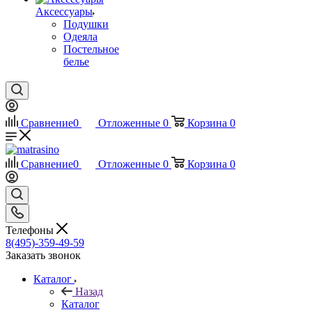
Аксессуары
Подушки
Одеяла
Постельное
белье
Сравнение
0
Отложенные
0
Корзина
0
Сравнение
0
Отложенные
0
Корзина
0
Телефоны
8(495)-359-49-59
Заказать звонок
Каталог
Назад
Каталог