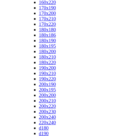
160x220
170x190
170x200
170x210
170x220
180x180
180x186
180x190
180x195
180x200
180x210
180x220
190x200
190x210
190x220
200x190
200x195
200x200
200x210
200x220
200x230
200x240
220x240
d180
d190