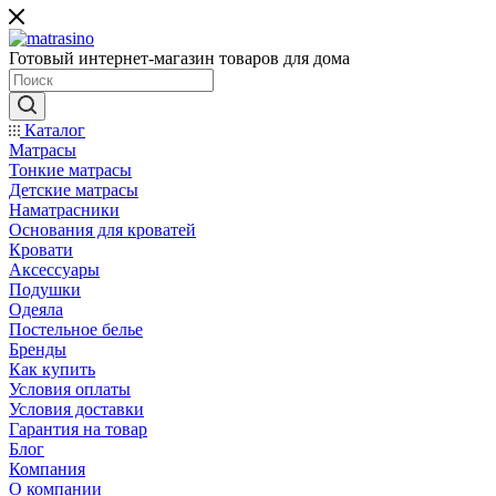
Готовый интернет-магазин товаров для дома
Каталог
Матрасы
Тонкие матрасы
Детские матрасы
Наматрасники
Основания для кроватей
Кровати
Аксессуары
Подушки
Одеяла
Постельное белье
Бренды
Как купить
Условия оплаты
Условия доставки
Гарантия на товар
Блог
Компания
О компании