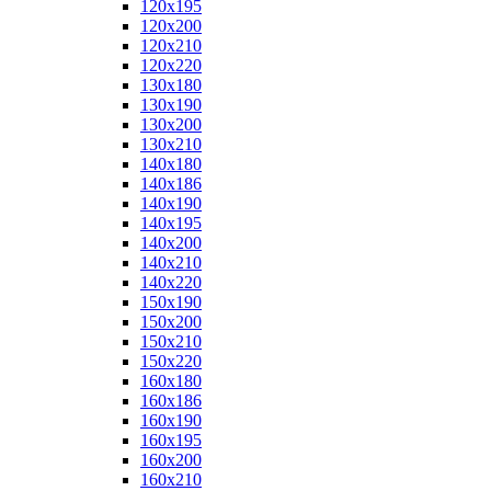
120x195
120x200
120x210
120x220
130x180
130x190
130x200
130x210
140x180
140x186
140x190
140x195
140x200
140x210
140x220
150x190
150x200
150x210
150x220
160x180
160x186
160x190
160x195
160x200
160x210