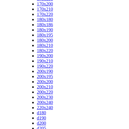
170x200
170x210
170x220
180x180
180x186
180x190
180x195
180x200
180x210
180x220
190x200
190x210
190x220
200x190
200x195
200x200
200x210
200x220
200x230
200x240
220x240
d180
d190
d200
d205