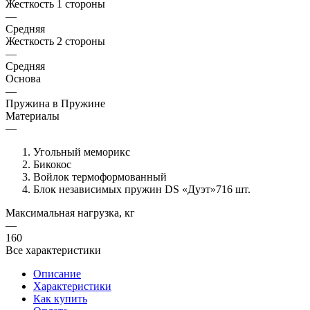
Жесткость 1 стороны
—
Средняя
Жесткость 2 стороны
—
Средняя
Основа
—
Пружина в Пружине
Материалы
—
Угольный меморикс
Бикокос
Войлок термоформованный
Блок независимых пружин DS «Дуэт»716 шт.
Максимальная нагрузка, кг
—
160
Все характеристики
Описание
Характеристики
Как купить