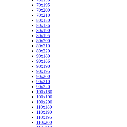
70x195
70x200
70x210
80x180
80x186
80x190
80x195
80x200
80x210
80x220
90x180
90x186
90x190
90x195
90x200
90x210
90x220
100x180
100x190
100x200
110x180
110x190
110x195
110x200