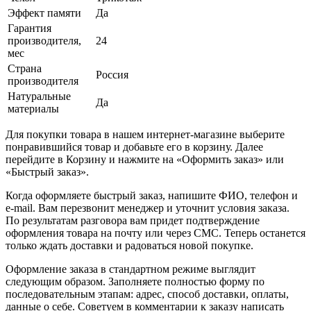
Эффект памяти
Да
Гарантия
производителя,
24
мес
Страна
Россия
производителя
Натуральные
Да
материалы
Для покупки товара в нашем интернет-магазине выберите
понравившийся товар и добавьте его в корзину. Далее
перейдите в Корзину и нажмите на «Оформить заказ» или
«Быстрый заказ».
Когда оформляете быстрый заказ, напишите ФИО, телефон и
e-mail. Вам перезвонит менеджер и уточнит условия заказа.
По результатам разговора вам придет подтверждение
оформления товара на почту или через СМС. Теперь останется
только ждать доставки и радоваться новой покупке.
Оформление заказа в стандартном режиме выглядит
следующим образом. Заполняете полностью форму по
последовательным этапам: адрес, способ доставки, оплаты,
данные о себе. Советуем в комментарии к заказу написать