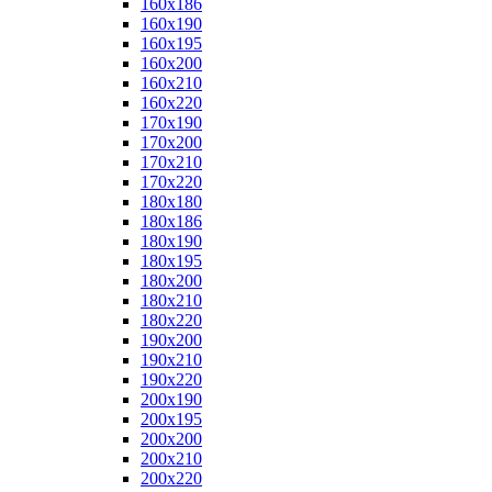
160x186
160x190
160x195
160x200
160x210
160x220
170x190
170x200
170x210
170x220
180x180
180x186
180x190
180x195
180x200
180x210
180x220
190x200
190x210
190x220
200x190
200x195
200x200
200x210
200x220