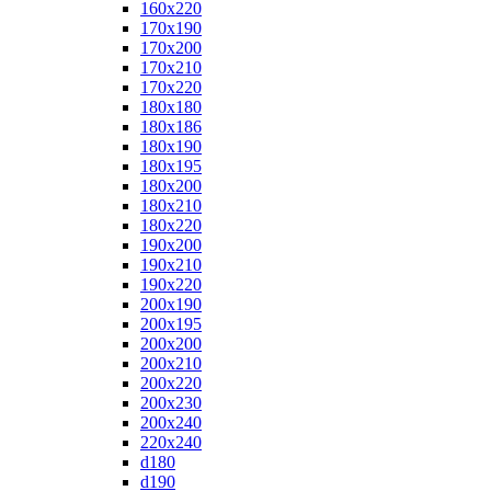
160x220
170x190
170x200
170x210
170x220
180x180
180x186
180x190
180x195
180x200
180x210
180x220
190x200
190x210
190x220
200x190
200x195
200x200
200x210
200x220
200x230
200x240
220x240
d180
d190