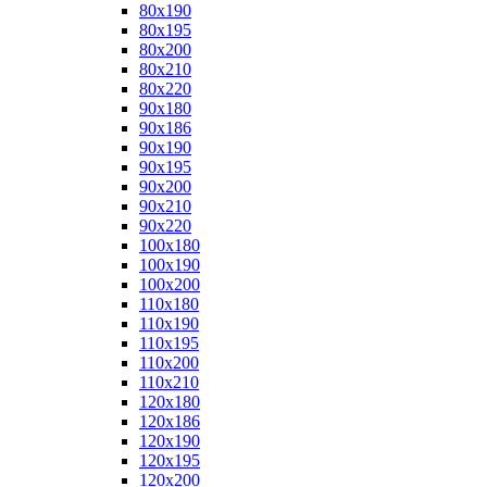
80x190
80x195
80x200
80x210
80x220
90x180
90x186
90x190
90x195
90x200
90x210
90x220
100x180
100x190
100x200
110x180
110x190
110x195
110x200
110x210
120x180
120x186
120x190
120x195
120x200