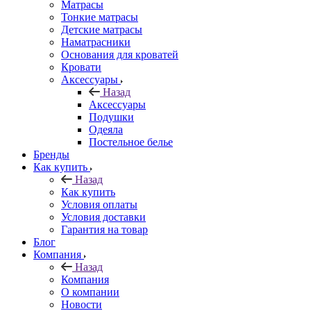
Матрасы
Тонкие матрасы
Детские матрасы
Наматрасники
Основания для кроватей
Кровати
Аксессуары
Назад
Аксессуары
Подушки
Одеяла
Постельное белье
Бренды
Как купить
Назад
Как купить
Условия оплаты
Условия доставки
Гарантия на товар
Блог
Компания
Назад
Компания
О компании
Новости