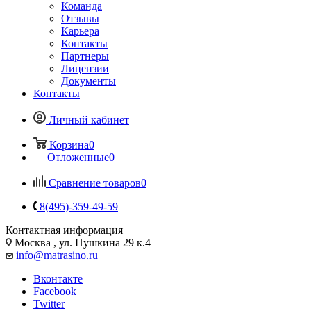
Команда
Отзывы
Карьера
Контакты
Партнеры
Лицензии
Документы
Контакты
Личный кабинет
Корзина
0
Отложенные
0
Сравнение товаров
0
8(495)-359-49-59
Контактная информация
Москва , ул. Пушкина 29 к.4
info@matrasino.ru
Вконтакте
Facebook
Twitter