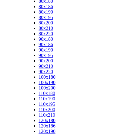
80x180
80x186
80x190
80x195
80x200
80x210
80x220
90x180
90x186
90x190
90x195
90x200
90x210
90x220
100x180
100x190
100x200
110x180
110x190
110x195
110x200
110x210
120x180
120x186
120x190