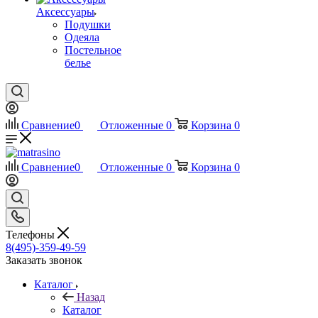
Аксессуары
Подушки
Одеяла
Постельное
белье
Сравнение
0
Отложенные
0
Корзина
0
Сравнение
0
Отложенные
0
Корзина
0
Телефоны
8(495)-359-49-59
Заказать звонок
Каталог
Назад
Каталог