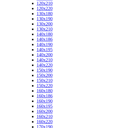
120x210
120x220
130x180
130x190
130x200
130x210
140x180
140x186
140x190
140x195
140x200
140x210
140x220
150x190
150x200
150x210
150x220
160x180
160x186
160x190
160x195
160x200
160x210
160x220
170x190