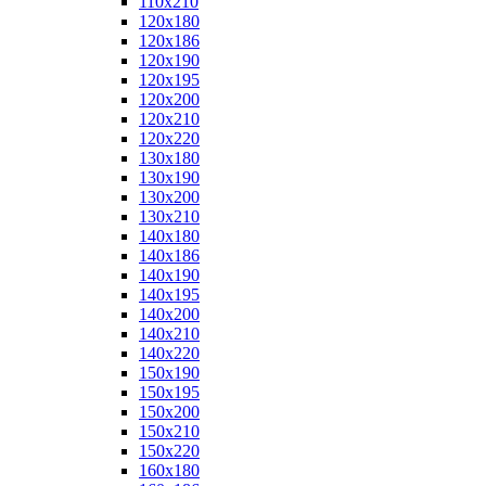
110x210
120x180
120x186
120x190
120x195
120x200
120x210
120x220
130x180
130x190
130x200
130x210
140x180
140x186
140x190
140x195
140x200
140x210
140x220
150x190
150x195
150x200
150x210
150x220
160x180