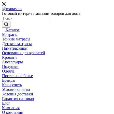
Готовый интернет-магазин товаров для дома
Каталог
Матрасы
Тонкие матрасы
Детские матрасы
Наматрасники
Основания для кроватей
Кровати
Аксессуары
Подушки
Одеяла
Постельное белье
Бренды
Как купить
Условия оплаты
Условия доставки
Гарантия на товар
Блог
Компания
О компании