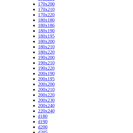
170x200
170x210
170x220
180x180
180x186
180x190
180x195
180x200
180x210
180x220
190x200
190x210
190x220
200x190
200x195
200x200
200x210
200x220
200x230
200x240
220x240
d180
d190
d200
d205