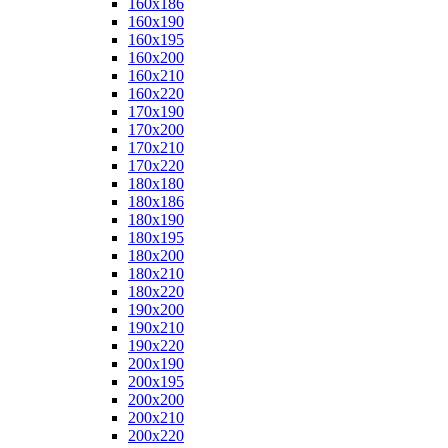
160x186
160x190
160x195
160x200
160x210
160x220
170x190
170x200
170x210
170x220
180x180
180x186
180x190
180x195
180x200
180x210
180x220
190x200
190x210
190x220
200x190
200x195
200x200
200x210
200x220