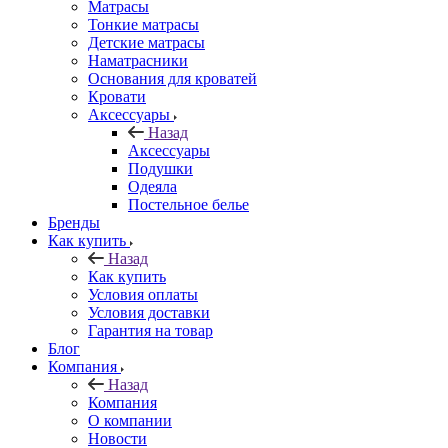
Матрасы
Тонкие матрасы
Детские матрасы
Наматрасники
Основания для кроватей
Кровати
Аксессуары
Назад
Аксессуары
Подушки
Одеяла
Постельное белье
Бренды
Как купить
Назад
Как купить
Условия оплаты
Условия доставки
Гарантия на товар
Блог
Компания
Назад
Компания
О компании
Новости