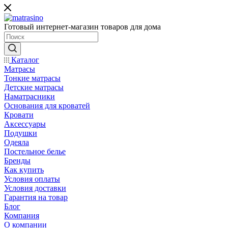
Готовый интернет-магазин товаров для дома
Каталог
Матрасы
Тонкие матрасы
Детские матрасы
Наматрасники
Основания для кроватей
Кровати
Аксессуары
Подушки
Одеяла
Постельное белье
Бренды
Как купить
Условия оплаты
Условия доставки
Гарантия на товар
Блог
Компания
О компании