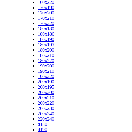
160x220
170x190
170x200
170x210
170x220
180x180
180x186
180x190
180x195
180x200
180x210
180x220
190x200
190x210
190x220
200x190
200x195
200x200
200x210
200x220
200x230
200x240
220x240
d180
d190