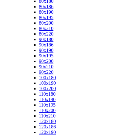
80x180
80x186
80x190
80x195
80x200
80x210
80x220
90x180
90x186
90x190
90x195
90x200
90x210
90x220
100x180
100x190
100x200
110x180
110x190
110x195
110x200
110x210
120x180
120x186
120x190