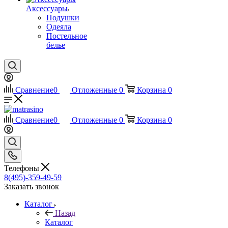
Аксессуары
Подушки
Одеяла
Постельное
белье
Сравнение
0
Отложенные
0
Корзина
0
Сравнение
0
Отложенные
0
Корзина
0
Телефоны
8(495)-359-49-59
Заказать звонок
Каталог
Назад
Каталог