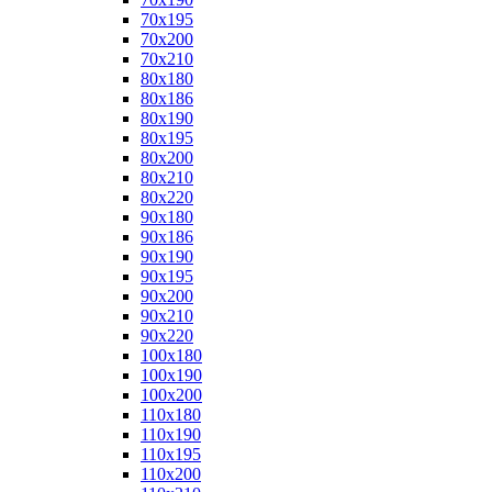
70x195
70x200
70x210
80x180
80x186
80x190
80x195
80x200
80x210
80x220
90x180
90x186
90x190
90x195
90x200
90x210
90x220
100x180
100x190
100x200
110x180
110x190
110x195
110x200