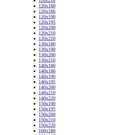
110x210
120x180
120x186
120x190
120x195
120x200
120x210
120x220
130x180
130x190
130x200
130x210
140x180
140x186
140x190
140x195
140x200
140x210
140x220
150x190
150x195
150x200
150x210
150x220
160x180