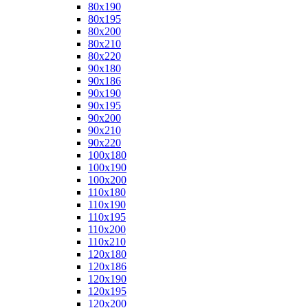
80x190
80x195
80x200
80x210
80x220
90x180
90x186
90x190
90x195
90x200
90x210
90x220
100x180
100x190
100x200
110x180
110x190
110x195
110x200
110x210
120x180
120x186
120x190
120x195
120x200