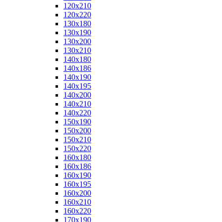
120x210
120x220
130x180
130x190
130x200
130x210
140x180
140x186
140x190
140x195
140x200
140x210
140x220
150x190
150x200
150x210
150x220
160x180
160x186
160x190
160x195
160x200
160x210
160x220
170x190