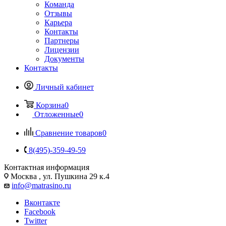
Команда
Отзывы
Карьера
Контакты
Партнеры
Лицензии
Документы
Контакты
Личный кабинет
Корзина
0
Отложенные
0
Сравнение товаров
0
8(495)-359-49-59
Контактная информация
Москва , ул. Пушкина 29 к.4
info@matrasino.ru
Вконтакте
Facebook
Twitter