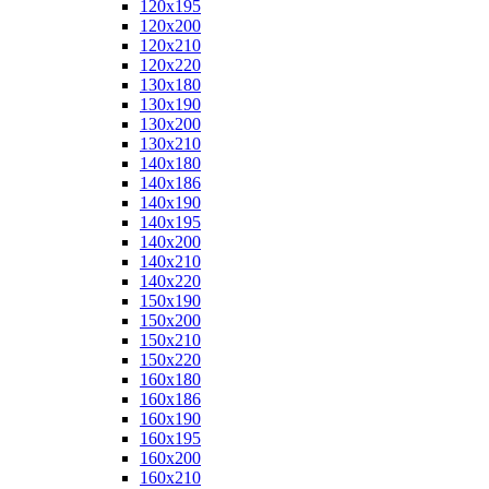
120x195
120x200
120x210
120x220
130x180
130x190
130x200
130x210
140x180
140x186
140x190
140x195
140x200
140x210
140x220
150x190
150x200
150x210
150x220
160x180
160x186
160x190
160x195
160x200
160x210