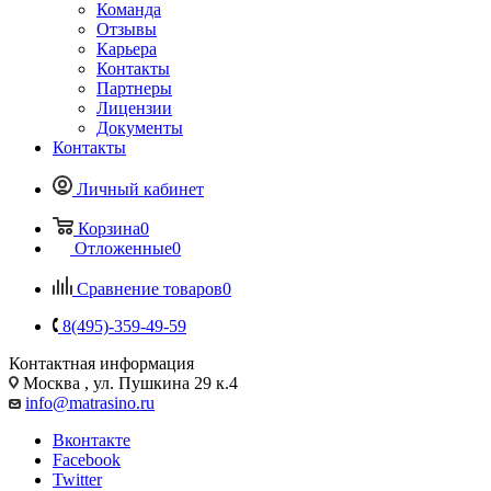
Команда
Отзывы
Карьера
Контакты
Партнеры
Лицензии
Документы
Контакты
Личный кабинет
Корзина
0
Отложенные
0
Сравнение товаров
0
8(495)-359-49-59
Контактная информация
Москва , ул. Пушкина 29 к.4
info@matrasino.ru
Вконтакте
Facebook
Twitter