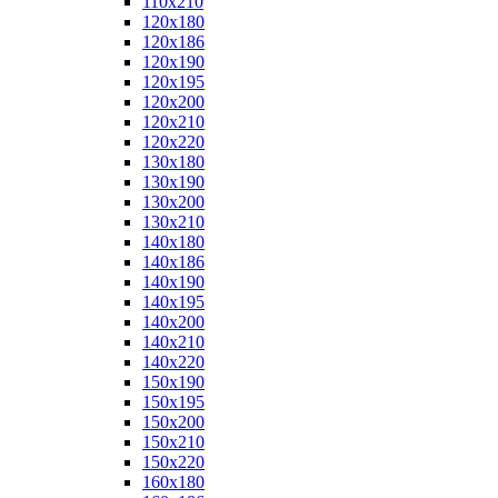
110x210
120x180
120x186
120x190
120x195
120x200
120x210
120x220
130x180
130x190
130x200
130x210
140x180
140x186
140x190
140x195
140x200
140x210
140x220
150x190
150x195
150x200
150x210
150x220
160x180