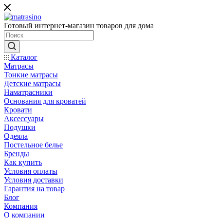
Готовый интернет-магазин товаров для дома
Каталог
Матрасы
Тонкие матрасы
Детские матрасы
Наматрасники
Основания для кроватей
Кровати
Аксессуары
Подушки
Одеяла
Постельное белье
Бренды
Как купить
Условия оплаты
Условия доставки
Гарантия на товар
Блог
Компания
О компании