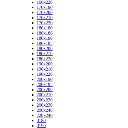
160x220
170x190
170x200
170x210
170x220
180x180
180x186
180x190
180x195
180x200
180x210
180x220
190x200
190x210
190x220
200x190
200x195
200x200
200x210
200x220
200x230
200x240
220x240
d180
d190