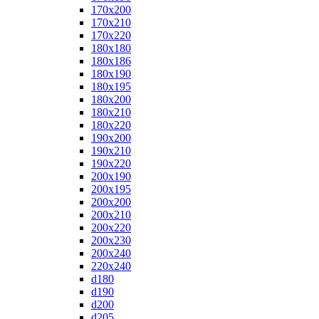
170x200
170x210
170x220
180x180
180x186
180x190
180x195
180x200
180x210
180x220
190x200
190x210
190x220
200x190
200x195
200x200
200x210
200x220
200x230
200x240
220x240
d180
d190
d200
d205