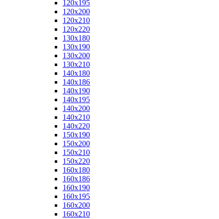
120x195
120x200
120x210
120x220
130x180
130x190
130x200
130x210
140x180
140x186
140x190
140x195
140x200
140x210
140x220
150x190
150x200
150x210
150x220
160x180
160x186
160x190
160x195
160x200
160x210