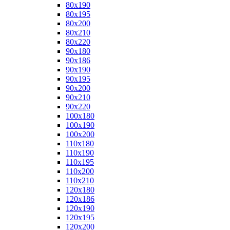
80x190
80x195
80x200
80x210
80x220
90x180
90x186
90x190
90x195
90x200
90x210
90x220
100x180
100x190
100x200
110x180
110x190
110x195
110x200
110x210
120x180
120x186
120x190
120x195
120x200