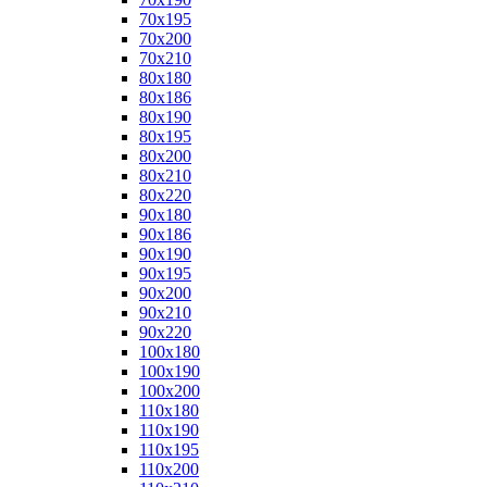
70x195
70x200
70x210
80x180
80x186
80x190
80x195
80x200
80x210
80x220
90x180
90x186
90x190
90x195
90x200
90x210
90x220
100x180
100x190
100x200
110x180
110x190
110x195
110x200