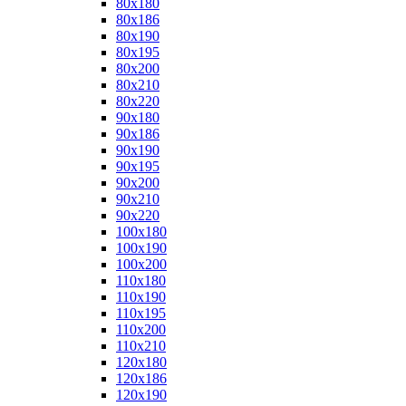
80x180
80x186
80x190
80x195
80x200
80x210
80x220
90x180
90x186
90x190
90x195
90x200
90x210
90x220
100x180
100x190
100x200
110x180
110x190
110x195
110x200
110x210
120x180
120x186
120x190