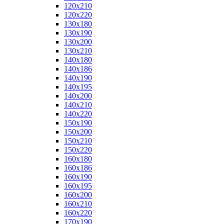
120x210
120x220
130x180
130x190
130x200
130x210
140x180
140x186
140x190
140x195
140x200
140x210
140x220
150x190
150x200
150x210
150x220
160x180
160x186
160x190
160x195
160x200
160x210
160x220
170x190