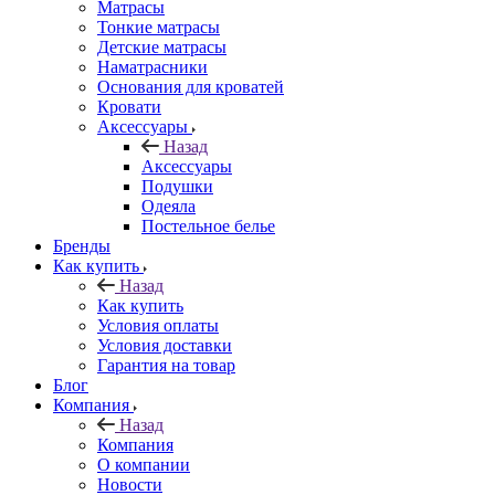
Матрасы
Тонкие матрасы
Детские матрасы
Наматрасники
Основания для кроватей
Кровати
Аксессуары
Назад
Аксессуары
Подушки
Одеяла
Постельное белье
Бренды
Как купить
Назад
Как купить
Условия оплаты
Условия доставки
Гарантия на товар
Блог
Компания
Назад
Компания
О компании
Новости