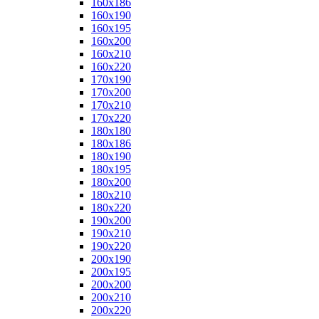
160x186
160x190
160x195
160x200
160x210
160x220
170x190
170x200
170x210
170x220
180x180
180x186
180x190
180x195
180x200
180x210
180x220
190x200
190x210
190x220
200x190
200x195
200x200
200x210
200x220