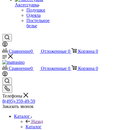
Аксессуары
Подушки
Одеяла
Постельное
белье
Сравнение
0
Отложенные
0
Корзина
0
Сравнение
0
Отложенные
0
Корзина
0
Телефоны
8(495)-359-49-59
Заказать звонок
Каталог
Назад
Каталог