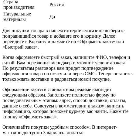
Страна
Россия
производителя
Натуральные
Да
материалы
Для покупки товара в нашем интернет-магазине выберите
понравившийся товар и добавьте его в корзину. Далее
перейдите в Корзину и нажмите на «Оформить заказ» или
«Быстрый заказ».
Когда оформляете быстрый заказ, напишите ФИО, телефон и
e-mail. Вам перезвонит менеджер и уточнит условия заказа.
По результатам разговора вам придет подтверждение
оформления товара на почту или через СМС. Теперь останется
только ждать доставки и радоваться новой покупке.
Оформление заказа в стандартном режиме выглядит
следующим образом. Заполняете полностью форму по
последовательным этапам: адрес, способ доставки, оплаты,
данные о себе. Советуем в комментарии к заказу написать
информацию, которая поможет курьеру вас найти. Нажмите
кнопку «Оформить заказ».
Оплачивайте покупки удобным способом. В интернет-
магазине доступно 3 варианта оплаты: