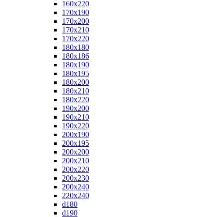
160x220
170x190
170x200
170x210
170x220
180x180
180x186
180x190
180x195
180x200
180x210
180x220
190x200
190x210
190x220
200x190
200x195
200x200
200x210
200x220
200x230
200x240
220x240
d180
d190