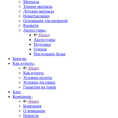
Матрасы
Тонкие матрасы
Детские матрасы
Наматрасники
Основания для кроватей
Кровати
Аксессуары
Назад
Аксессуары
Подушки
Одеяла
Постельное белье
Бренды
Как купить
Назад
Как купить
Условия оплаты
Условия доставки
Гарантия на товар
Блог
Компания
Назад
Компания
О компании
Новости