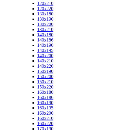
120x210
120x220
130x180
130x190
130x200
130x210
140x180
140x186
140x190
140x195
140x200
140x210
140x220
150x190
150x200
150x210
150x220
160x180
160x186
160x190
160x195
160x200
160x210
160x220
170x190