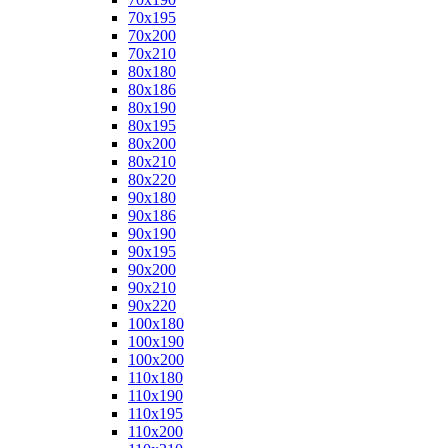
70x195
70x200
70x210
80x180
80x186
80x190
80x195
80x200
80x210
80x220
90x180
90x186
90x190
90x195
90x200
90x210
90x220
100x180
100x190
100x200
110x180
110x190
110x195
110x200