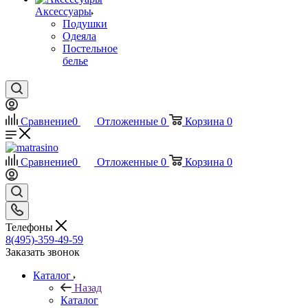
Аксессуары
Подушки
Одеяла
Постельное
белье
Сравнение
0
Отложенные
0
Корзина
0
Сравнение
0
Отложенные
0
Корзина
0
Телефоны
8(495)-359-49-59
Заказать звонок
Каталог
Назад
Каталог