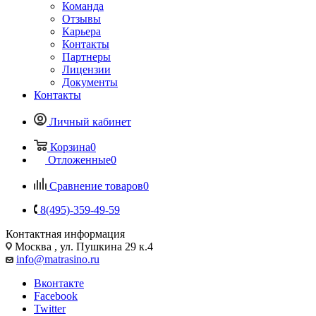
Команда
Отзывы
Карьера
Контакты
Партнеры
Лицензии
Документы
Контакты
Личный кабинет
Корзина
0
Отложенные
0
Сравнение товаров
0
8(495)-359-49-59
Контактная информация
Москва , ул. Пушкина 29 к.4
info@matrasino.ru
Вконтакте
Facebook
Twitter