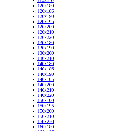
110x210
120x180
120x186
120x190
120x195
120x200
120x210
120x220
130x180
130x190
130x200
130x210
140x180
140x186
140x190
140x195
140x200
140x210
140x220
150x190
150x195
150x200
150x210
150x220
160x180