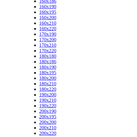
160x186
160x190
160x195
160x200
160x210
160x220
170x190
170x200
170x210
170x220
180x180
180x186
180x190
180x195
180x200
180x210
180x220
190x200
190x210
190x220
200x190
200x195
200x200
200x210
200x220