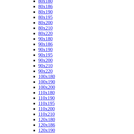
80x180
80x186
80x190
80x195
80x200
80x210
80x220
90x180
90x186
90x190
90x195
90x200
90x210
90x220
100x180
100x190
100x200
110x180
110x190
110x195
110x200
110x210
120x180
120x186
120x190