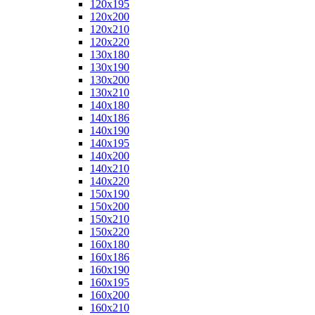
120x195
120x200
120x210
120x220
130x180
130x190
130x200
130x210
140x180
140x186
140x190
140x195
140x200
140x210
140x220
150x190
150x200
150x210
150x220
160x180
160x186
160x190
160x195
160x200
160x210