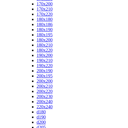
170x200
170x210
170x220
180x180
180x186
180x190
180x195
180x200
180x210
180x220
190x200
190x210
190x220
200x190
200x195
200x200
200x210
200x220
200x230
200x240
220x240
d180
d190
d200
d205