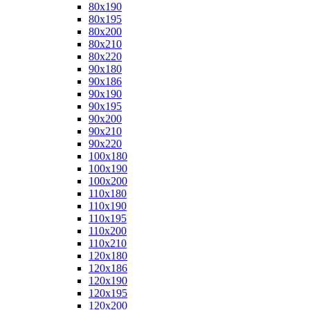
80x190
80x195
80x200
80x210
80x220
90x180
90x186
90x190
90x195
90x200
90x210
90x220
100x180
100x190
100x200
110x180
110x190
110x195
110x200
110x210
120x180
120x186
120x190
120x195
120x200