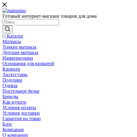
Готовый интернет-магазин товаров для дома
Каталог
Матрасы
Тонкие матрасы
Детские матрасы
Наматрасники
Основания для кроватей
Кровати
Аксессуары
Подушки
Одеяла
Постельное белье
Бренды
Как купить
Условия оплаты
Условия доставки
Гарантия на товар
Блог
Компания
О компании