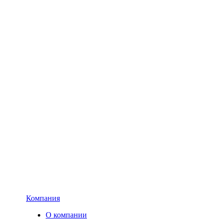
Компания
О компании