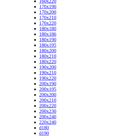
160x220
170x190
170x200
170x210
170x220
180x180
180x186
180x190
180x195
180x200
180x210
180x220
190x200
190x210
190x220
200x190
200x195
200x200
200x210
200x220
200x230
200x240
220x240
d180
d190