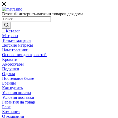
Готовый интернет-магазин товаров для дома
Каталог
Матрасы
Тонкие матрасы
Детские матрасы
Наматрасники
Основания для кроватей
Кровати
Аксессуары
Подушки
Одеяла
Постельное белье
Бренды
Как купить
Условия оплаты
Условия доставки
Гарантия на товар
Блог
Компания
О компании