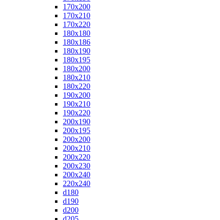
170x200
170x210
170x220
180x180
180x186
180x190
180x195
180x200
180x210
180x220
190x200
190x210
190x220
200x190
200x195
200x200
200x210
200x220
200x230
200x240
220x240
d180
d190
d200
d205