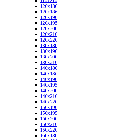
110x210
120x180
120x186
120x190
120x195
120x200
120x210
120x220
130x180
130x190
130x200
130x210
140x180
140x186
140x190
140x195
140x200
140x210
140x220
150x190
150x195
150x200
150x210
150x220
160x180