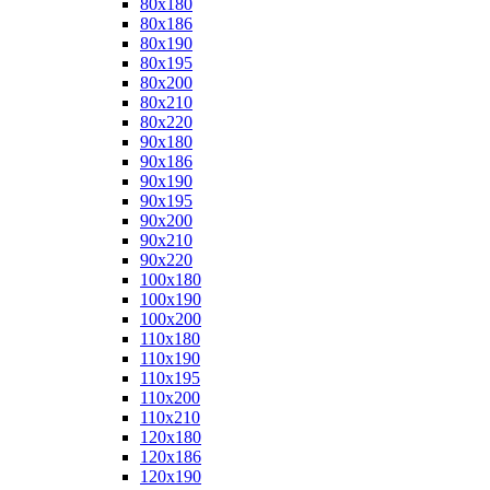
80x180
80x186
80x190
80x195
80x200
80x210
80x220
90x180
90x186
90x190
90x195
90x200
90x210
90x220
100x180
100x190
100x200
110x180
110x190
110x195
110x200
110x210
120x180
120x186
120x190