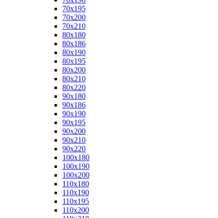
70x195
70x200
70x210
80x180
80x186
80x190
80x195
80x200
80x210
80x220
90x180
90x186
90x190
90x195
90x200
90x210
90x220
100x180
100x190
100x200
110x180
110x190
110x195
110x200