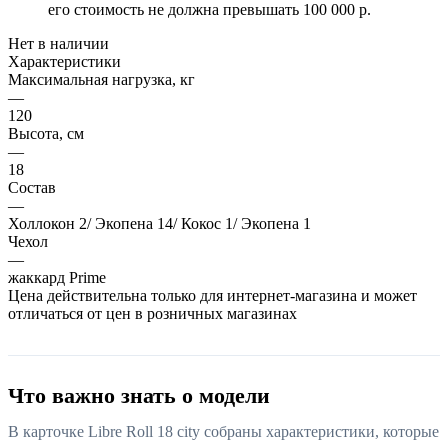
его стоимость не должна превышать 100 000 р.
Нет в наличии
Характеристики
Максимальная нагрузка, кг
—
120
Высота, см
—
18
Состав
—
Холлокон 2/ Экопена 14/ Кокос 1/ Экопена 1
Чехол
—
жаккард Prime
Цена действительна только для интернет-магазина и может
отличаться от цен в розничных магазинах
Что важно знать о модели
В карточке Libre Roll 18 city собраны характеристики, которые