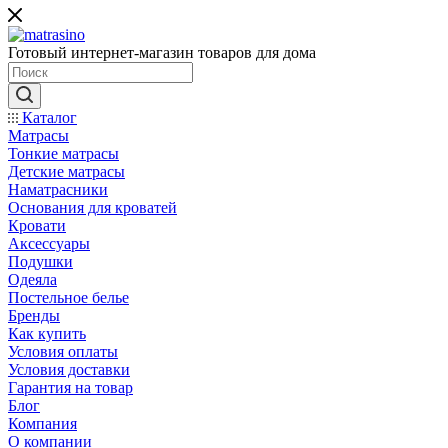
Готовый интернет-магазин товаров для дома
Каталог
Матрасы
Тонкие матрасы
Детские матрасы
Наматрасники
Основания для кроватей
Кровати
Аксессуары
Подушки
Одеяла
Постельное белье
Бренды
Как купить
Условия оплаты
Условия доставки
Гарантия на товар
Блог
Компания
О компании