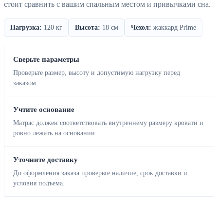
стоит сравнить с вашим спальным местом и привычками сна.
Нагрузка:
120 кг
Высота:
18 см
Чехол:
жаккард Prime
Сверьте параметры
Проверьте размер, высоту и допустимую нагрузку перед
заказом.
Учтите основание
Матрас должен соответствовать внутреннему размеру кровати и
ровно лежать на основании.
Уточните доставку
До оформления заказа проверьте наличие, срок доставки и
условия подъема.