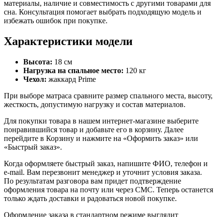
материалы, наличие и совместимость с другими товарами для
сна. Консультация помогает выбрать подходящую модель и
избежать ошибок при покупке.
Характеристики модели
Высота:
18 см
Нагрузка на спальное место:
120 кг
Чехол:
жаккард Prime
При выборе матраса сравните размер спального места, высоту,
жесткость, допустимую нагрузку и состав материалов.
Для покупки товара в нашем интернет-магазине выберите
понравившийся товар и добавьте его в корзину. Далее
перейдите в Корзину и нажмите на «Оформить заказ» или
«Быстрый заказ».
Когда оформляете быстрый заказ, напишите ФИО, телефон и
e-mail. Вам перезвонит менеджер и уточнит условия заказа.
По результатам разговора вам придет подтверждение
оформления товара на почту или через СМС. Теперь останется
только ждать доставки и радоваться новой покупке.
Оформление заказа в стандартном режиме выглядит