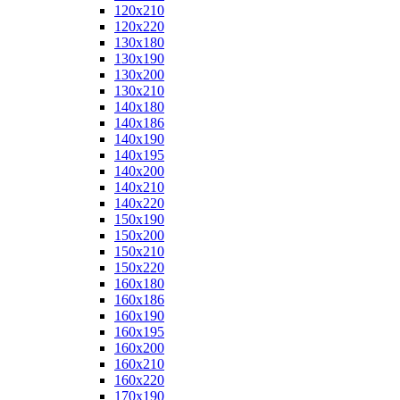
120x210
120x220
130x180
130x190
130x200
130x210
140x180
140x186
140x190
140x195
140x200
140x210
140x220
150x190
150x200
150x210
150x220
160x180
160x186
160x190
160x195
160x200
160x210
160x220
170x190