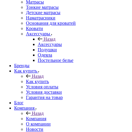
Матрасы
Тонкие матрасы
Детские матрасы
Наматрасники
Основания для кроватей
Кровати
Аксессуары
Назад
Аксессуары
Подушки
Одеяла
Постельное белье
Бренды
Как купить
Назад
Как купить
Условия оплаты
Условия доставки
Гарантия на товар
Блог
Компания
Назад
Компания
О компании
Новости