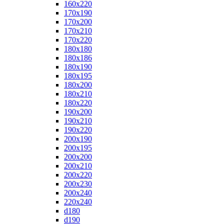
160x220
170x190
170x200
170x210
170x220
180x180
180x186
180x190
180x195
180x200
180x210
180x220
190x200
190x210
190x220
200x190
200x195
200x200
200x210
200x220
200x230
200x240
220x240
d180
d190