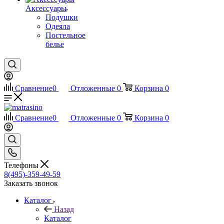
Аксессуары
Подушки
Одеяла
Постельное
белье
Сравнение
0
Отложенные
0
Корзина
0
Сравнение
0
Отложенные
0
Корзина
0
Телефоны
8(495)-359-49-59
Заказать звонок
Каталог
Назад
Каталог