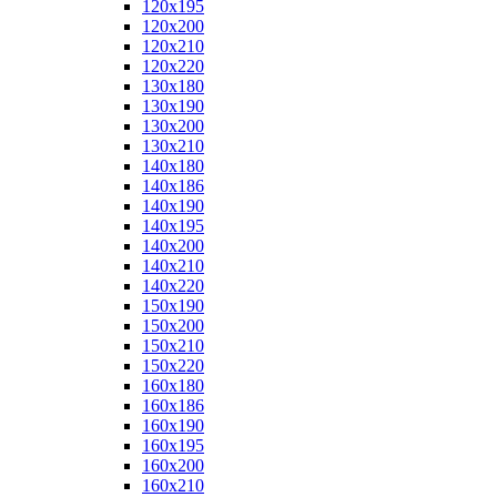
120x195
120x200
120x210
120x220
130x180
130x190
130x200
130x210
140x180
140x186
140x190
140x195
140x200
140x210
140x220
150x190
150x200
150x210
150x220
160x180
160x186
160x190
160x195
160x200
160x210