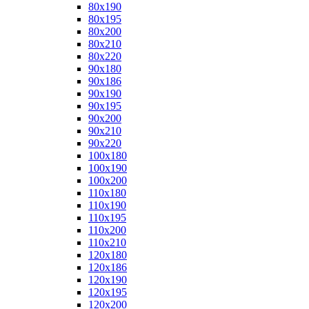
80x190
80x195
80x200
80x210
80x220
90x180
90x186
90x190
90x195
90x200
90x210
90x220
100x180
100x190
100x200
110x180
110x190
110x195
110x200
110x210
120x180
120x186
120x190
120x195
120x200