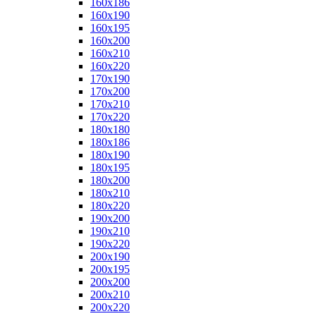
160x186
160x190
160x195
160x200
160x210
160x220
170x190
170x200
170x210
170x220
180x180
180x186
180x190
180x195
180x200
180x210
180x220
190x200
190x210
190x220
200x190
200x195
200x200
200x210
200x220