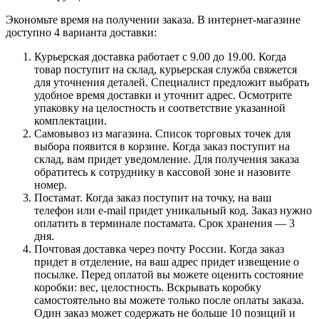
Экономьте время на получении заказа. В интернет-магазине
доступно 4 варианта доставки:
Курьерская доставка работает с 9.00 до 19.00. Когда
товар поступит на склад, курьерская служба свяжется
для уточнения деталей. Специалист предложит выбрать
удобное время доставки и уточнит адрес. Осмотрите
упаковку на целостность и соответствие указанной
комплектации.
Самовывоз из магазина. Список торговых точек для
выбора появится в корзине. Когда заказ поступит на
склад, вам придет уведомление. Для получения заказа
обратитесь к сотруднику в кассовой зоне и назовите
номер.
Постамат. Когда заказ поступит на точку, на ваш
телефон или e-mail придет уникальный код. Заказ нужно
оплатить в терминале постамата. Срок хранения — 3
дня.
Почтовая доставка через почту России. Когда заказ
придет в отделение, на ваш адрес придет извещение о
посылке. Перед оплатой вы можете оценить состояние
коробки: вес, целостность. Вскрывать коробку
самостоятельно вы можете только после оплаты заказа.
Один заказ может содержать не больше 10 позиций и