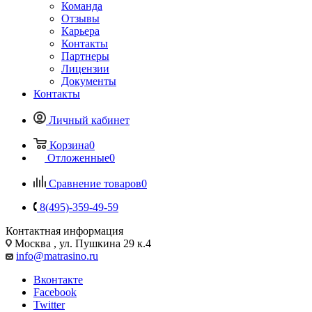
Команда
Отзывы
Карьера
Контакты
Партнеры
Лицензии
Документы
Контакты
Личный кабинет
Корзина
0
Отложенные
0
Сравнение товаров
0
8(495)-359-49-59
Контактная информация
Москва , ул. Пушкина 29 к.4
info@matrasino.ru
Вконтакте
Facebook
Twitter