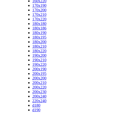
160x220
170x190
170x200
170x210
170x220
180x180
180x186
180x190
180x195
180x200
180x210
180x220
190x200
190x210
190x220
200x190
200x195
200x200
200x210
200x220
200x230
200x240
220x240
d180
d190