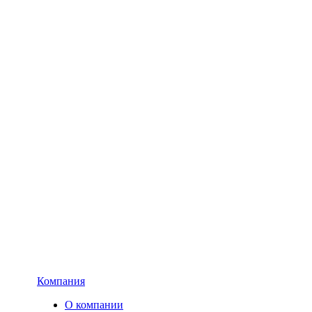
Компания
О компании