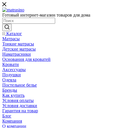
Готовый интернет-магазин товаров для дома
Каталог
Матрасы
Тонкие матрасы
Детские матрасы
Наматрасники
Основания для кроватей
Кровати
Аксессуары
Подушки
Одеяла
Постельное белье
Бренды
Как купить
Условия оплаты
Условия доставки
Гарантия на товар
Блог
Компания
О компании