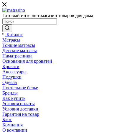
Готовый интернет-магазин товаров для дома
Каталог
Матрасы
Тонкие матрасы
Детские матрасы
Наматрасники
Основания для кроватей
Кровати
Аксессуары
Подушки
Одеяла
Постельное белье
Бренды
Как купить
Условия оплаты
Условия доставки
Гарантия на товар
Блог
Компания
О компании