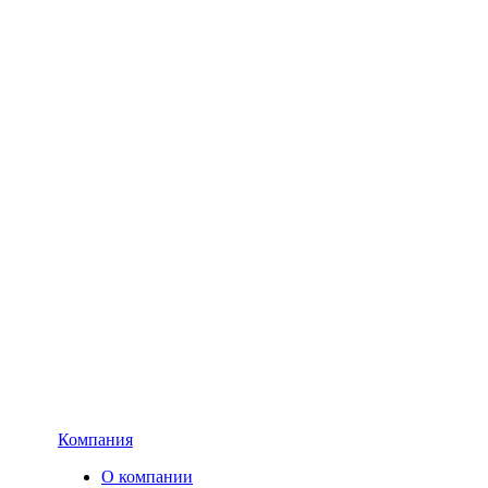
Компания
О компании