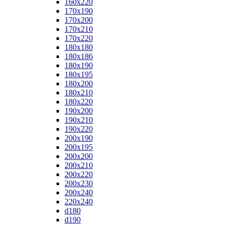
160x220
170x190
170x200
170x210
170x220
180x180
180x186
180x190
180x195
180x200
180x210
180x220
190x200
190x210
190x220
200x190
200x195
200x200
200x210
200x220
200x230
200x240
220x240
d180
d190