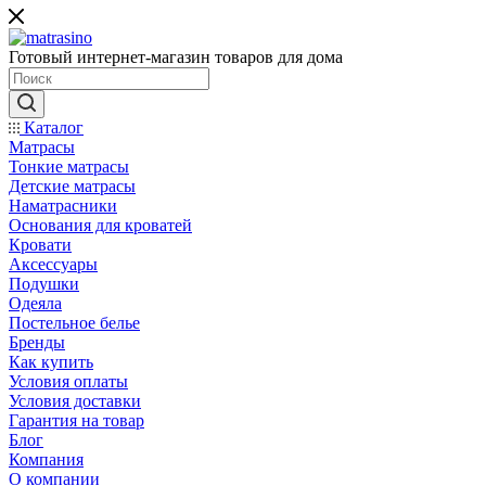
Готовый интернет-магазин товаров для дома
Каталог
Матрасы
Тонкие матрасы
Детские матрасы
Наматрасники
Основания для кроватей
Кровати
Аксессуары
Подушки
Одеяла
Постельное белье
Бренды
Как купить
Условия оплаты
Условия доставки
Гарантия на товар
Блог
Компания
О компании