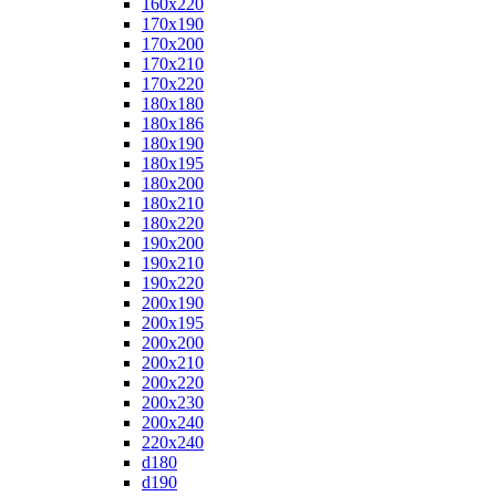
160x220
170x190
170x200
170x210
170x220
180x180
180x186
180x190
180x195
180x200
180x210
180x220
190x200
190x210
190x220
200x190
200x195
200x200
200x210
200x220
200x230
200x240
220x240
d180
d190