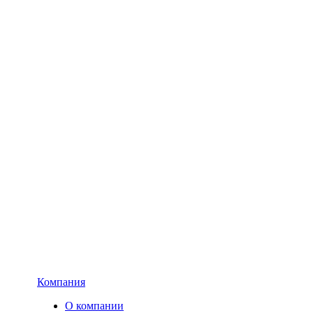
Компания
О компании