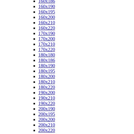
160x186
160x190
160x195
160x200
160x210
160x220
170x190
170x200
170x210
170x220
180x180
180x186
180x190
180x195
180x200
180x210
180x220
190x200
190x210
190x220
200x190
200x195
200x200
200x210
200x220