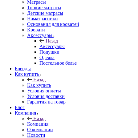
Матрасы
Тонкие матрасы
Детские матрасы
Наматрасники
Основания для кроватей
Кровати
Аксессуары
Назад
Аксессуары
Подушки
Одеяла
Постельное белье
Бренды
Как купить
Назад
Как купить
Условия оплаты
Условия доставки
Гарантия на товар
Блог
Компания
Назад
Компания
О компании
Новости