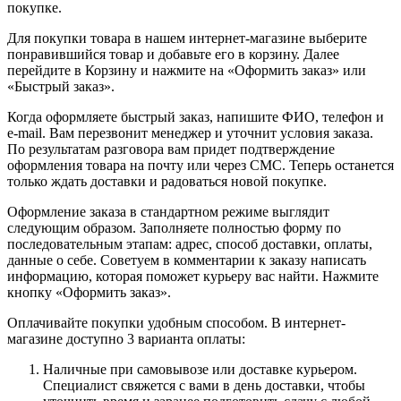
покупке.
Для покупки товара в нашем интернет-магазине выберите
понравившийся товар и добавьте его в корзину. Далее
перейдите в Корзину и нажмите на «Оформить заказ» или
«Быстрый заказ».
Когда оформляете быстрый заказ, напишите ФИО, телефон и
e-mail. Вам перезвонит менеджер и уточнит условия заказа.
По результатам разговора вам придет подтверждение
оформления товара на почту или через СМС. Теперь останется
только ждать доставки и радоваться новой покупке.
Оформление заказа в стандартном режиме выглядит
следующим образом. Заполняете полностью форму по
последовательным этапам: адрес, способ доставки, оплаты,
данные о себе. Советуем в комментарии к заказу написать
информацию, которая поможет курьеру вас найти. Нажмите
кнопку «Оформить заказ».
Оплачивайте покупки удобным способом. В интернет-
магазине доступно 3 варианта оплаты:
Наличные при самовывозе или доставке курьером.
Специалист свяжется с вами в день доставки, чтобы