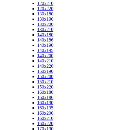
120x210
120x220
130x180
130x190
130x200
130x210
140x180
140x186
140x190
140x195
140x200
140x210
140x220
150x190
150x200
150x210
150x220
160x180
160x186
160x190
160x195
160x200
160x210
160x220
170x190