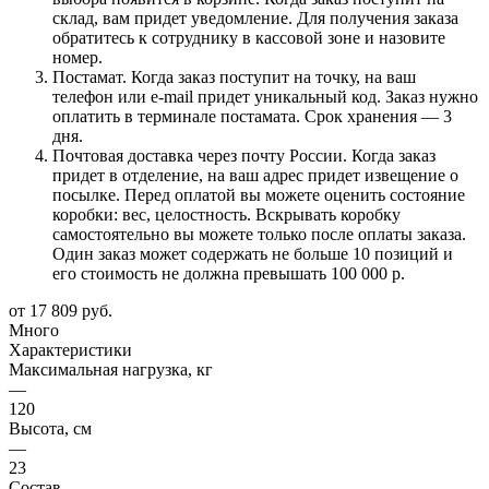
склад, вам придет уведомление. Для получения заказа
обратитесь к сотруднику в кассовой зоне и назовите
номер.
Постамат. Когда заказ поступит на точку, на ваш
телефон или e-mail придет уникальный код. Заказ нужно
оплатить в терминале постамата. Срок хранения — 3
дня.
Почтовая доставка через почту России. Когда заказ
придет в отделение, на ваш адрес придет извещение о
посылке. Перед оплатой вы можете оценить состояние
коробки: вес, целостность. Вскрывать коробку
самостоятельно вы можете только после оплаты заказа.
Один заказ может содержать не больше 10 позиций и
его стоимость не должна превышать 100 000 р.
от
17 809 руб.
Много
Характеристики
Максимальная нагрузка, кг
—
120
Высота, см
—
23
Состав