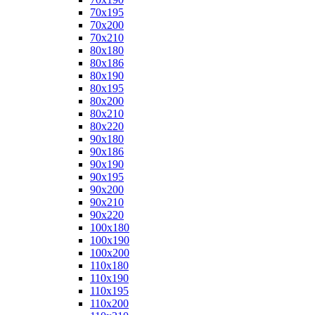
70x195
70x200
70x210
80x180
80x186
80x190
80x195
80x200
80x210
80x220
90x180
90x186
90x190
90x195
90x200
90x210
90x220
100x180
100x190
100x200
110x180
110x190
110x195
110x200