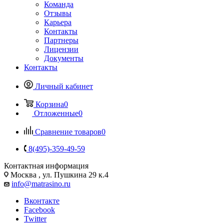
Команда
Отзывы
Карьера
Контакты
Партнеры
Лицензии
Документы
Контакты
Личный кабинет
Корзина
0
Отложенные
0
Сравнение товаров
0
8(495)-359-49-59
Контактная информация
Москва , ул. Пушкина 29 к.4
info@matrasino.ru
Вконтакте
Facebook
Twitter