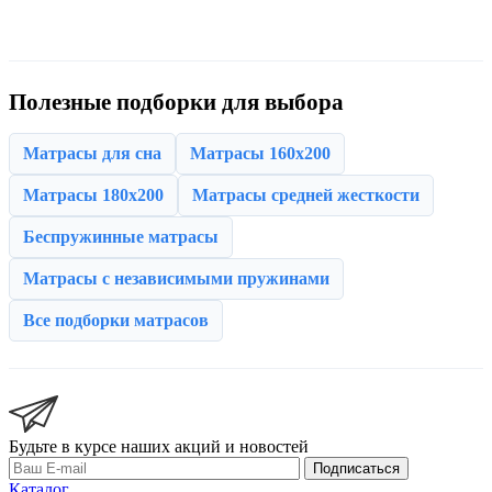
Полезные подборки для выбора
Матрасы для сна
Матрасы 160x200
Матрасы 180x200
Матрасы средней жесткости
Беспружинные матрасы
Матрасы с независимыми пружинами
Все подборки матрасов
Будьте в курсе наших акций и новостей
Подписаться
Каталог