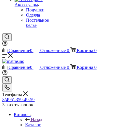
Аксессуары
Подушки
Одеяла
Постельное
белье
Сравнение
0
Отложенные
0
Корзина
0
Сравнение
0
Отложенные
0
Корзина
0
Телефоны
8(495)-359-49-59
Заказать звонок
Каталог
Назад
Каталог