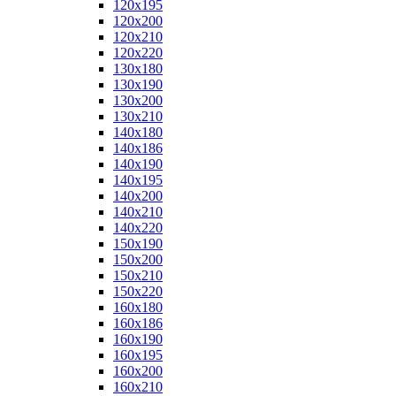
120x195
120x200
120x210
120x220
130x180
130x190
130x200
130x210
140x180
140x186
140x190
140x195
140x200
140x210
140x220
150x190
150x200
150x210
150x220
160x180
160x186
160x190
160x195
160x200
160x210