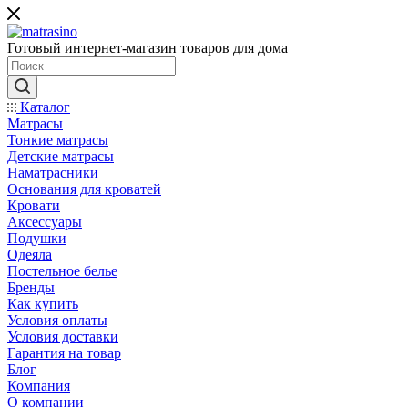
Готовый интернет-магазин товаров для дома
Каталог
Матрасы
Тонкие матрасы
Детские матрасы
Наматрасники
Основания для кроватей
Кровати
Аксессуары
Подушки
Одеяла
Постельное белье
Бренды
Как купить
Условия оплаты
Условия доставки
Гарантия на товар
Блог
Компания
О компании