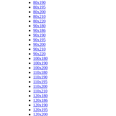
80x190
80x195
80x200
80x210
80x220
90x180
90x186
90x190
90x195
90x200
90x210
90x220
100x180
100x190
100x200
110x180
110x190
110x195
110x200
110x210
120x180
120x186
120x190
120x195
120x200