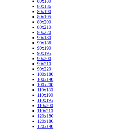
80x180
80x186
80x190
80x195
80x200
80x210
80x220
90x180
90x186
90x190
90x195
90x200
90x210
90x220
100x180
100x190
100x200
110x180
110x190
110x195
110x200
110x210
120x180
120x186
120x190