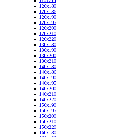
110x210
120x180
120x186
120x190
120x195
120x200
120x210
120x220
130x180
130x190
130x200
130x210
140x180
140x186
140x190
140x195
140x200
140x210
140x220
150x190
150x195
150x200
150x210
150x220
160x180