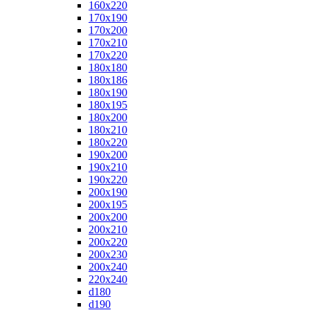
160x220
170x190
170x200
170x210
170x220
180x180
180x186
180x190
180x195
180x200
180x210
180x220
190x200
190x210
190x220
200x190
200x195
200x200
200x210
200x220
200x230
200x240
220x240
d180
d190