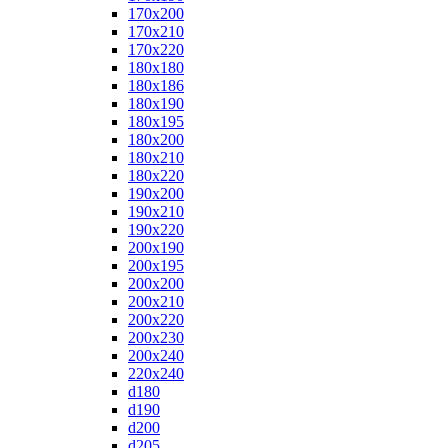
170x200
170x210
170x220
180x180
180x186
180x190
180x195
180x200
180x210
180x220
190x200
190x210
190x220
200x190
200x195
200x200
200x210
200x220
200x230
200x240
220x240
d180
d190
d200
d205