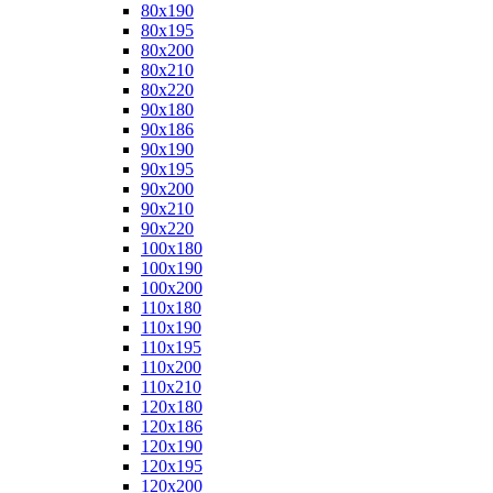
80x190
80x195
80x200
80x210
80x220
90x180
90x186
90x190
90x195
90x200
90x210
90x220
100x180
100x190
100x200
110x180
110x190
110x195
110x200
110x210
120x180
120x186
120x190
120x195
120x200