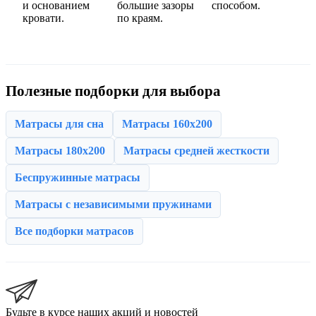
и основанием
большие зазоры
способом.
кровати.
по краям.
Полезные подборки для выбора
Матрасы для сна
Матрасы 160x200
Матрасы 180x200
Матрасы средней жесткости
Беспружинные матрасы
Матрасы с независимыми пружинами
Все подборки матрасов
Будьте в курсе наших акций и новостей