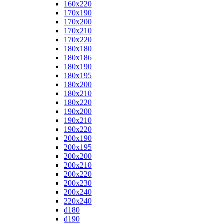
160x220
170x190
170x200
170x210
170x220
180x180
180x186
180x190
180x195
180x200
180x210
180x220
190x200
190x210
190x220
200x190
200x195
200x200
200x210
200x220
200x230
200x240
220x240
d180
d190