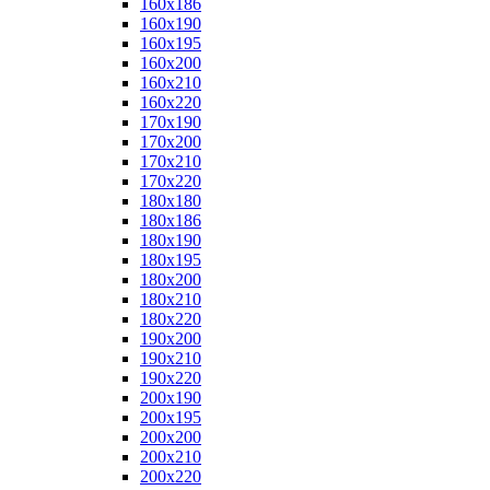
160x186
160x190
160x195
160x200
160x210
160x220
170x190
170x200
170x210
170x220
180x180
180x186
180x190
180x195
180x200
180x210
180x220
190x200
190x210
190x220
200x190
200x195
200x200
200x210
200x220