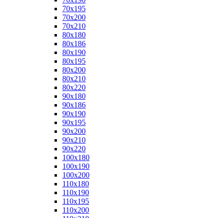
70x195
70x200
70x210
80x180
80x186
80x190
80x195
80x200
80x210
80x220
90x180
90x186
90x190
90x195
90x200
90x210
90x220
100x180
100x190
100x200
110x180
110x190
110x195
110x200