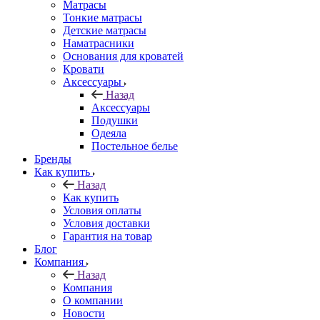
Матрасы
Тонкие матрасы
Детские матрасы
Наматрасники
Основания для кроватей
Кровати
Аксессуары
Назад
Аксессуары
Подушки
Одеяла
Постельное белье
Бренды
Как купить
Назад
Как купить
Условия оплаты
Условия доставки
Гарантия на товар
Блог
Компания
Назад
Компания
О компании
Новости