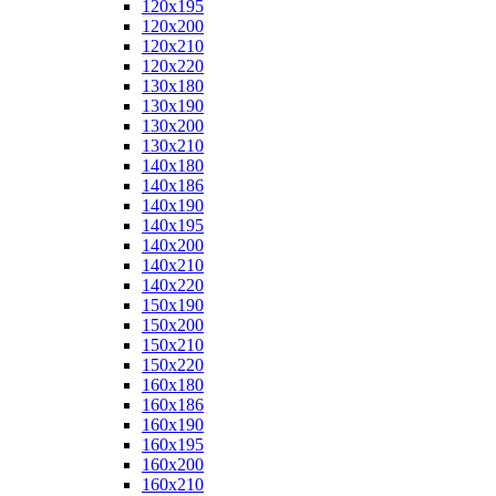
120x195
120x200
120x210
120x220
130x180
130x190
130x200
130x210
140x180
140x186
140x190
140x195
140x200
140x210
140x220
150x190
150x200
150x210
150x220
160x180
160x186
160x190
160x195
160x200
160x210