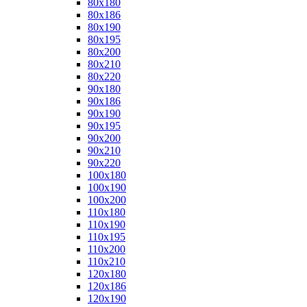
80x180
80x186
80x190
80x195
80x200
80x210
80x220
90x180
90x186
90x190
90x195
90x200
90x210
90x220
100x180
100x190
100x200
110x180
110x190
110x195
110x200
110x210
120x180
120x186
120x190