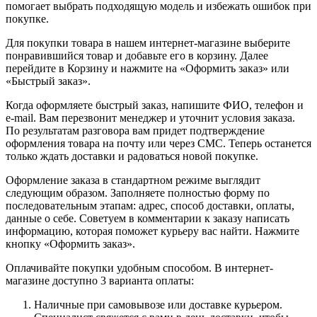
помогает выбрать подходящую модель и избежать ошибок при
покупке.
Для покупки товара в нашем интернет-магазине выберите
понравившийся товар и добавьте его в корзину. Далее
перейдите в Корзину и нажмите на «Оформить заказ» или
«Быстрый заказ».
Когда оформляете быстрый заказ, напишите ФИО, телефон и
e-mail. Вам перезвонит менеджер и уточнит условия заказа.
По результатам разговора вам придет подтверждение
оформления товара на почту или через СМС. Теперь останется
только ждать доставки и радоваться новой покупке.
Оформление заказа в стандартном режиме выглядит
следующим образом. Заполняете полностью форму по
последовательным этапам: адрес, способ доставки, оплаты,
данные о себе. Советуем в комментарии к заказу написать
информацию, которая поможет курьеру вас найти. Нажмите
кнопку «Оформить заказ».
Оплачивайте покупки удобным способом. В интернет-
магазине доступно 3 варианта оплаты:
Наличные при самовывозе или доставке курьером.