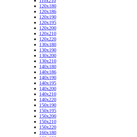
110x210
120x180
120x186
120x190
120x195
120x200
120x210
120x220
130x180
130x190
130x200
130x210
140x180
140x186
140x190
140x195
140x200
140x210
140x220
150x190
150x195
150x200
150x210
150x220
160x180