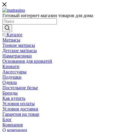
Готовый интернет-магазин товаров для дома
Каталог
Матрасы
Тонкие матрасы
Детские матрасы
Наматрасники
Основания для кроватей
Кровати
Аксессуары
Подушки
Одеяла
Постельное белье
Бренды
Как купить
Условия оплаты
Условия доставки
Гарантия на товар
Блог
Компания
О компании