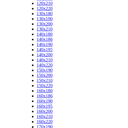
120x210
120x220
130x180
130x190
130x200
130x210
140x180
140x186
140x190
140x195
140x200
140x210
140x220
150x190
150x200
150x210
150x220
160x180
160x186
160x190
160x195
160x200
160x210
160x220
170x190