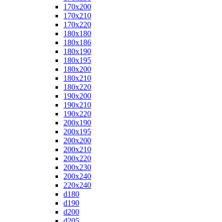
170x200
170x210
170x220
180x180
180x186
180x190
180x195
180x200
180x210
180x220
190x200
190x210
190x220
200x190
200x195
200x200
200x210
200x220
200x230
200x240
220x240
d180
d190
d200
d205