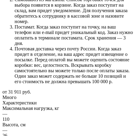
выбора появится в корзине. Когда заказ поступит на
склад, вам придет уведомление. Для получения заказа
обратитесь к сотруднику в кассовой зоне и назовите
номер.
Постамат. Когда заказ поступит на точку, на ваш
телефон или e-mail придет уникальный код. Заказ нужно
оплатить в терминале постамата. Срок хранения — 3
дня.
Почтовая доставка через почту России. Когда заказ
придет в отделение, на ваш адрес придет извещение о
посылке. Перед оплатой вы можете оценить состояние
коробки: вес, целостность. Вскрывать коробку
самостоятельно вы можете только после оплаты заказа.
Один заказ может содержать не больше 10 позиций и
его стоимость не должна превышать 100 000 р.
от
31 911 руб.
Много
Характеристики
Максимальная нагрузка, кг
—
110
Высота, см
—
26