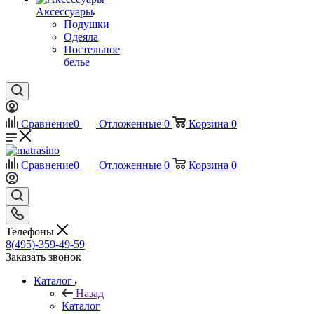
Аксессуары
Подушки
Одеяла
Постельное
белье
Сравнение
0
Отложенные
0
Корзина
0
Сравнение
0
Отложенные
0
Корзина
0
Телефоны
8(495)-359-49-59
Заказать звонок
Каталог
Назад
Каталог