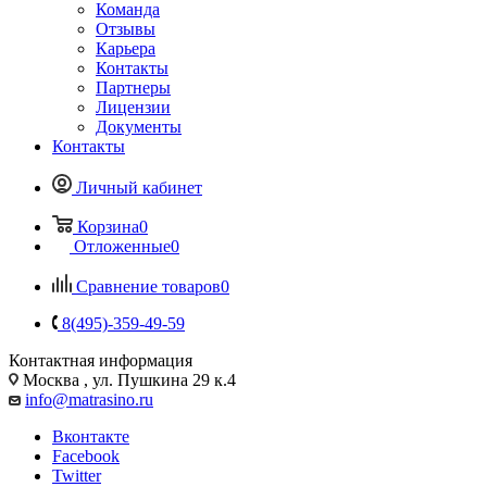
Команда
Отзывы
Карьера
Контакты
Партнеры
Лицензии
Документы
Контакты
Личный кабинет
Корзина
0
Отложенные
0
Сравнение товаров
0
8(495)-359-49-59
Контактная информация
Москва , ул. Пушкина 29 к.4
info@matrasino.ru
Вконтакте
Facebook
Twitter