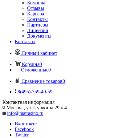
Команда
Отзывы
Карьера
Контакты
Партнеры
Лицензии
Документы
Контакты
Личный кабинет
Корзина
0
Отложенные
0
Сравнение товаров
0
8(495)-359-49-59
Контактная информация
Москва , ул. Пушкина 29 к.4
info@matrasino.ru
Вконтакте
Facebook
Twitter