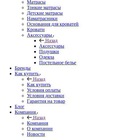
Матрасы
Тонкие матрасы
Детские матрасы
Наматрасники
Основания для кроватей
Кровати
Аксессуары
Назад
Аксессуары
Подушки
Одеяла
Постельное белье
Бренды
Как купить
Назад
Как купить
Условия оплаты
Условия доставки
Гарантия на товар
Блог
Компания
Назад
Компания
О компании
Новости