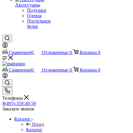
Аксессуары
Подушки
Одеяла
Постельное
белье
Сравнение
0
Отложенные
0
Корзина
0
Сравнение
0
Отложенные
0
Корзина
0
Телефоны
8(495)-359-49-59
Заказать звонок
Каталог
Назад
Каталог