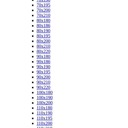
70x195
70x200
70x210
80x180
80x186
80x190
80x195
80x200
80x210
80x220
90x180
90x186
90x190
90x195
90x200
90x210
90x220
100x180
100x190
100x200
110x180
110x190
110x195
110x200