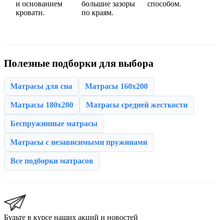
и основанием
большие зазоры
способом.
кровати.
по краям.
Полезные подборки для выбора
Матрасы для сна
Матрасы 160x200
Матрасы 180x200
Матрасы средней жесткости
Беспружинные матрасы
Матрасы с независимыми пружинами
Все подборки матрасов
Будьте в курсе наших акций и новостей