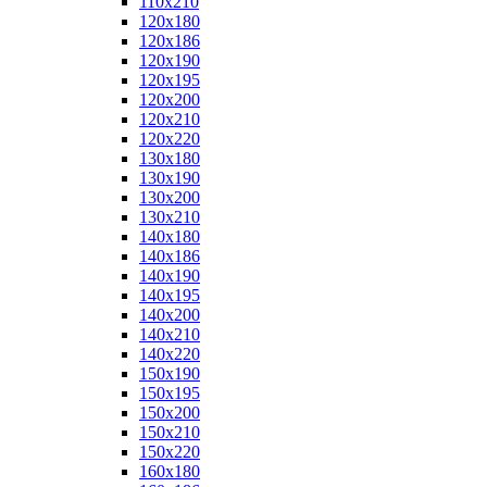
110x210
120x180
120x186
120x190
120x195
120x200
120x210
120x220
130x180
130x190
130x200
130x210
140x180
140x186
140x190
140x195
140x200
140x210
140x220
150x190
150x195
150x200
150x210
150x220
160x180