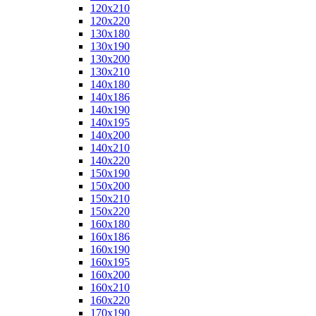
120x210
120x220
130x180
130x190
130x200
130x210
140x180
140x186
140x190
140x195
140x200
140x210
140x220
150x190
150x200
150x210
150x220
160x180
160x186
160x190
160x195
160x200
160x210
160x220
170x190