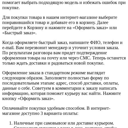
помогает выбрать подходящую модель и избежать ошибок при
покупке.
Для покупки товара в нашем интернет-магазине выберите
понравившийся товар и добавьте его в корзину. Далее
перейдите в Корзину и нажмите на «Оформить заказ» или
«Быстрый заказ».
Когда оформляете быстрый заказ, напишите ФИО, телефон и
e-mail. Вам перезвонит менеджер и уточнит условия заказа.
По результатам разговора вам придет подтверждение
оформления товара на почту или через СМС. Теперь останется
только ждать доставки и радоваться новой покупке.
Оформление заказа в стандартном режиме выглядит
следующим образом. Заполняете полностью форму по
последовательным этапам: адрес, способ доставки, оплаты,
данные о себе. Советуем в комментарии к заказу написать
информацию, которая поможет курьеру вас найти. Нажмите
кнопку «Оформить заказ».
Оплачивайте покупки удобным способом. В интернет-
магазине доступно 3 варианта оплаты:
Наличные при самовывозе или доставке курьером.