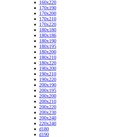
160x220
170x190
170x200
170x210
170x220
180x180
180x186
180x190
180x195
180x200
180x210
180x220
190x200
190x210
190x220
200x190
200x195
200x200
200x210
200x220
200x230
200x240
220x240
d180
d190