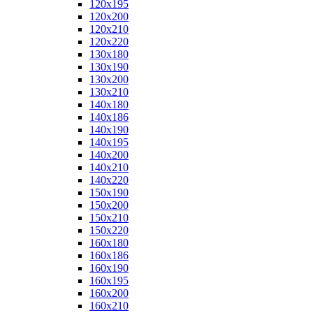
120x195
120x200
120x210
120x220
130x180
130x190
130x200
130x210
140x180
140x186
140x190
140x195
140x200
140x210
140x220
150x190
150x200
150x210
150x220
160x180
160x186
160x190
160x195
160x200
160x210