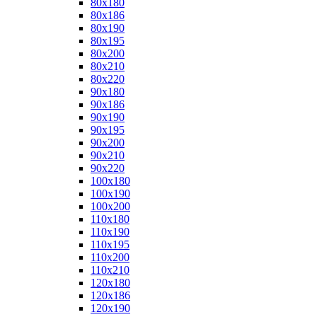
80x180
80x186
80x190
80x195
80x200
80x210
80x220
90x180
90x186
90x190
90x195
90x200
90x210
90x220
100x180
100x190
100x200
110x180
110x190
110x195
110x200
110x210
120x180
120x186
120x190