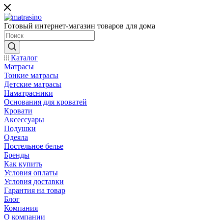
Готовый интернет-магазин товаров для дома
Каталог
Матрасы
Тонкие матрасы
Детские матрасы
Наматрасники
Основания для кроватей
Кровати
Аксессуары
Подушки
Одеяла
Постельное белье
Бренды
Как купить
Условия оплаты
Условия доставки
Гарантия на товар
Блог
Компания
О компании