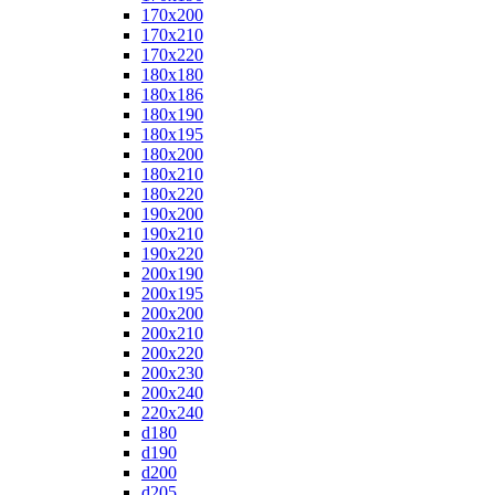
170x200
170x210
170x220
180x180
180x186
180x190
180x195
180x200
180x210
180x220
190x200
190x210
190x220
200x190
200x195
200x200
200x210
200x220
200x230
200x240
220x240
d180
d190
d200
d205