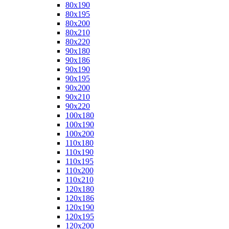
80x190
80x195
80x200
80x210
80x220
90x180
90x186
90x190
90x195
90x200
90x210
90x220
100x180
100x190
100x200
110x180
110x190
110x195
110x200
110x210
120x180
120x186
120x190
120x195
120x200