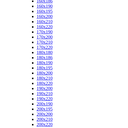
160x186
160x190
160x195
160x200
160x210
160x220
170x190
170x200
170x210
170x220
180x180
180x186
180x190
180x195
180x200
180x210
180x220
190x200
190x210
190x220
200x190
200x195
200x200
200x210
200x220