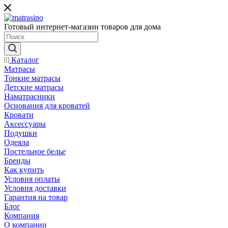
Готовый интернет-магазин товаров для дома
Каталог
Матрасы
Тонкие матрасы
Детские матрасы
Наматрасники
Основания для кроватей
Кровати
Аксессуары
Подушки
Одеяла
Постельное белье
Бренды
Как купить
Условия оплаты
Условия доставки
Гарантия на товар
Блог
Компания
О компании