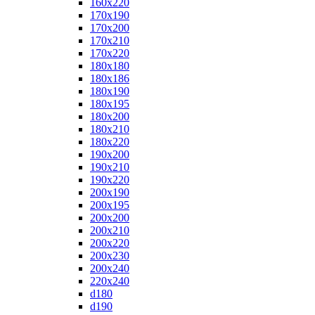
160x220
170x190
170x200
170x210
170x220
180x180
180x186
180x190
180x195
180x200
180x210
180x220
190x200
190x210
190x220
200x190
200x195
200x200
200x210
200x220
200x230
200x240
220x240
d180
d190