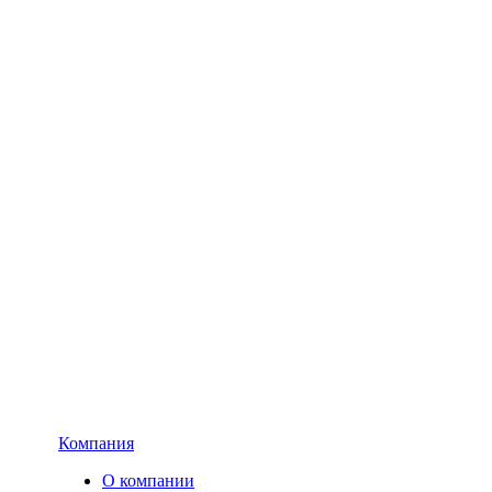
Компания
О компании