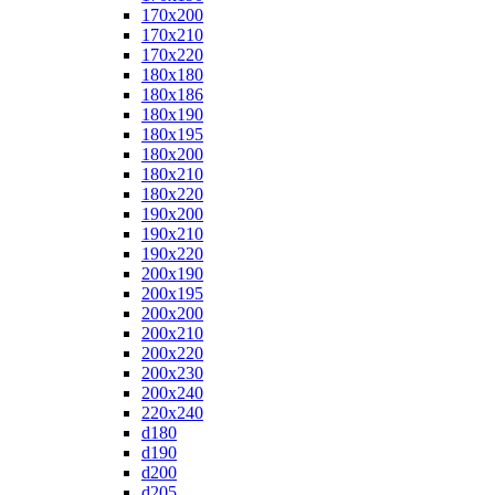
170x200
170x210
170x220
180x180
180x186
180x190
180x195
180x200
180x210
180x220
190x200
190x210
190x220
200x190
200x195
200x200
200x210
200x220
200x230
200x240
220x240
d180
d190
d200
d205