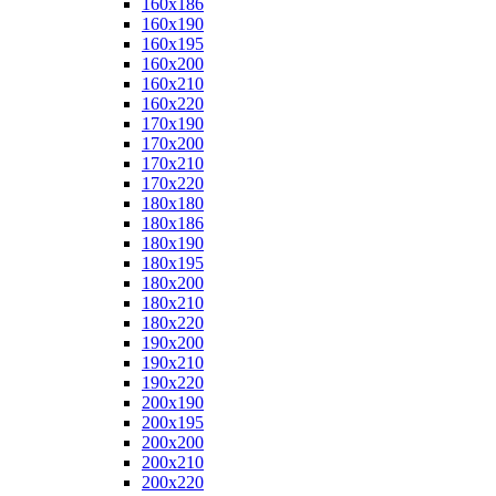
160x186
160x190
160x195
160x200
160x210
160x220
170x190
170x200
170x210
170x220
180x180
180x186
180x190
180x195
180x200
180x210
180x220
190x200
190x210
190x220
200x190
200x195
200x200
200x210
200x220