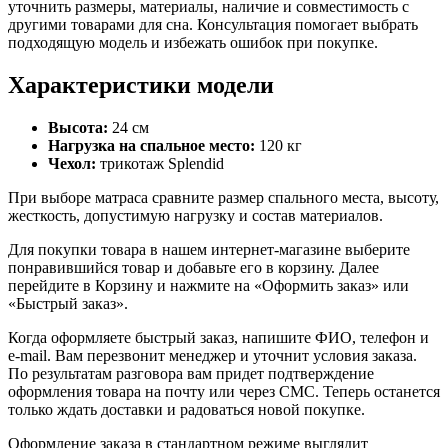
уточнить размеры, материалы, наличие и совместимость с
другими товарами для сна. Консультация помогает выбрать
подходящую модель и избежать ошибок при покупке.
Характеристики модели
Высота:
24 см
Нагрузка на спальное место:
120 кг
Чехол:
трикотаж Splendid
При выборе матраса сравните размер спального места, высоту,
жесткость, допустимую нагрузку и состав материалов.
Для покупки товара в нашем интернет-магазине выберите
понравившийся товар и добавьте его в корзину. Далее
перейдите в Корзину и нажмите на «Оформить заказ» или
«Быстрый заказ».
Когда оформляете быстрый заказ, напишите ФИО, телефон и
e-mail. Вам перезвонит менеджер и уточнит условия заказа.
По результатам разговора вам придет подтверждение
оформления товара на почту или через СМС. Теперь останется
только ждать доставки и радоваться новой покупке.
Оформление заказа в стандартном режиме выглядит