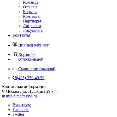
Команда
Отзывы
Карьера
Контакты
Партнеры
Лицензии
Документы
Контакты
Личный кабинет
Корзина
0
Отложенные
0
Сравнение товаров
0
8(495)-359-49-59
Контактная информация
Москва , ул. Пушкина 29 к.4
info@matrasino.ru
Вконтакте
Facebook
Twitter