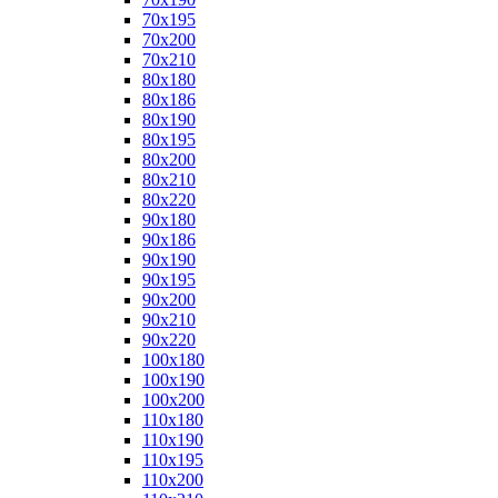
70x195
70x200
70x210
80x180
80x186
80x190
80x195
80x200
80x210
80x220
90x180
90x186
90x190
90x195
90x200
90x210
90x220
100x180
100x190
100x200
110x180
110x190
110x195
110x200