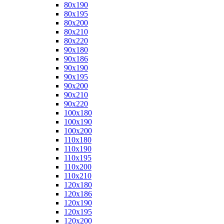
80x190
80x195
80x200
80x210
80x220
90x180
90x186
90x190
90x195
90x200
90x210
90x220
100x180
100x190
100x200
110x180
110x190
110x195
110x200
110x210
120x180
120x186
120x190
120x195
120x200