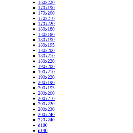
160x220
170x190
170x200
170x210
170x220
180x180
180x186
180x190
180x195
180x200
180x210
180x220
190x200
190x210
190x220
200x190
200x195
200x200
200x210
200x220
200x230
200x240
220x240
d180
d190