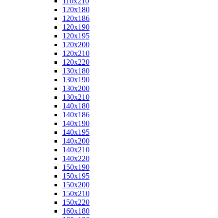
110x210
120x180
120x186
120x190
120x195
120x200
120x210
120x220
130x180
130x190
130x200
130x210
140x180
140x186
140x190
140x195
140x200
140x210
140x220
150x190
150x195
150x200
150x210
150x220
160x180