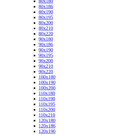
80x180
80x186
80x190
80x195
80x200
80x210
80x220
90x180
90x186
90x190
90x195
90x200
90x210
90x220
100x180
100x190
100x200
110x180
110x190
110x195
110x200
110x210
120x180
120x186
120x190