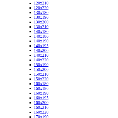
120x210
120x220
130x180
130x190
130x200
130x210
140x180
140x186
140x190
140x195
140x200
140x210
140x220
150x190
150x200
150x210
150x220
160x180
160x186
160x190
160x195
160x200
160x210
160x220
170x190