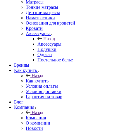
Матрасы
Тонкие матрасы
Детские матрасы
Наматрасники
Основания для кроватей
Кровати
Аксессуары
Назад
Аксессуары
Подушки
Одеяла
Постельное белье
Бренды
Как купить
Назад
Как купить
Условия оплаты
Условия доставки
Гарантия на товар
Блог
Компания
Назад
Компания
О компании
Новости