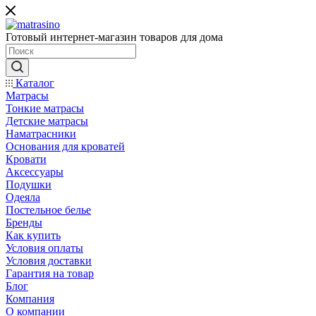
Готовый интернет-магазин товаров для дома
Каталог
Матрасы
Тонкие матрасы
Детские матрасы
Наматрасники
Основания для кроватей
Кровати
Аксессуары
Подушки
Одеяла
Постельное белье
Бренды
Как купить
Условия оплаты
Условия доставки
Гарантия на товар
Блог
Компания
О компании