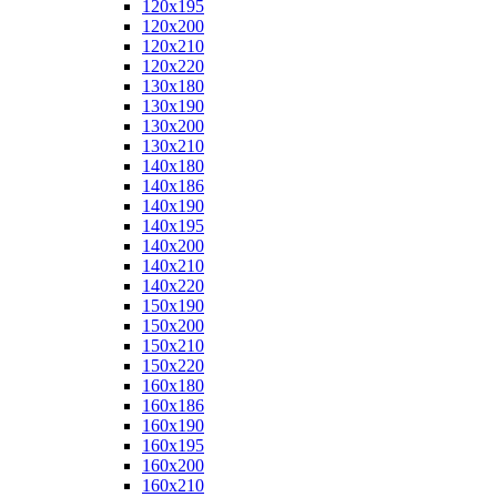
120x195
120x200
120x210
120x220
130x180
130x190
130x200
130x210
140x180
140x186
140x190
140x195
140x200
140x210
140x220
150x190
150x200
150x210
150x220
160x180
160x186
160x190
160x195
160x200
160x210