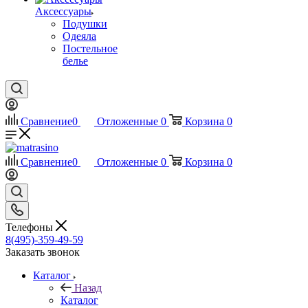
Аксессуары
Подушки
Одеяла
Постельное
белье
Сравнение
0
Отложенные
0
Корзина
0
Сравнение
0
Отложенные
0
Корзина
0
Телефоны
8(495)-359-49-59
Заказать звонок
Каталог
Назад
Каталог