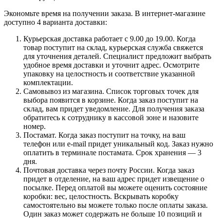
Экономьте время на получении заказа. В интернет-магазине
доступно 4 варианта доставки:
Курьерская доставка работает с 9.00 до 19.00. Когда
товар поступит на склад, курьерская служба свяжется
для уточнения деталей. Специалист предложит выбрать
удобное время доставки и уточнит адрес. Осмотрите
упаковку на целостность и соответствие указанной
комплектации.
Самовывоз из магазина. Список торговых точек для
выбора появится в корзине. Когда заказ поступит на
склад, вам придет уведомление. Для получения заказа
обратитесь к сотруднику в кассовой зоне и назовите
номер.
Постамат. Когда заказ поступит на точку, на ваш
телефон или e-mail придет уникальный код. Заказ нужно
оплатить в терминале постамата. Срок хранения — 3
дня.
Почтовая доставка через почту России. Когда заказ
придет в отделение, на ваш адрес придет извещение о
посылке. Перед оплатой вы можете оценить состояние
коробки: вес, целостность. Вскрывать коробку
самостоятельно вы можете только после оплаты заказа.
Один заказ может содержать не больше 10 позиций и