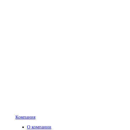
Компания
О компании