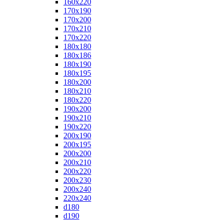
160x220
170x190
170x200
170x210
170x220
180x180
180x186
180x190
180x195
180x200
180x210
180x220
190x200
190x210
190x220
200x190
200x195
200x200
200x210
200x220
200x230
200x240
220x240
d180
d190