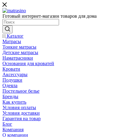
Готовый интернет-магазин товаров для дома
Каталог
Матрасы
Тонкие матрасы
Детские матрасы
Наматрасники
Основания для кроватей
Кровати
Аксессуары
Подушки
Одеяла
Постельное белье
Бренды
Как купить
Условия оплаты
Условия доставки
Гарантия на товар
Блог
Компания
О компании