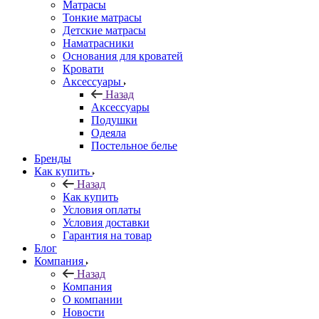
Матрасы
Тонкие матрасы
Детские матрасы
Наматрасники
Основания для кроватей
Кровати
Аксессуары
Назад
Аксессуары
Подушки
Одеяла
Постельное белье
Бренды
Как купить
Назад
Как купить
Условия оплаты
Условия доставки
Гарантия на товар
Блог
Компания
Назад
Компания
О компании
Новости