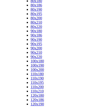
80x180
80x186
80x190
80x195
80x200
80x210
80x220
90x180
90x186
90x190
90x195
90x200
90x210
90x220
100x180
100x190
100x200
110x180
110x190
110x195
110x200
110x210
120x180
120x186
120x190