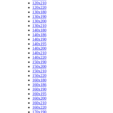
120x210
120x220
130x180
130x190
130x200
130x210
140x180
140x186
140x190
140x195
140x200
140x210
140x220
150x190
150x200
150x210
150x220
160x180
160x186
160x190
160x195
160x200
160x210
160x220
170x190