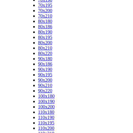
70x195
70x200
70x210
80x180
80x186
80x190
80x195
80x200
80x210
80x220
90x180
90x186
90x190
90x195
90x200
90x210
90x220
100x180
100x190
100x200
110x180
110x190
110x195
110x200