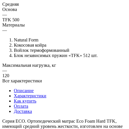
Средняя
Основа
—
TFK 500
Материалы
—
Natural Form
Кокосовая койра
Войлок термоформованный
Блок независимых пружин «TFK» 512 шт.
Максимальная нагрузка, кг
—
120
Все характеристики
Описание
Характеристики
Как купить
Оплата
Доставка
Серия ECO. Ортопедический матрас Eco Foam Hard TFK,
имеющий средний уровень жесткости, изготовлен на основе