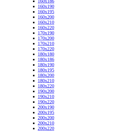
160x186
160x190
160x195
160x200
160x210
160x220
170x190
170x200
170x210
170x220
180x180
180x186
180x190
180x195
180x200
180x210
180x220
190x200
190x210
190x220
200x190
200x195
200x200
200x210
200x220