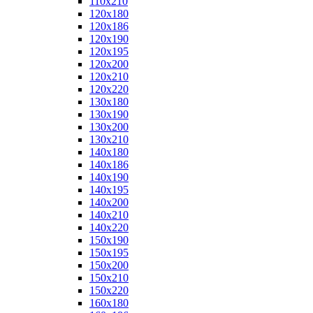
110x210
120x180
120x186
120x190
120x195
120x200
120x210
120x220
130x180
130x190
130x200
130x210
140x180
140x186
140x190
140x195
140x200
140x210
140x220
150x190
150x195
150x200
150x210
150x220
160x180