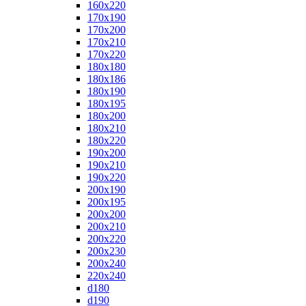
160x220
170x190
170x200
170x210
170x220
180x180
180x186
180x190
180x195
180x200
180x210
180x220
190x200
190x210
190x220
200x190
200x195
200x200
200x210
200x220
200x230
200x240
220x240
d180
d190