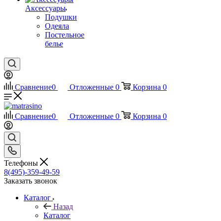
Аксессуары
Подушки
Одеяла
Постельное
белье
Сравнение
0
Отложенные
0
Корзина
0
Сравнение
0
Отложенные
0
Корзина
0
Телефоны
8(495)-359-49-59
Заказать звонок
Каталог
Назад
Каталог