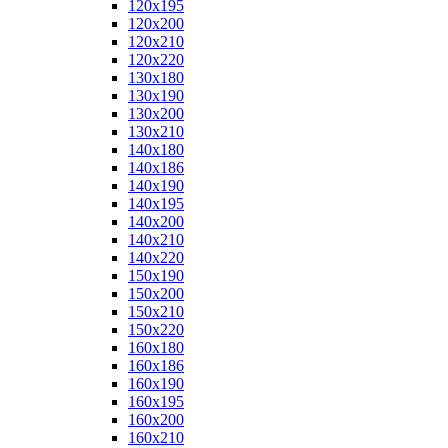
120x195
120x200
120x210
120x220
130x180
130x190
130x200
130x210
140x180
140x186
140x190
140x195
140x200
140x210
140x220
150x190
150x200
150x210
150x220
160x180
160x186
160x190
160x195
160x200
160x210