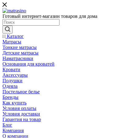
Готовый интернет-магазин товаров для дома
Каталог
Матрасы
Тонкие матрасы
Детские матрасы
Наматрасники
Основания для кроватей
Кровати
Аксессуары
Подушки
Одеяла
Постельное белье
Бренды
Как купить
Условия оплаты
Условия доставки
Гарантия на товар
Блог
Компания
О компании