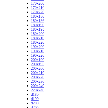
170x200
170x210
170x220
180x180
180x186
180x190
180x195
180x200
180x210
180x220
190x200
190x210
190x220
200x190
200x195
200x200
200x210
200x220
200x230
200x240
220x240
d180
d190
d200
d205