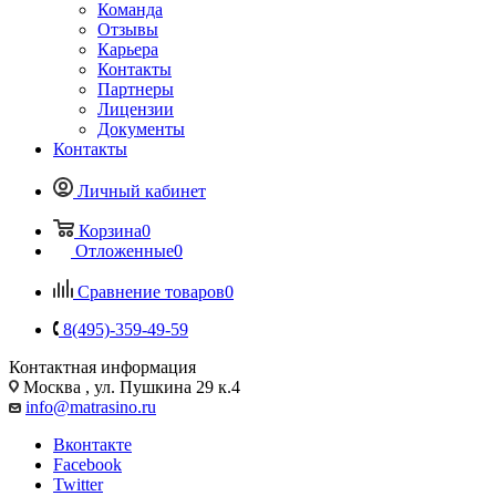
Команда
Отзывы
Карьера
Контакты
Партнеры
Лицензии
Документы
Контакты
Личный кабинет
Корзина
0
Отложенные
0
Сравнение товаров
0
8(495)-359-49-59
Контактная информация
Москва , ул. Пушкина 29 к.4
info@matrasino.ru
Вконтакте
Facebook
Twitter