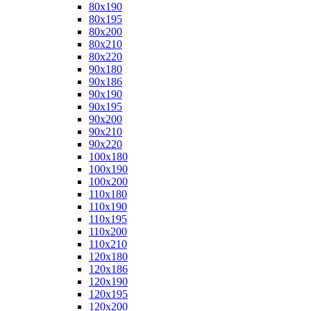
80x190
80x195
80x200
80x210
80x220
90x180
90x186
90x190
90x195
90x200
90x210
90x220
100x180
100x190
100x200
110x180
110x190
110x195
110x200
110x210
120x180
120x186
120x190
120x195
120x200