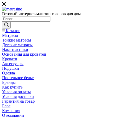
Готовый интернет-магазин товаров для дома
Каталог
Матрасы
Тонкие матрасы
Детские матрасы
Наматрасники
Основания для кроватей
Кровати
Аксессуары
Подушки
Одеяла
Постельное белье
Бренды
Как купить
Условия оплаты
Условия доставки
Гарантия на товар
Блог
Компания
О компании