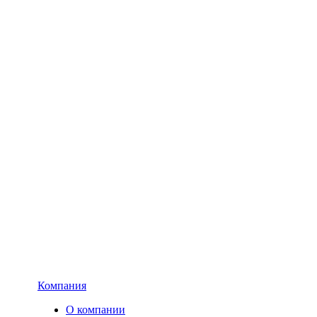
Компания
О компании