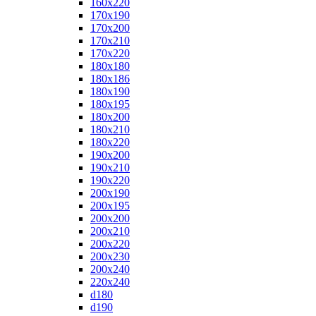
160x220
170x190
170x200
170x210
170x220
180x180
180x186
180x190
180x195
180x200
180x210
180x220
190x200
190x210
190x220
200x190
200x195
200x200
200x210
200x220
200x230
200x240
220x240
d180
d190