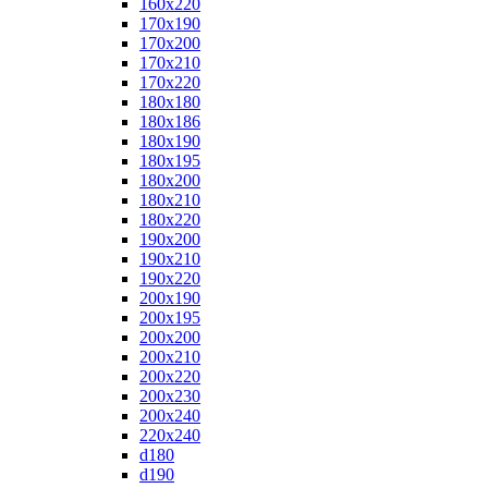
160x220
170x190
170x200
170x210
170x220
180x180
180x186
180x190
180x195
180x200
180x210
180x220
190x200
190x210
190x220
200x190
200x195
200x200
200x210
200x220
200x230
200x240
220x240
d180
d190