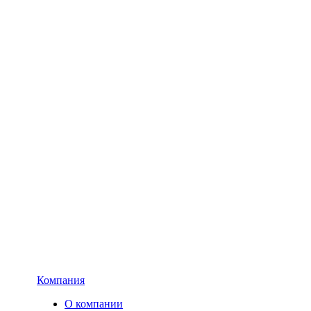
Компания
О компании