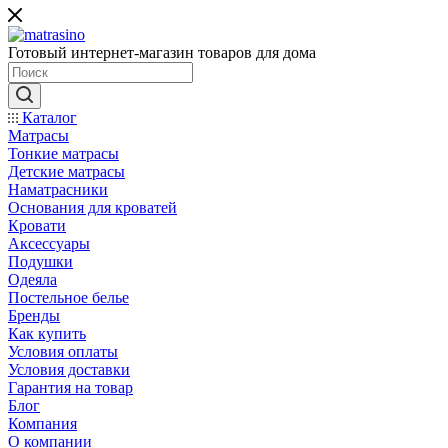
Готовый интернет-магазин товаров для дома
Каталог
Матрасы
Тонкие матрасы
Детские матрасы
Наматрасники
Основания для кроватей
Кровати
Аксессуары
Подушки
Одеяла
Постельное белье
Бренды
Как купить
Условия оплаты
Условия доставки
Гарантия на товар
Блог
Компания
О компании