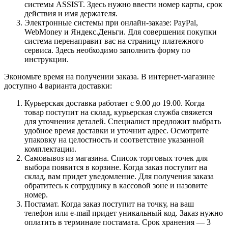
системы ASSIST. Здесь нужно ввести номер карты, срок
действия и имя держателя.
Электронные системы при онлайн-заказе: PayPal,
WebMoney и Яндекс.Деньги. Для совершения покупки
система перенаправит вас на страницу платежного
сервиса. Здесь необходимо заполнить форму по
инструкции.
Экономьте время на получении заказа. В интернет-магазине
доступно 4 варианта доставки:
Курьерская доставка работает с 9.00 до 19.00. Когда
товар поступит на склад, курьерская служба свяжется
для уточнения деталей. Специалист предложит выбрать
удобное время доставки и уточнит адрес. Осмотрите
упаковку на целостность и соответствие указанной
комплектации.
Самовывоз из магазина. Список торговых точек для
выбора появится в корзине. Когда заказ поступит на
склад, вам придет уведомление. Для получения заказа
обратитесь к сотруднику в кассовой зоне и назовите
номер.
Постамат. Когда заказ поступит на точку, на ваш
телефон или e-mail придет уникальный код. Заказ нужно
оплатить в терминале постамата. Срок хранения — 3