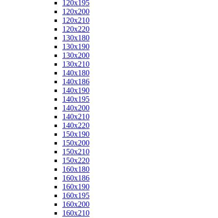
120x195
120x200
120x210
120x220
130x180
130x190
130x200
130x210
140x180
140x186
140x190
140x195
140x200
140x210
140x220
150x190
150x200
150x210
150x220
160x180
160x186
160x190
160x195
160x200
160x210