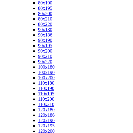
80x190
80x195
80x200
80x210
80x220
90x180
90x186
90x190
90x195
90x200
90x210
90x220
100x180
100x190
100x200
110x180
110x190
110x195
110x200
110x210
120x180
120x186
120x190
120x195
120x200