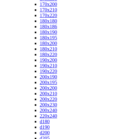
170x200
170x210
170x220
180x180
180x186
180x190
180x195
180x200
180x210
180x220
190x200
190x210
190x220
200x190
200x195
200x200
200x210
200x220
200x230
200x240
220x240
d180
d190
d200
d205