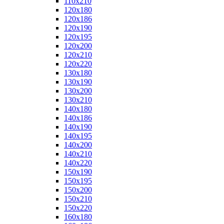
110x210
120x180
120x186
120x190
120x195
120x200
120x210
120x220
130x180
130x190
130x200
130x210
140x180
140x186
140x190
140x195
140x200
140x210
140x220
150x190
150x195
150x200
150x210
150x220
160x180