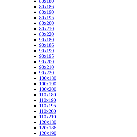
80x180
80x186
80x190
80x195
80x200
80x210
80x220
90x180
90x186
90x190
90x195
90x200
90x210
90x220
100x180
100x190
100x200
110x180
110x190
110x195
110x200
110x210
120x180
120x186
120x190