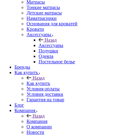
Матрасы
Тонкие матрасы
Детские матрасы
Наматрасники
Основания для кроватей
Кровати
Аксессуары
Назад
Аксессуары
Подушки
Одеяла
Постельное белье
Бренды
Как купить
Назад
Как купить
Условия оплаты
Условия доставки
Гарантия на товар
Блог
Компания
Назад
Компания
О компании
Новости