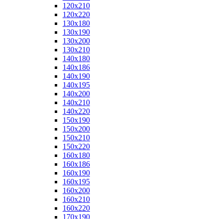
120x210
120x220
130x180
130x190
130x200
130x210
140x180
140x186
140x190
140x195
140x200
140x210
140x220
150x190
150x200
150x210
150x220
160x180
160x186
160x190
160x195
160x200
160x210
160x220
170x190