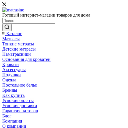
Готовый интернет-магазин товаров для дома
Каталог
Матрасы
Тонкие матрасы
Детские матрасы
Наматрасники
Основания для кроватей
Кровати
Аксессуары
Подушки
Одеяла
Постельное белье
Бренды
Как купить
Условия оплаты
Условия доставки
Гарантия на товар
Блог
Компания
О компании