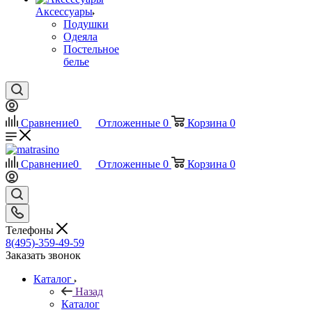
Аксессуары
Подушки
Одеяла
Постельное
белье
Сравнение
0
Отложенные
0
Корзина
0
Сравнение
0
Отложенные
0
Корзина
0
Телефоны
8(495)-359-49-59
Заказать звонок
Каталог
Назад
Каталог