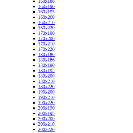
160x186
160x190
160x195
160x200
160x210
160x220
170x190
170x200
170x210
170x220
180x180
180x186
180x190
180x195
180x200
180x210
180x220
190x200
190x210
190x220
200x190
200x195
200x200
200x210
200x220