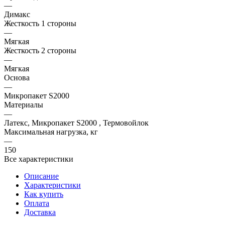
—
Димакс
Жесткость 1 стороны
—
Мягкая
Жесткость 2 стороны
—
Мягкая
Основа
—
Микропакет S2000
Материалы
—
Латекс, Микропакет S2000 , Термовойлок
Максимальная нагрузка, кг
—
150
Все характеристики
Описание
Характеристики
Как купить
Оплата
Доставка