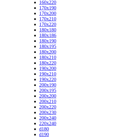
160x220
170x190
170x200
170x210
170x220
180x180
180x186
180x190
180x195
180x200
180x210
180x220
190x200
190x210
190x220
200x190
200x195
200x200
200x210
200x220
200x230
200x240
220x240
d180
d190