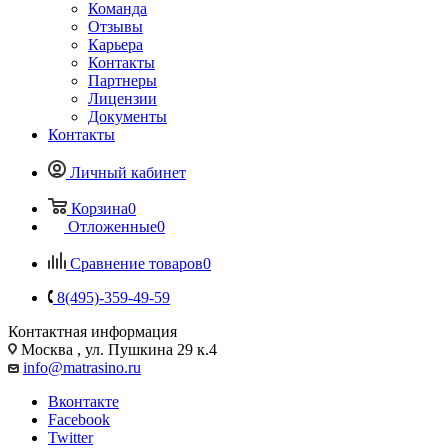
Команда
Отзывы
Карьера
Контакты
Партнеры
Лицензии
Документы
Контакты
Личный кабинет
Корзина
0
Отложенные
0
Сравнение товаров
0
8(495)-359-49-59
Контактная информация
Москва , ул. Пушкина 29 к.4
info@matrasino.ru
Вконтакте
Facebook
Twitter