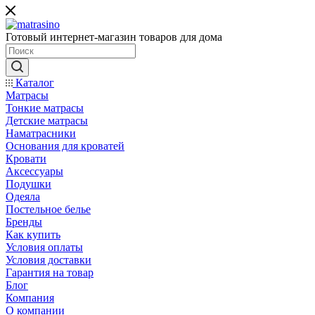
Готовый интернет-магазин товаров для дома
Каталог
Матрасы
Тонкие матрасы
Детские матрасы
Наматрасники
Основания для кроватей
Кровати
Аксессуары
Подушки
Одеяла
Постельное белье
Бренды
Как купить
Условия оплаты
Условия доставки
Гарантия на товар
Блог
Компания
О компании