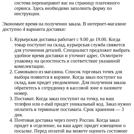
система перенаправит вас на страницу платежного
сервиса. Здесь необходимо заполнить форму по
инструкции.
Экономьте время на получении заказа. В интернет-магазине
доступно 4 варианта доставки:
Курьерская доставка работает с 9.00 до 19.00. Когда
товар поступит на склад, курьерская служба свяжется
для уточнения деталей. Специалист предложит выбрать
удобное время доставки и уточнит адрес. Осмотрите
упаковку на целостность и соответствие указанной
комплектации.
Самовывоз из магазина. Список торговых точек для
выбора появится в корзине. Когда заказ поступит на
склад, вам придет уведомление. Для получения заказа
обратитесь к сотруднику в кассовой зоне и назовите
номер.
Постамат. Когда заказ поступит на точку, на ваш
телефон или e-mail придет уникальный код. Заказ нужно
оплатить в терминале постамата. Срок хранения — 3
дня.
Почтовая доставка через почту России. Когда заказ
придет в отделение, на ваш адрес придет извещение о
посылке. Перед оплатой вы можете оценить состояние