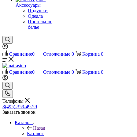
Аксессуары
Подушки
Одеяла
Постельное
белье
Сравнение
0
Отложенные
0
Корзина
0
Сравнение
0
Отложенные
0
Корзина
0
Телефоны
8(495)-359-49-59
Заказать звонок
Каталог
Назад
Каталог