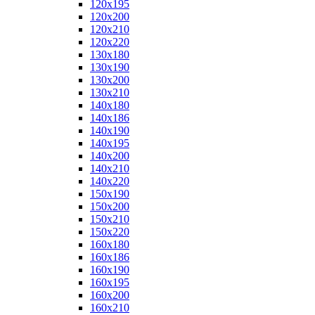
120x195
120x200
120x210
120x220
130x180
130x190
130x200
130x210
140x180
140x186
140x190
140x195
140x200
140x210
140x220
150x190
150x200
150x210
150x220
160x180
160x186
160x190
160x195
160x200
160x210