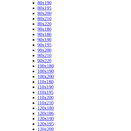
80x190
80x195
80x200
80x210
80x220
90x180
90x186
90x190
90x195
90x200
90x210
90x220
100x180
100x190
100x200
110x180
110x190
110x195
110x200
110x210
120x180
120x186
120x190
120x195
120x200