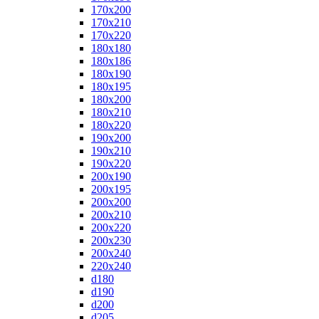
170x200
170x210
170x220
180x180
180x186
180x190
180x195
180x200
180x210
180x220
190x200
190x210
190x220
200x190
200x195
200x200
200x210
200x220
200x230
200x240
220x240
d180
d190
d200
d205