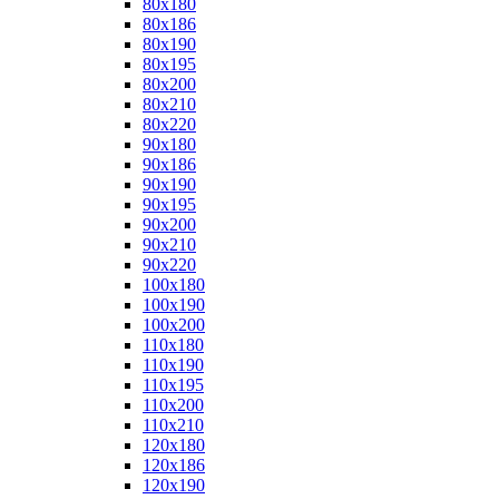
80x180
80x186
80x190
80x195
80x200
80x210
80x220
90x180
90x186
90x190
90x195
90x200
90x210
90x220
100x180
100x190
100x200
110x180
110x190
110x195
110x200
110x210
120x180
120x186
120x190