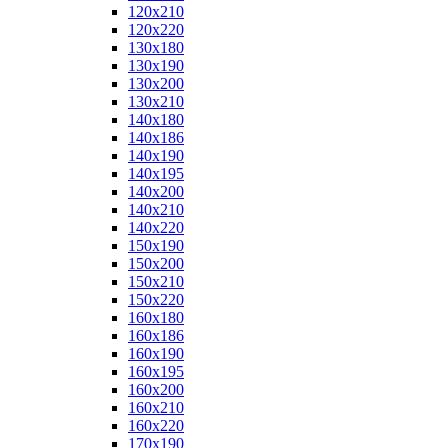
120x210
120x220
130x180
130x190
130x200
130x210
140x180
140x186
140x190
140x195
140x200
140x210
140x220
150x190
150x200
150x210
150x220
160x180
160x186
160x190
160x195
160x200
160x210
160x220
170x190