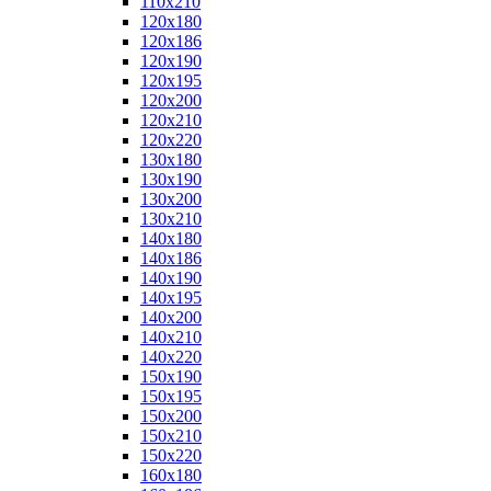
110x210
120x180
120x186
120x190
120x195
120x200
120x210
120x220
130x180
130x190
130x200
130x210
140x180
140x186
140x190
140x195
140x200
140x210
140x220
150x190
150x195
150x200
150x210
150x220
160x180