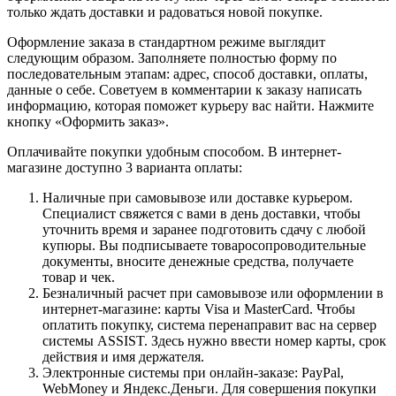
только ждать доставки и радоваться новой покупке.
Оформление заказа в стандартном режиме выглядит
следующим образом. Заполняете полностью форму по
последовательным этапам: адрес, способ доставки, оплаты,
данные о себе. Советуем в комментарии к заказу написать
информацию, которая поможет курьеру вас найти. Нажмите
кнопку «Оформить заказ».
Оплачивайте покупки удобным способом. В интернет-
магазине доступно 3 варианта оплаты:
Наличные при самовывозе или доставке курьером.
Специалист свяжется с вами в день доставки, чтобы
уточнить время и заранее подготовить сдачу с любой
купюры. Вы подписываете товаросопроводительные
документы, вносите денежные средства, получаете
товар и чек.
Безналичный расчет при самовывозе или оформлении в
интернет-магазине: карты Visa и MasterCard. Чтобы
оплатить покупку, система перенаправит вас на сервер
системы ASSIST. Здесь нужно ввести номер карты, срок
действия и имя держателя.
Электронные системы при онлайн-заказе: PayPal,
WebMoney и Яндекс.Деньги. Для совершения покупки