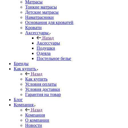
Матрасы
Тонкие матрасы
Детские матрасы
Наматрасники
Основания для кроватей
Кровати
Аксессуары
Назад
Аксессуары
Подушки
Одеяла
Постельное белье
Бренды
Как купить
Назад
Как купить
Условия оплаты
Условия доставки
Гарантия на товар
Блог
Компания
Назад
Компания
О компании
Новости