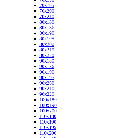
70x195
70x200
70x210
80x180
80x186
80x190
80x195
80x200
80x210
80x220
90x180
90x186
90x190
90x195
90x200
90x210
90x220
100x180
100x190
100x200
110x180
110x190
110x195
110x200