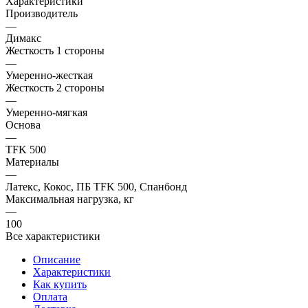
Характеристики
Производитель
—
Димакс
Жесткость 1 стороны
—
Умеренно-жесткая
Жесткость 2 стороны
—
Умеренно-мягкая
Основа
—
TFK 500
Материалы
—
Латекс, Кокос, ПБ TFK 500, Спанбонд
Максимальная нагрузка, кг
—
100
Все характеристики
Описание
Характеристики
Как купить
Оплата