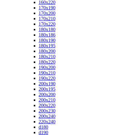
160x220
170x190
170x200
170x210
170x220
180x180
180x186
180x190
180x195
180x200
180x210
180x220
190x200
190x210
190x220
200x190
200x195
200x200
200x210
200x220
200x230
200x240
220x240
d180
d190