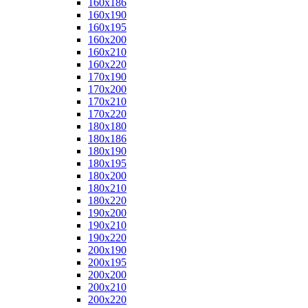
160x186
160x190
160x195
160x200
160x210
160x220
170x190
170x200
170x210
170x220
180x180
180x186
180x190
180x195
180x200
180x210
180x220
190x200
190x210
190x220
200x190
200x195
200x200
200x210
200x220