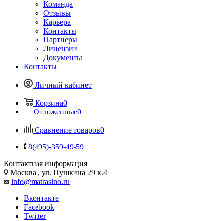
Команда
Отзывы
Карьера
Контакты
Партнеры
Лицензии
Документы
Контакты
Личный кабинет
Корзина
0
Отложенные
0
Сравнение товаров
0
8(495)-359-49-59
Контактная информация
Москва , ул. Пушкина 29 к.4
info@matrasino.ru
Вконтакте
Facebook
Twitter