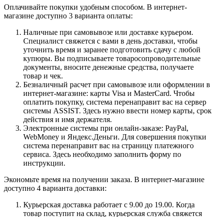
Оплачивайте покупки удобным способом. В интернет-
магазине доступно 3 варианта оплаты:
Наличные при самовывозе или доставке курьером.
Специалист свяжется с вами в день доставки, чтобы
уточнить время и заранее подготовить сдачу с любой
купюры. Вы подписываете товаросопроводительные
документы, вносите денежные средства, получаете
товар и чек.
Безналичный расчет при самовывозе или оформлении в
интернет-магазине: карты Visa и MasterCard. Чтобы
оплатить покупку, система перенаправит вас на сервер
системы ASSIST. Здесь нужно ввести номер карты, срок
действия и имя держателя.
Электронные системы при онлайн-заказе: PayPal,
WebMoney и Яндекс.Деньги. Для совершения покупки
система перенаправит вас на страницу платежного
сервиса. Здесь необходимо заполнить форму по
инструкции.
Экономьте время на получении заказа. В интернет-магазине
доступно 4 варианта доставки:
Курьерская доставка работает с 9.00 до 19.00. Когда
товар поступит на склад, курьерская служба свяжется