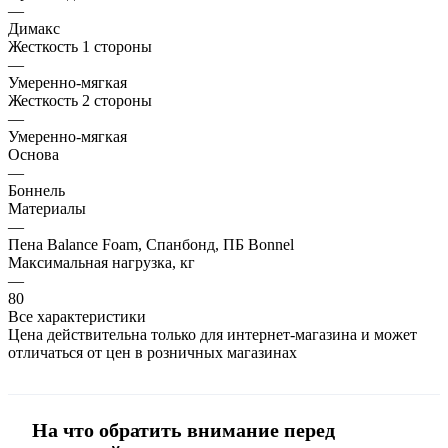
—
Димакс
Жесткость 1 стороны
—
Умеренно-мягкая
Жесткость 2 стороны
—
Умеренно-мягкая
Основа
—
Боннель
Материалы
—
Пена Balance Foam, Спанбонд, ПБ Bonnel
Максимальная нагрузка, кг
—
80
Все характеристики
Цена действительна только для интернет-магазина и может
отличаться от цен в розничных магазинах
На что обратить внимание перед