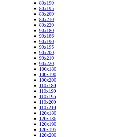
80x190
80x195
80x200
80x210
80x220
90x180
90x186
90x190
90x195
90x200
90x210
90x220
100x180
100x190
100x200
110x180
110x190
110x195
110x200
110x210
120x180
120x186
120x190
120x195
120x200