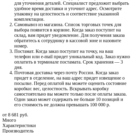
для уточнения деталей. Специалист предложит выбрать
удобное время доставки и уточнит адрес. Осмотрите
упаковку на целостность и соответствие указанной
комплектации.
Самовывоз из магазина. Список торговых точек для
выбора появится в корзине. Когда заказ поступит на
склад, вам придет уведомление. Для получения заказа
обратитесь к сотруднику в кассовой зоне и назовите
номер.
Постамат. Когда заказ поступит на точку, на ваш
телефон или e-mail придет уникальный код. Заказ нужно
оплатить в терминале постамата. Срок хранения — 3
дня.
Почтовая доставка через почту России. Когда заказ
придет в отделение, на ваш адрес придет извещение о
посылке. Перед оплатой вы можете оценить состояние
коробки: вес, целостность. Вскрывать коробку
самостоятельно вы можете только после оплаты заказа.
Один заказ может содержать не больше 10 позиций и
его стоимость не должна превышать 100 000 р.
от
8 681 руб.
Много
Характеристики
Производитель