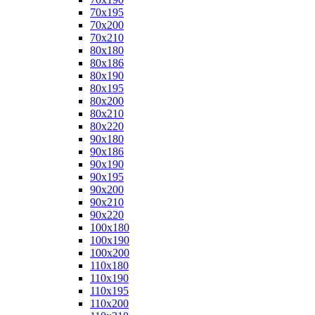
70x195
70x200
70x210
80x180
80x186
80x190
80x195
80x200
80x210
80x220
90x180
90x186
90x190
90x195
90x200
90x210
90x220
100x180
100x190
100x200
110x180
110x190
110x195
110x200