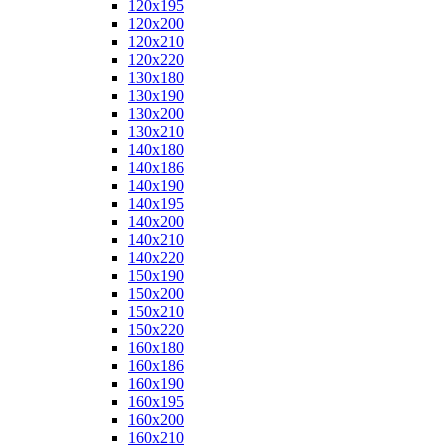
120x195
120x200
120x210
120x220
130x180
130x190
130x200
130x210
140x180
140x186
140x190
140x195
140x200
140x210
140x220
150x190
150x200
150x210
150x220
160x180
160x186
160x190
160x195
160x200
160x210