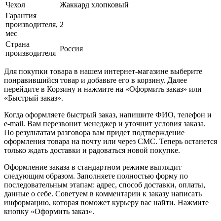
Чехол
Жаккард хлопковый
Гарантия
производителя,
2
мес
Страна
Россия
производителя
Для покупки товара в нашем интернет-магазине выберите
понравившийся товар и добавьте его в корзину. Далее
перейдите в Корзину и нажмите на «Оформить заказ» или
«Быстрый заказ».
Когда оформляете быстрый заказ, напишите ФИО, телефон и
e-mail. Вам перезвонит менеджер и уточнит условия заказа.
По результатам разговора вам придет подтверждение
оформления товара на почту или через СМС. Теперь останется
только ждать доставки и радоваться новой покупке.
Оформление заказа в стандартном режиме выглядит
следующим образом. Заполняете полностью форму по
последовательным этапам: адрес, способ доставки, оплаты,
данные о себе. Советуем в комментарии к заказу написать
информацию, которая поможет курьеру вас найти. Нажмите
кнопку «Оформить заказ».