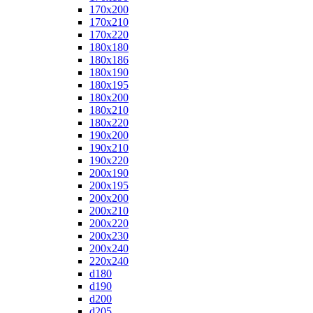
170x200
170x210
170x220
180x180
180x186
180x190
180x195
180x200
180x210
180x220
190x200
190x210
190x220
200x190
200x195
200x200
200x210
200x220
200x230
200x240
220x240
d180
d190
d200
d205