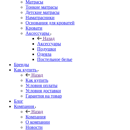
Матрасы
Тонкие матрасы
Детские матрасы
Наматрасники
Основания для кроватей
Кровати
Аксессуары
Назад
Аксессуары
Подушки
Одеяла
Постельное белье
Бренды
Как купить
Назад
Как купить
Условия оплаты
Условия доставки
Гарантия на товар
Блог
Компания
Назад
Компания
О компании
Новости