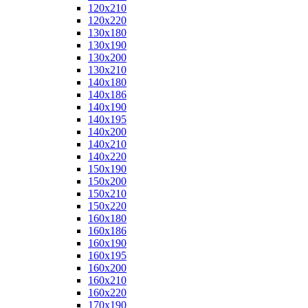
120x210
120x220
130x180
130x190
130x200
130x210
140x180
140x186
140x190
140x195
140x200
140x210
140x220
150x190
150x200
150x210
150x220
160x180
160x186
160x190
160x195
160x200
160x210
160x220
170x190