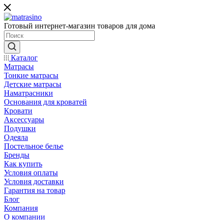
Готовый интернет-магазин товаров для дома
Каталог
Матрасы
Тонкие матрасы
Детские матрасы
Наматрасники
Основания для кроватей
Кровати
Аксессуары
Подушки
Одеяла
Постельное белье
Бренды
Как купить
Условия оплаты
Условия доставки
Гарантия на товар
Блог
Компания
О компании