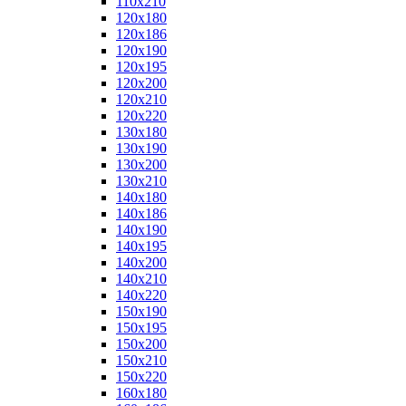
110x210
120x180
120x186
120x190
120x195
120x200
120x210
120x220
130x180
130x190
130x200
130x210
140x180
140x186
140x190
140x195
140x200
140x210
140x220
150x190
150x195
150x200
150x210
150x220
160x180