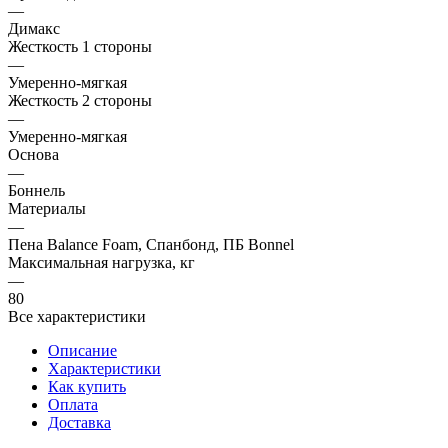
—
Димакс
Жесткость 1 стороны
—
Умеренно-мягкая
Жесткость 2 стороны
—
Умеренно-мягкая
Основа
—
Боннель
Материалы
—
Пена Balance Foam, Спанбонд, ПБ Bonnel
Максимальная нагрузка, кг
—
80
Все характеристики
Описание
Характеристики
Как купить
Оплата
Доставка