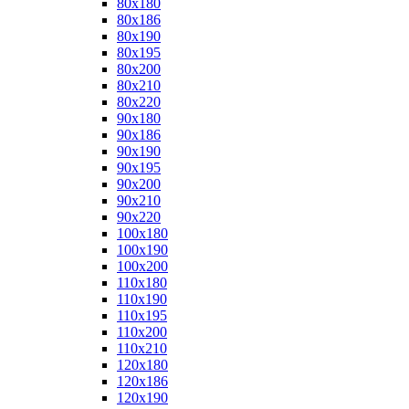
80x180
80x186
80x190
80x195
80x200
80x210
80x220
90x180
90x186
90x190
90x195
90x200
90x210
90x220
100x180
100x190
100x200
110x180
110x190
110x195
110x200
110x210
120x180
120x186
120x190