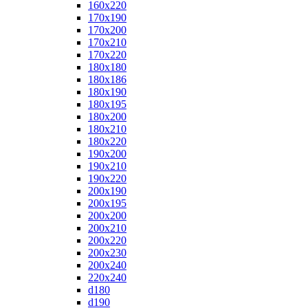
160x220
170x190
170x200
170x210
170x220
180x180
180x186
180x190
180x195
180x200
180x210
180x220
190x200
190x210
190x220
200x190
200x195
200x200
200x210
200x220
200x230
200x240
220x240
d180
d190