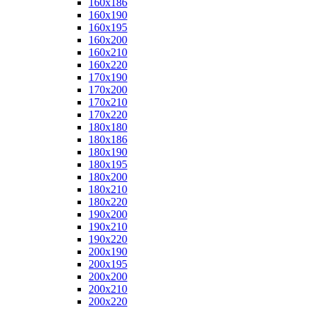
160x186
160x190
160x195
160x200
160x210
160x220
170x190
170x200
170x210
170x220
180x180
180x186
180x190
180x195
180x200
180x210
180x220
190x200
190x210
190x220
200x190
200x195
200x200
200x210
200x220