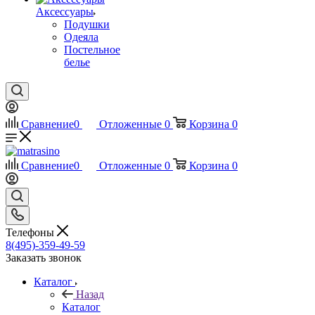
Аксессуары
Подушки
Одеяла
Постельное
белье
Сравнение
0
Отложенные
0
Корзина
0
Сравнение
0
Отложенные
0
Корзина
0
Телефоны
8(495)-359-49-59
Заказать звонок
Каталог
Назад
Каталог