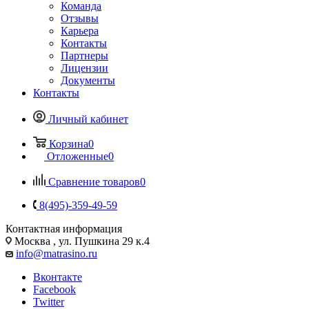
Команда
Отзывы
Карьера
Контакты
Партнеры
Лицензии
Документы
Контакты
Личный кабинет
Корзина
0
Отложенные
0
Сравнение товаров
0
8(495)-359-49-59
Контактная информация
Москва , ул. Пушкина 29 к.4
info@matrasino.ru
Вконтакте
Facebook
Twitter